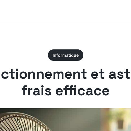
Informatique
onctionnement et ast
frais efficace