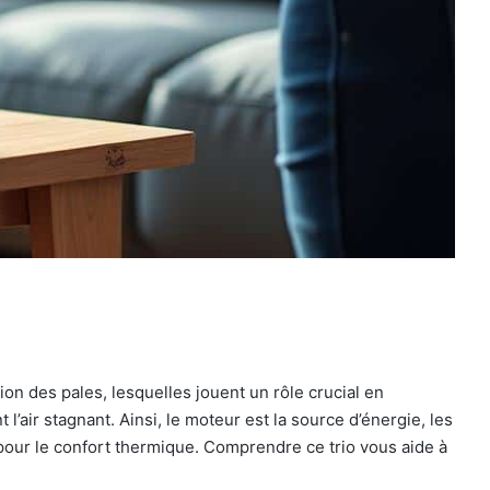
ion des pales, lesquelles jouent un rôle crucial en
l’air stagnant. Ainsi, le moteur est la source d’énergie, les
pour le confort thermique. Comprendre ce trio vous aide à