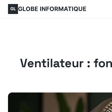
GLOBE INFORMATIQUE
Ventilateur : f