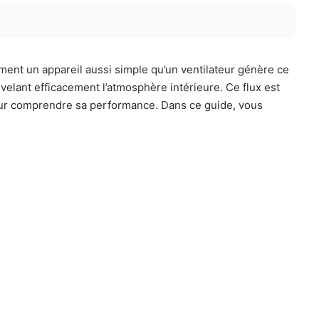
omment un appareil aussi simple qu’un ventilateur génère ce
velant efficacement l’atmosphère intérieure. Ce flux est
l pour comprendre sa performance. Dans ce guide, vous