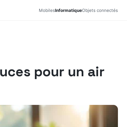
Mobiles
Informatique
Objets connectés
uces pour un air