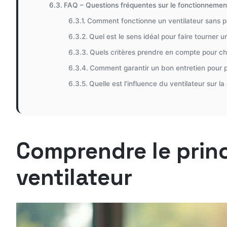
FAQ – Questions fréquentes sur le fonctionnement
Comment fonctionne un ventilateur sans p
Quel est le sens idéal pour faire tourner u
Quels critères prendre en compte pour cho
Comment garantir un bon entretien pour p
Quelle est l’influence du ventilateur sur la 
Comprendre le prin
ventilateur