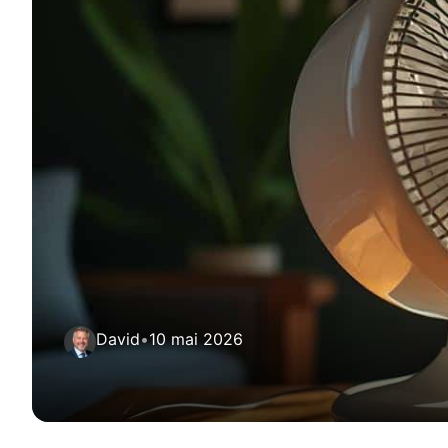
David
•
10 mai 2026