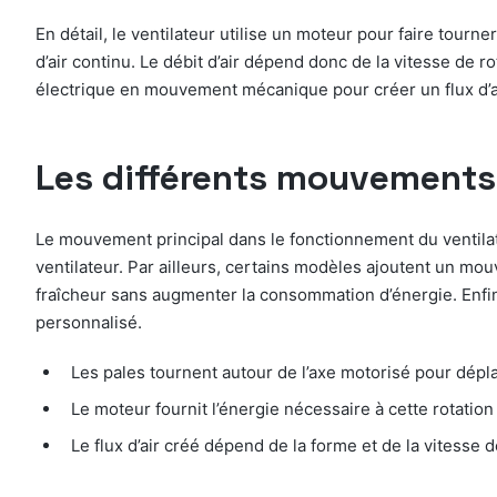
En détail, le ventilateur utilise un moteur pour faire tourn
d’air continu. Le débit d’air dépend donc de la vitesse de 
électrique en mouvement mécanique pour créer un flux d’ai
Les différents mouvements
Le mouvement principal dans le fonctionnement du ventilate
ventilateur. Par ailleurs, certains modèles ajoutent un mou
fraîcheur sans augmenter la consommation d’énergie. Enfin, 
personnalisé.
Les pales tournent autour de l’axe motorisé pour déplac
Le moteur fournit l’énergie nécessaire à cette rotation
Le flux d’air créé dépend de la forme et de la vitesse 