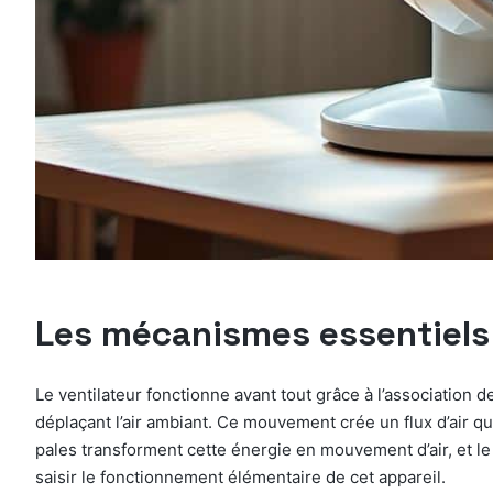
Les mécanismes essentiels p
Le ventilateur fonctionne avant tout grâce à l’association d
déplaçant l’air ambiant. Ce mouvement crée un flux d’air qui
pales transforment cette énergie en mouvement d’air, et l
saisir le fonctionnement élémentaire de cet appareil.