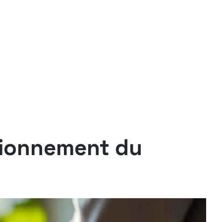
tionnement du