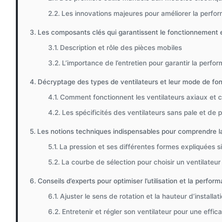
Les innovations majeures pour améliorer la perfo
Les composants clés qui garantissent le fonctionnement e
Description et rôle des pièces mobiles
L’importance de l’entretien pour garantir la perfo
Décryptage des types de ventilateurs et leur mode de fo
Comment fonctionnent les ventilateurs axiaux et c
Les spécificités des ventilateurs sans pale et de 
Les notions techniques indispensables pour comprendre la 
La pression et ses différentes formes expliquées 
La courbe de sélection pour choisir un ventilateu
Conseils d’experts pour optimiser l’utilisation et la perfor
Ajuster le sens de rotation et la hauteur d’installat
Entretenir et régler son ventilateur pour une effi