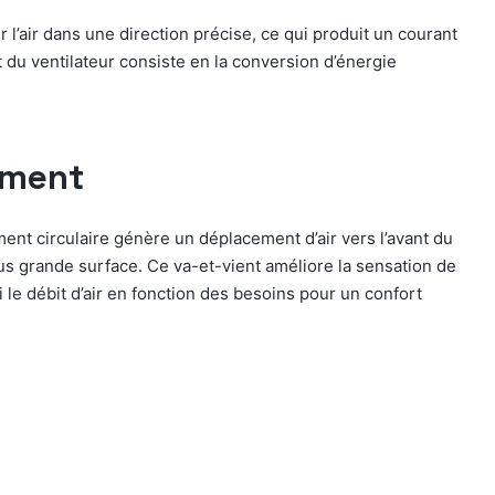
 l’air dans une direction précise, ce qui produit un courant
t du ventilateur consiste en la conversion d’énergie
ement
ent circulaire génère un déplacement d’air vers l’avant du
plus grande surface. Ce va-et-vient améliore la sensation de
 le débit d’air en fonction des besoins pour un confort