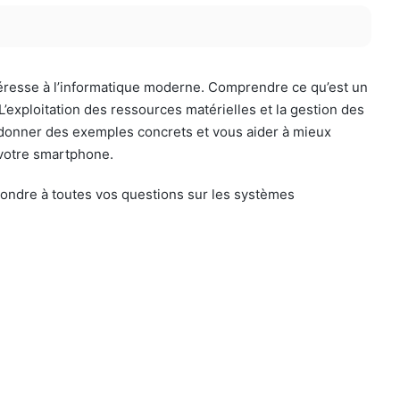
ntéresse à l’informatique moderne. Comprendre ce qu’est un
L’exploitation des ressources matérielles et la gestion des
, donner des exemples concrets et vous aider à mieux
 votre smartphone.
pondre à toutes vos questions sur les systèmes