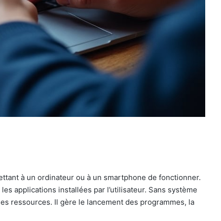
mettant à un ordinateur ou à un smartphone de fonctionner.
les applications installées par l’utilisateur. Sans système
 ses ressources. Il gère le lancement des programmes, la