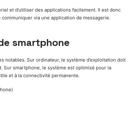
el et d’utiliser des applications facilement. Il est donc
 de communiquer via une application de messagerie.
t de smartphone
s notables. Sur ordinateur, le système d’exploitation doit
. Sur smartphone, le système est optimisé pour la
ctile et à la connectivité permanente.
phone)