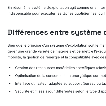
En résumé, le système d’exploitation agit comme une interfac
indispensable pour exécuter les tâches quotidiennes, qu’i
Différences entre système 
Bien que le principe d’un système d’exploitation soit le mê
gérer une grande variété de matériels et permettre l’exé
mobilité, la gestion de l’énergie et la compatibilité avec d
Gestion des ressources matérielles spécifiques (clavie
Optimisation de la consommation énergétique sur mob
Interface utilisateur adaptée au support (bureau ou tac
Sécurité et mises à jour différentes selon le type d’app