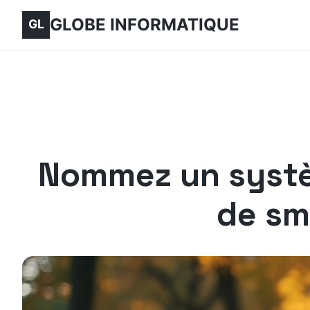
GLOBE INFORMATIQUE
Nommez un systèm
de sm