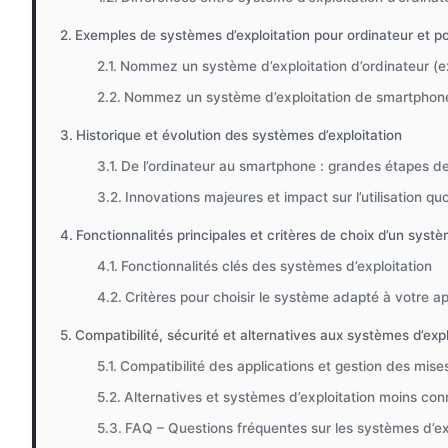
Exemples de systèmes d’exploitation pour ordinateur et 
Nommez un système d’exploitation d’ordinateur (
Nommez un système d’exploitation de smartphon
Historique et évolution des systèmes d’exploitation
De l’ordinateur au smartphone : grandes étapes de 
Innovations majeures et impact sur l’utilisation qu
Fonctionnalités principales et critères de choix d’un systè
Fonctionnalités clés des systèmes d’exploitation
Critères pour choisir le système adapté à votre ap
Compatibilité, sécurité et alternatives aux systèmes d’exp
Compatibilité des applications et gestion des mises
Alternatives et systèmes d’exploitation moins co
FAQ – Questions fréquentes sur les systèmes d’ex