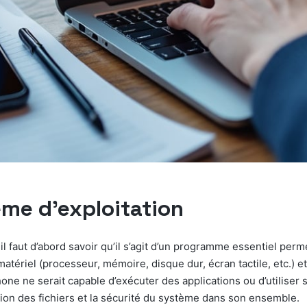
tème d’exploitation
il faut d’abord savoir qu’il s’agit d’un programme essentiel per
atériel (processeur, mémoire, disque dur, écran tactile, etc.) et 
ne ne serait capable d’exécuter des applications ou d’utiliser
ion des fichiers et la sécurité du système dans son ensemble.