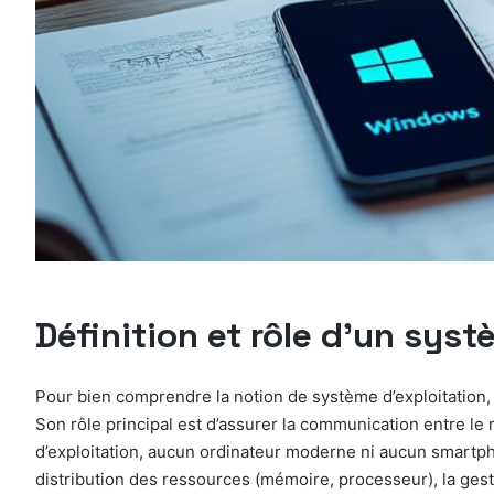
Définition et rôle d’un sys
Pour bien comprendre la notion de système d’exploitation, 
Son rôle principal est d’assurer la communication entre le m
d’exploitation, aucun ordinateur moderne ni aucun smartpho
distribution des ressources (mémoire, processeur), la gest