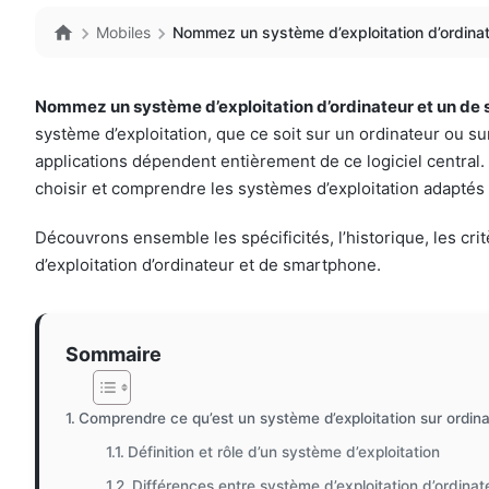
Mobiles
Nommez un système d’exploitation d’ordinat
Nommez un système d’exploitation d’ordinateur et un de
système d’exploitation, que ce soit sur un ordinateur ou su
applications dépendent entièrement de ce logiciel central.
choisir et comprendre les systèmes d’exploitation adaptés
Découvrons ensemble les spécificités, l’historique, les c
d’exploitation d’ordinateur et de smartphone.
Sommaire
Comprendre ce qu’est un système d’exploitation sur ordin
Définition et rôle d’un système d’exploitation
Différences entre système d’exploitation d’ordina