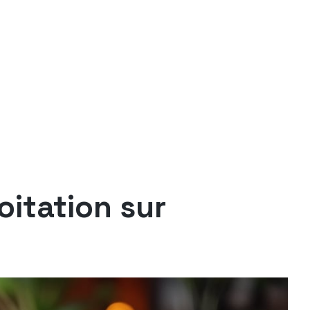
itation sur