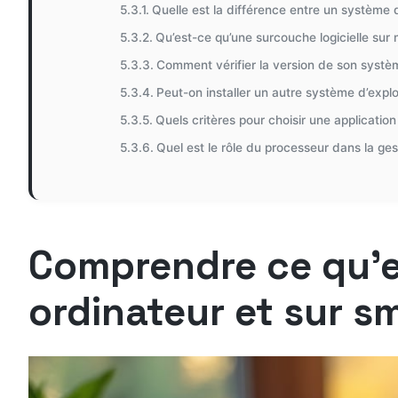
Quelle est la différence entre un système 
Qu’est-ce qu’une surcouche logicielle sur 
Comment vérifier la version de son systèm
Peut-on installer un autre système d’explo
Quels critères pour choisir une applicati
Quel est le rôle du processeur dans la ge
Comprendre ce qu’e
ordinateur et sur 