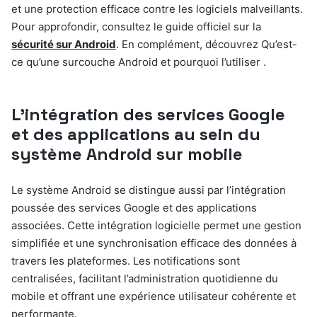
et une protection efficace contre les logiciels malveillants.
Pour approfondir, consultez le guide officiel sur la
sécurité sur Android
. En complément, découvrez Qu’est-
ce qu’une surcouche Android et pourquoi l’utiliser .
L’intégration des services Google
et des applications au sein du
système Android sur mobile
Le système Android se distingue aussi par l’intégration
poussée des services Google et des applications
associées. Cette intégration logicielle permet une gestion
simplifiée et une synchronisation efficace des données à
travers les plateformes. Les notifications sont
centralisées, facilitant l’administration quotidienne du
mobile et offrant une expérience utilisateur cohérente et
performante.