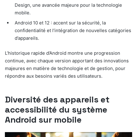
Design, une avancée majeure pour la technologie
mobile.
Android 10 et 12 : accent sur la sécurité, la
confidentialité et l’intégration de nouvelles catégories
d’appareils.
L’historique rapide d’Android montre une progression
continue, avec chaque version apportant des innovations
majeures en matière de technologie et de gestion, pour
répondre aux besoins variés des utilisateurs.
Diversité des appareils et
accessibilité du système
Android sur mobile