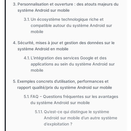
Personnalisation et ouverture : des atouts majeurs du
système Android sur mobile
Un écosystème technologique riche et
compatible autour du système Android sur
mobile
Sécurité, mises à jour et gestion des données sur le
système Android en mobile
L’intégration des services Google et des
applications au sein du système Android sur
mobile
Exemples concrets d’utilisation, performances et
rapport qualité/prix du système Android sur mobile
FAQ – Questions fréquentes sur les avantages
du système Android sur mobile
Qu’est-ce qui distingue le système
Android sur mobile d’un autre système
d’exploitation ?