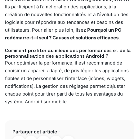
Ils participent à l’amélioration des applications, à la
création de nouvelles fonctionnalités et à l’évolution des
logiciels pour répondre aux tendances et besoins des
utilisateurs. Pour aller plus loin, lisez
Pourquoi un PC
redémarre-t-il seul ? Causes et solutions efficaces
.
Comment profiter au mieux des performances et de la
personnalisation des applications Android ?
Pour optimiser la performance, il est recommandé de
choisir un appareil adapté, de privilégier les applications
fiables et de personnaliser l’interface (icônes, widgets,
notifications). La gestion des réglages permet d’ajuster
chaque point pour tirer parti de tous les avantages du
système Android sur mobile.
Partager cet article :