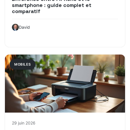
smartphone : guide complet et
comparatif
David
MOBILES
29 juin 2026