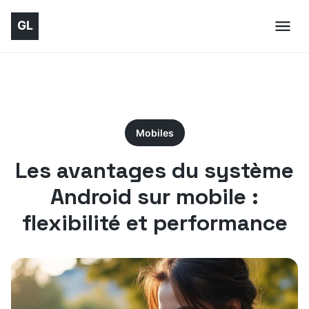
Mobiles
Les avantages du système
Android sur mobile :
flexibilité et performance