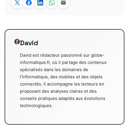
David
David est rédacteur passionné sur globe-
informatique.fr, où il partage des contenus
spécialisés dans les domaines de
l'informatique, des mobiles et des objets
connectés. Il accompagne les lecteurs en
proposant des analyses claires et des
conseils pratiques adaptés aux évolutions
technologiques.