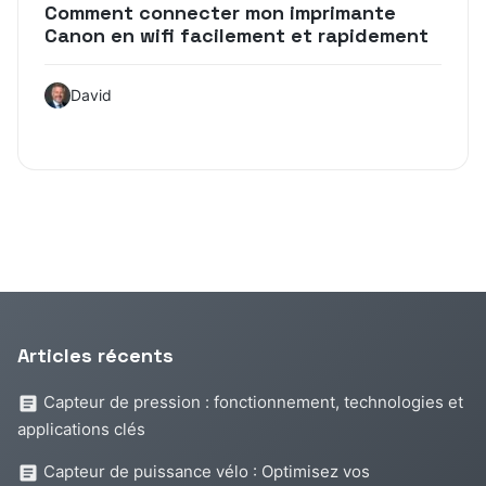
Comment connecter mon imprimante
Canon en wifi facilement et rapidement
David
Articles récents
Capteur de pression : fonctionnement, technologies et
applications clés
Capteur de puissance vélo : Optimisez vos