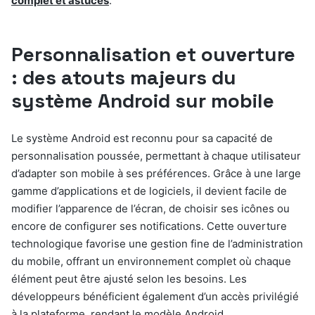
complet et astuces
.
Personnalisation et ouverture
: des atouts majeurs du
système Android sur mobile
Le système Android est reconnu pour sa capacité de
personnalisation poussée, permettant à chaque utilisateur
d’adapter son mobile à ses préférences. Grâce à une large
gamme d’applications et de logiciels, il devient facile de
modifier l’apparence de l’écran, de choisir ses icônes ou
encore de configurer ses notifications. Cette ouverture
technologique favorise une gestion fine de l’administration
du mobile, offrant un environnement complet où chaque
élément peut être ajusté selon les besoins. Les
développeurs bénéficient également d’un accès privilégié
à la plateforme, rendant le modèle Android