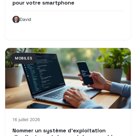
pour votre smartphone
David
MOBILES
16 juillet 2026
Nommer un système d’exploitation