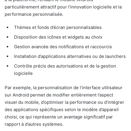
particulièrement attractif pour l’innovation logicielle et la
performance personnalisée.
Thèmes et fonds d’écran personnalisables
Disposition des icônes et widgets au choix
Gestion avancée des notifications et raccourcis
Installation d’applications alternatives ou de launchers
Contrôle précis des autorisations et de la gestion
logicielle
Par exemple, la personnalisation de l’interface utilisateur
sur Android permet de modifier entièrement l’aspect
visuel du mobile, d’optimiser la performance ou d’intégrer
des applications spécifiques selon le modèle d’appareil
choisi, ce qui représente un avantage significatif par
rapport à d’autres systèmes.