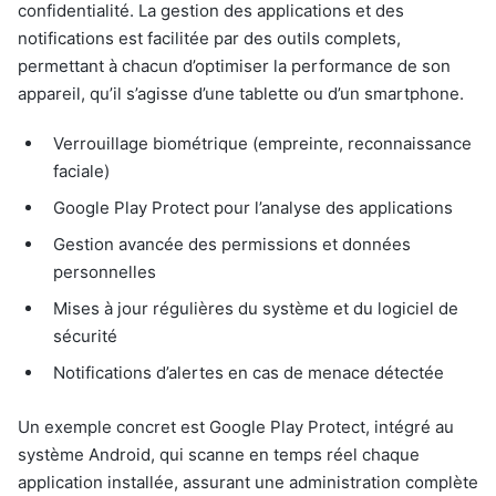
confidentialité. La gestion des applications et des
notifications est facilitée par des outils complets,
permettant à chacun d’optimiser la performance de son
appareil, qu’il s’agisse d’une tablette ou d’un smartphone.
Verrouillage biométrique (empreinte, reconnaissance
faciale)
Google Play Protect pour l’analyse des applications
Gestion avancée des permissions et données
personnelles
Mises à jour régulières du système et du logiciel de
sécurité
Notifications d’alertes en cas de menace détectée
Un exemple concret est Google Play Protect, intégré au
système Android, qui scanne en temps réel chaque
application installée, assurant une administration complète