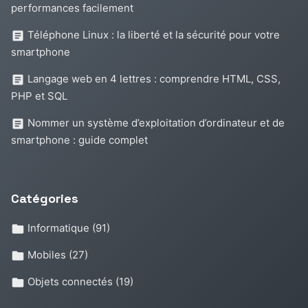
performances facilement
Téléphone Linux : la liberté et la sécurité pour votre
smartphone
Langage web en 4 lettres : comprendre HTML, CSS,
PHP et SQL
Nommer un système d’exploitation d’ordinateur et de
smartphone : guide complet
Catégories
Informatique
(91)
Mobiles
(27)
Objets connectés
(19)