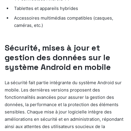
Tablettes et appareils hybrides
Accessoires multimédias compatibles (casques,
caméras, etc.)
Sécurité, mises à jour et
gestion des données sur le
système Android en mobile
La sécurité fait partie intégrante du système Android sur
mobile. Les dernières versions proposent des
fonctionnalités avancées pour assurer la gestion des
données, la performance et la protection des éléments
sensibles. Chaque mise à jour logicielle intègre des
améliorations en sécurité et en administration, répondant
ainsi aux attentes des utilisateurs soucieux de la