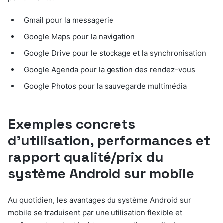
Gmail pour la messagerie
Google Maps pour la navigation
Google Drive pour le stockage et la synchronisation
Google Agenda pour la gestion des rendez-vous
Google Photos pour la sauvegarde multimédia
Exemples concrets
d’utilisation, performances et
rapport qualité/prix du
système Android sur mobile
Au quotidien, les avantages du système Android sur
mobile se traduisent par une utilisation flexible et