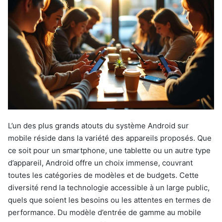
L’un des plus grands atouts du système Android sur
mobile réside dans la variété des appareils proposés. Que
ce soit pour un smartphone, une tablette ou un autre type
d’appareil, Android offre un choix immense, couvrant
toutes les catégories de modèles et de budgets. Cette
diversité rend la technologie accessible à un large public,
quels que soient les besoins ou les attentes en termes de
performance. Du modèle d’entrée de gamme au mobile