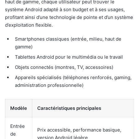
haut de gamme, chaque utilisateur peut trouver le
système Android adapté à son budget et à ses usages,
profitant ainsi d’une technologie de pointe et d’un système
d’exploitation flexible.
Smartphones classiques (entrée, milieu, haut de
gamme)
Tablettes Android pour le multimédia ou le travail
Objets connectés (montres, TV, accessoires)
Appareils spécialisés (téléphones renforcés, gaming,
administration professionnelle)
Modèle
Caractéristiques principales
Entrée
Prix accessible, performance basique,
de
version Android légère