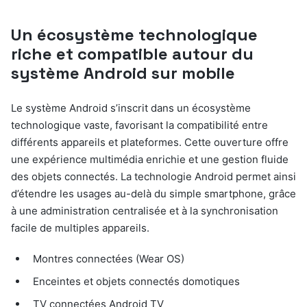
Un écosystème technologique
riche et compatible autour du
système Android sur mobile
Le système Android s’inscrit dans un écosystème
technologique vaste, favorisant la compatibilité entre
différents appareils et plateformes. Cette ouverture offre
une expérience multimédia enrichie et une gestion fluide
des objets connectés. La technologie Android permet ainsi
d’étendre les usages au-delà du simple smartphone, grâce
à une administration centralisée et à la synchronisation
facile de multiples appareils.
Montres connectées (Wear OS)
Enceintes et objets connectés domotiques
TV connectées Android TV