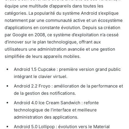
équipe une multitude d’appareils dans toutes les
catégories. La popularité du système Android s’explique
notamment par une communauté active et un écosystème
d’applications en constante évolution. Depuis sa création
par Google en 2008, ce système d’exploitation n’a cessé
d’innover sur le plan technologique, offrant aux
utilisateurs une administration avancée et une gestion
simplifiée de leurs appareils mobiles.
Android 1.5 Cupcake : première version grand public
intégrant le clavier virtuel.
Android 2.2 Froyo : amélioration de la performance et
de la gestion des notifications.
Android 4.0 Ice Cream Sandwich : refonte
technologique de l’interface et meilleure
administration des applications.
Android 5.0 Lollipop : évolution vers le Material