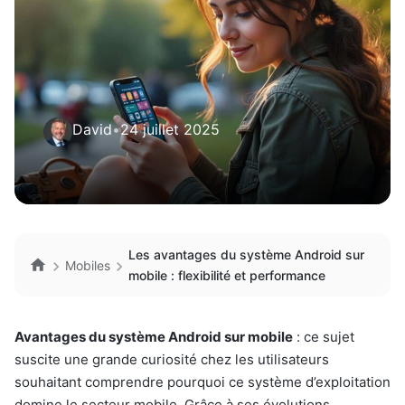
David
•
24 juillet 2025
Les avantages du système Android sur
Mobiles
mobile : flexibilité et performance
Avantages du système Android sur mobile
: ce sujet
suscite une grande curiosité chez les utilisateurs
souhaitant comprendre pourquoi ce système d’exploitation
domine le secteur mobile. Grâce à ses évolutions