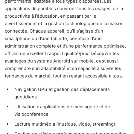
performante, adaptée à tous types d’appareils. Les
applications disponibles couvrent tous les usages, de la
productivité à l’éducation, en passant par le
divertissement et la gestion technologique de la maison
connectée. Chaque appareil, qu’il s’agisse d’un
smartphone ou d’une tablette, bénéficie d’une
administration complète et d’une performance optimisée,
offrant un excellent rapport qualité/prix. Découvrir les
avantages du système Android sur mobile, c’est aussi
comprendre son adaptabilité et sa capacité à suivre les
tendances du marché, tout en restant accessible à tous.
Navigation GPS et gestion des déplacements
quotidiens
Utilisation d’applications de messagerie et de
visioconférence
Lecture multimédia (musique, vidéo, streaming)
Gestion des tâches professionnelles et personnelles