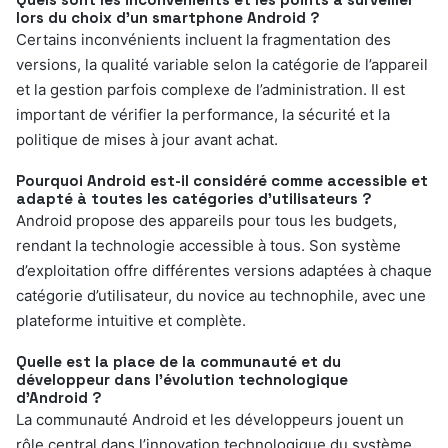
lors du choix d’un smartphone Android ?
Certains inconvénients incluent la fragmentation des
versions, la qualité variable selon la catégorie de l’appareil
et la gestion parfois complexe de l’administration. Il est
important de vérifier la performance, la sécurité et la
politique de mises à jour avant achat.
Pourquoi Android est-il considéré comme accessible et
adapté à toutes les catégories d’utilisateurs ?
Android propose des appareils pour tous les budgets,
rendant la technologie accessible à tous. Son système
d’exploitation offre différentes versions adaptées à chaque
catégorie d’utilisateur, du novice au technophile, avec une
plateforme intuitive et complète.
Quelle est la place de la communauté et du
développeur dans l’évolution technologique
d’Android ?
La communauté Android et les développeurs jouent un
rôle central dans l’innovation technologique du système.