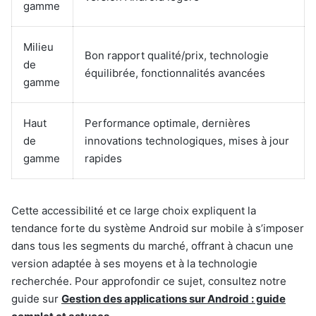
gamme
Milieu
Bon rapport qualité/prix, technologie
de
équilibrée, fonctionnalités avancées
gamme
Haut
Performance optimale, dernières
de
innovations technologiques, mises à jour
gamme
rapides
Cette accessibilité et ce large choix expliquent la
tendance forte du système Android sur mobile à s’imposer
dans tous les segments du marché, offrant à chacun une
version adaptée à ses moyens et à la technologie
recherchée. Pour approfondir ce sujet, consultez notre
guide sur
Gestion des applications sur Android : guide