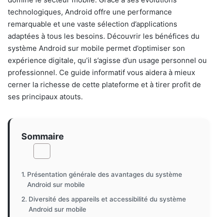
technologiques, Android offre une performance
remarquable et une vaste sélection d’applications
adaptées à tous les besoins. Découvrir les bénéfices du
système Android sur mobile permet d’optimiser son
expérience digitale, qu’il s’agisse d’un usage personnel ou
professionnel. Ce guide informatif vous aidera à mieux
cerner la richesse de cette plateforme et à tirer profit de
ses principaux atouts.
Sommaire
Présentation générale des avantages du système
Android sur mobile
Diversité des appareils et accessibilité du système
Android sur mobile