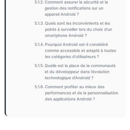
Comment assurer la sécurité et la
gestion des notifications sur un
appareil Android ?
Quels sont les inconvénients et les
points à surveiller lors du choix d’un
smartphone Android ?
Pourquoi Android est-il considéré
comme accessible et adapté à toutes
les catégories d’utilisateurs ?
Quelle est la place de la communauté
et du développeur dans l’évolution
technologique d’Android ?
Comment profiter au mieux des
performances et de la personnalisation
des applications Android ?