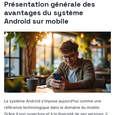
Présentation générale des
avantages du système
Android sur mobile
Le système Android s’impose aujourd’hui comme une
référence technologique dans le domaine du mobile.
Grâce à son ouverture et à la diversité de ses versions, il