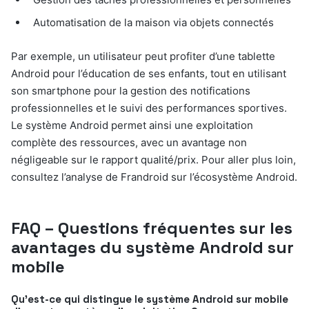
Automatisation de la maison via objets connectés
Par exemple, un utilisateur peut profiter d’une tablette
Android pour l’éducation de ses enfants, tout en utilisant
son smartphone pour la gestion des notifications
professionnelles et le suivi des performances sportives.
Le système Android permet ainsi une exploitation
complète des ressources, avec un avantage non
négligeable sur le rapport qualité/prix. Pour aller plus loin,
consultez l’analyse de Frandroid sur l’écosystème Android.
FAQ – Questions fréquentes sur les
avantages du système Android sur
mobile
Qu’est-ce qui distingue le système Android sur mobile