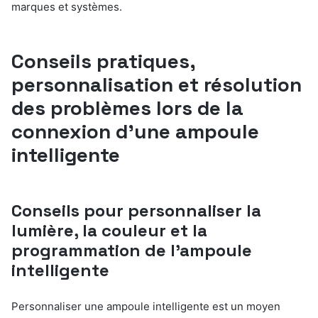
marques et systèmes.
Conseils pratiques,
personnalisation et résolution
des problèmes lors de la
connexion d’une ampoule
intelligente
Conseils pour personnaliser la
lumière, la couleur et la
programmation de l’ampoule
intelligente
Personnaliser une ampoule intelligente est un moyen