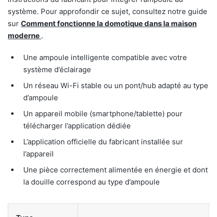
système. Pour approfondir ce sujet, consultez notre guide
sur
Comment fonctionne la domotique dans la maison
moderne
.
Une ampoule intelligente compatible avec votre
système d’éclairage
Un réseau Wi-Fi stable ou un pont/hub adapté au type
d’ampoule
Un appareil mobile (smartphone/tablette) pour
télécharger l’application dédiée
L’application officielle du fabricant installée sur
l’appareil
Une pièce correctement alimentée en énergie et dont
la douille correspond au type d’ampoule