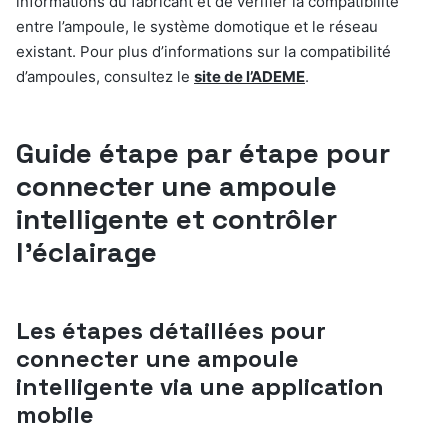
informations du fabricant et de vérifier la compatibilité
entre l’ampoule, le système domotique et le réseau
existant. Pour plus d’informations sur la compatibilité
d’ampoules, consultez le
site de l’ADEME
.
Guide étape par étape pour
connecter une ampoule
intelligente et contrôler
l’éclairage
Les étapes détaillées pour
connecter une ampoule
intelligente via une application
mobile