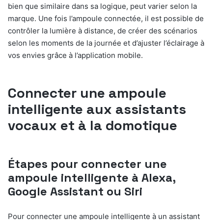
bien que similaire dans sa logique, peut varier selon la
marque. Une fois l’ampoule connectée, il est possible de
contrôler la lumière à distance, de créer des scénarios
selon les moments de la journée et d’ajuster l’éclairage à
vos envies grâce à l’application mobile.
Connecter une ampoule
intelligente aux assistants
vocaux et à la domotique
Étapes pour connecter une
ampoule intelligente à Alexa,
Google Assistant ou Siri
Pour connecter une ampoule intelligente à un assistant