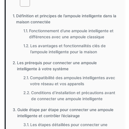
Définition et principes de l’ampoule intelligente dans la
maison connectée
Fonctionnement d’une ampoule intelligente et
différences avec une ampoule classique
Les avantages et fonctionnalités clés de
l’ampoule intelligente pour la maison
Les prérequis pour connecter une ampoule
intelligente à votre système
Compatibilité des ampoules intelligentes avec
votre réseau et vos appareils
Conditions d’installation et précautions avant
de connecter une ampoule intelligente
Guide étape par étape pour connecter une ampoule
intelligente et contrôler l’éclairage
Les étapes détaillées pour connecter une