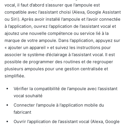
vocal, il faut d’abord s’assurer que l’ampoule est
compatible avec l’assistant choisi (Alexa, Google Assistant
ou Siri). Après avoir installé l’ampoule et l’avoir connectée
à l’application, ouvrez l’application de l’assistant vocal et
ajoutez une nouvelle compétence ou service lié à la
marque de votre ampoule. Dans l’application, appuyez sur
« ajouter un appareil » et suivez les instructions pour
associer le système d’éclairage à l’assistant vocal. Il est
possible de programmer des routines et de regrouper
plusieurs ampoules pour une gestion centralisée et
simplifiée.
Vérifier la compatibilité de l’ampoule avec l’assistant
vocal souhaité
Connecter l’ampoule à l’application mobile du
fabricant
Ouvrir l’application de l’assistant vocal (Alexa, Google