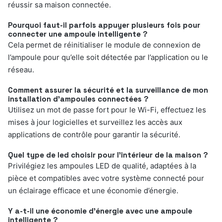
réussir sa maison connectée.
Pourquoi faut-il parfois appuyer plusieurs fois pour
connecter une ampoule intelligente ?
Cela permet de réinitialiser le module de connexion de
l’ampoule pour qu’elle soit détectée par l’application ou le
réseau.
Comment assurer la sécurité et la surveillance de mon
installation d’ampoules connectées ?
Utilisez un mot de passe fort pour le Wi-Fi, effectuez les
mises à jour logicielles et surveillez les accès aux
applications de contrôle pour garantir la sécurité.
Quel type de led choisir pour l’intérieur de la maison ?
Privilégiez les ampoules LED de qualité, adaptées à la
pièce et compatibles avec votre système connecté pour
un éclairage efficace et une économie d’énergie.
Y a-t-il une économie d’énergie avec une ampoule
intelligente ?