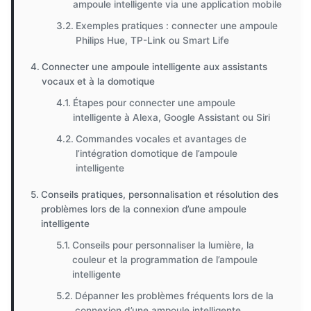
ampoule intelligente via une application mobile
Exemples pratiques : connecter une ampoule
Philips Hue, TP-Link ou Smart Life
Connecter une ampoule intelligente aux assistants
vocaux et à la domotique
Étapes pour connecter une ampoule
intelligente à Alexa, Google Assistant ou Siri
Commandes vocales et avantages de
l’intégration domotique de l’ampoule
intelligente
Conseils pratiques, personnalisation et résolution des
problèmes lors de la connexion d’une ampoule
intelligente
Conseils pour personnaliser la lumière, la
couleur et la programmation de l’ampoule
intelligente
Dépanner les problèmes fréquents lors de la
connexion d’une ampoule intelligente