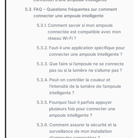
FAQ – Questions fréquentes sur comment
connecter une ampoule intelligente
Comment savoir si mon ampoule
connectée est compatible avec mon
réseau Wi-Fi ?
Faut-il une application spécifique pour
connecter une ampoule intelligente ?
Que faire si l’ampoule ne se connecte
pas ou si la lumière ne s’allume pas ?
Peut-on contrôler la couleur et
l’intensité de la lumière de l’ampoule
intelligente ?
Pourquoi faut-il parfois appuyer
plusieurs fois pour connecter une
ampoule intelligente ?
Comment assurer la sécurité et la
surveillance de mon installation
d’ampoules connectées ?