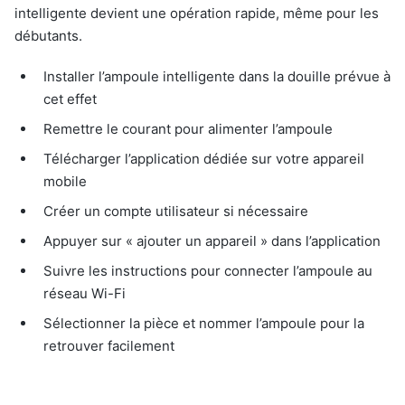
intelligente devient une opération rapide, même pour les
débutants.
Installer l’ampoule intelligente dans la douille prévue à
cet effet
Remettre le courant pour alimenter l’ampoule
Télécharger l’application dédiée sur votre appareil
mobile
Créer un compte utilisateur si nécessaire
Appuyer sur « ajouter un appareil » dans l’application
Suivre les instructions pour connecter l’ampoule au
réseau Wi-Fi
Sélectionner la pièce et nommer l’ampoule pour la
retrouver facilement