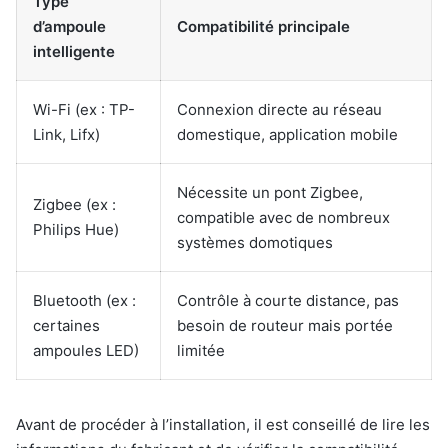
Type
d’ampoule
Compatibilité principale
intelligente
Wi-Fi (ex : TP-
Connexion directe au réseau
Link, Lifx)
domestique, application mobile
Nécessite un pont Zigbee,
Zigbee (ex :
compatible avec de nombreux
Philips Hue)
systèmes domotiques
Bluetooth (ex :
Contrôle à courte distance, pas
certaines
besoin de routeur mais portée
ampoules LED)
limitée
Avant de procéder à l’installation, il est conseillé de lire les