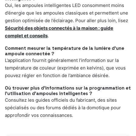
Oui, les ampoules intelligentes LED consomment moins
d’énergie que les ampoules classiques et permettent une
gestion optimisée de l’éclairage. Pour aller plus loin, lisez
Sécurité des objets connectés à la maison : guide
complet et conseils
.
Comment mesurer la température de la lumière d’une
ampoule connectée ?
L’application fournit généralement l’information sur la
température de couleur (exprimée en kelvins), que vous
pouvez régler en fonction de l’ambiance désirée.
Où trouver plus d’informations sur la programmation et
l’utilisation d’ampoules intelligentes ?
Consultez les guides officiels du fabricant, des sites
spécialisés ou des forums dédiés à la domotique pour
approfondir vos connaissances.