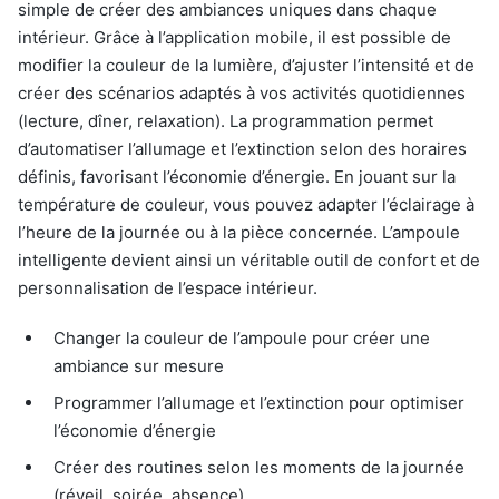
simple de créer des ambiances uniques dans chaque
intérieur. Grâce à l’application mobile, il est possible de
modifier la couleur de la lumière, d’ajuster l’intensité et de
créer des scénarios adaptés à vos activités quotidiennes
(lecture, dîner, relaxation). La programmation permet
d’automatiser l’allumage et l’extinction selon des horaires
définis, favorisant l’économie d’énergie. En jouant sur la
température de couleur, vous pouvez adapter l’éclairage à
l’heure de la journée ou à la pièce concernée. L’ampoule
intelligente devient ainsi un véritable outil de confort et de
personnalisation de l’espace intérieur.
Changer la couleur de l’ampoule pour créer une
ambiance sur mesure
Programmer l’allumage et l’extinction pour optimiser
l’économie d’énergie
Créer des routines selon les moments de la journée
(réveil, soirée, absence)