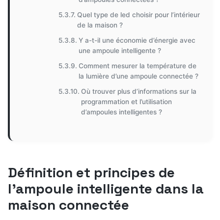
Quel type de led choisir pour l’intérieur
de la maison ?
Y a-t-il une économie d’énergie avec
une ampoule intelligente ?
Comment mesurer la température de
la lumière d’une ampoule connectée ?
Où trouver plus d’informations sur la
programmation et l’utilisation
d’ampoules intelligentes ?
Définition et principes de
l’ampoule intelligente dans la
maison connectée