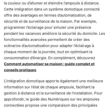
la couleur ou d’allumer et éteindre l’ampoule à distance.
Cette intégration dans un système domotique connecté
offre des avantages en termes d’automatisation, de
sécurité et de surveillance de la maison. Par exemple,
programmer l’éclairage pour simuler une présence
pendant les vacances améliore la sécurité du domicile. Les
fonctionnalités avancées permettent de créer des
scénarios d’automatisation pour adapter l’éclairage à
chaque moment de la journée, tout en optimisant la
consommation d’énergie. En complément, découvrez
Comment automatiser sa maison : guide complet et
conseils pratiques
.
L’intégration domotique apporte également une meilleure
information sur l’état de chaque ampoule, facilitant la
gestion à distance et la surveillance de l’installation. Pour
approfondir, le guide des Numériques sur les ampoules
connectées propose une comparaison des principales