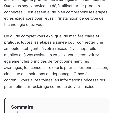
Que vous soyez novice ou déjà utilisateur de produits
connectés, il est essentiel de bien comprendre les étapes
et les exigences pour réussir l’installation de ce type de
technologie chez vous.
Ce guide complet vous explique, de manière claire et
pratique, toutes les étapes à suivre pour connecter une
ampoule intelligente à votre réseau, à vos appareils
mobiles et à vos assistants vocaux. Vous découvrirez
également les principes de fonctionnement, les
avantages, les conseils d’experts pour la personnalisation,
ainsi que des solutions de dépannage. Grâce à ce
contenu, vous aurez toutes les informations nécessaires
pour optimiser l’éclairage connecté de votre maison.
Sommaire