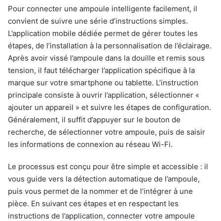
Pour connecter une ampoule intelligente facilement, il
convient de suivre une série d’instructions simples.
L’application mobile dédiée permet de gérer toutes les
étapes, de l’installation à la personnalisation de l’éclairage.
Après avoir vissé l’ampoule dans la douille et remis sous
tension, il faut télécharger l’application spécifique à la
marque sur votre smartphone ou tablette. L’instruction
principale consiste à ouvrir l’application, sélectionner «
ajouter un appareil » et suivre les étapes de configuration.
Généralement, il suffit d’appuyer sur le bouton de
recherche, de sélectionner votre ampoule, puis de saisir
les informations de connexion au réseau Wi-Fi.
Le processus est conçu pour être simple et accessible : il
vous guide vers la détection automatique de l’ampoule,
puis vous permet de la nommer et de l’intégrer à une
pièce. En suivant ces étapes et en respectant les
instructions de l’application, connecter votre ampoule