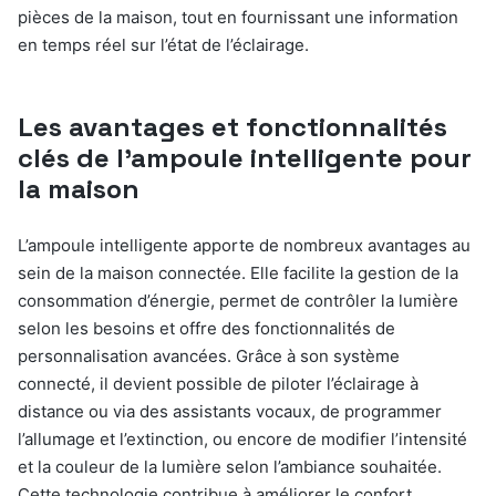
pièces de la maison, tout en fournissant une information
en temps réel sur l’état de l’éclairage.
Les avantages et fonctionnalités
clés de l’ampoule intelligente pour
la maison
L’ampoule intelligente apporte de nombreux avantages au
sein de la maison connectée. Elle facilite la gestion de la
consommation d’énergie, permet de contrôler la lumière
selon les besoins et offre des fonctionnalités de
personnalisation avancées. Grâce à son système
connecté, il devient possible de piloter l’éclairage à
distance ou via des assistants vocaux, de programmer
l’allumage et l’extinction, ou encore de modifier l’intensité
et la couleur de la lumière selon l’ambiance souhaitée.
Cette technologie contribue à améliorer le confort