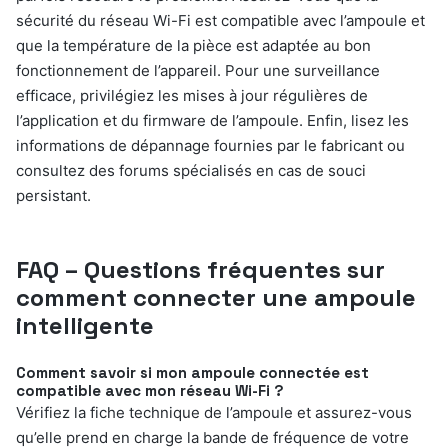
sécurité du réseau Wi-Fi est compatible avec l’ampoule et
que la température de la pièce est adaptée au bon
fonctionnement de l’appareil. Pour une surveillance
efficace, privilégiez les mises à jour régulières de
l’application et du firmware de l’ampoule. Enfin, lisez les
informations de dépannage fournies par le fabricant ou
consultez des forums spécialisés en cas de souci
persistant.
FAQ – Questions fréquentes sur
comment connecter une ampoule
intelligente
Comment savoir si mon ampoule connectée est
compatible avec mon réseau Wi-Fi ?
Vérifiez la fiche technique de l’ampoule et assurez-vous
qu’elle prend en charge la bande de fréquence de votre