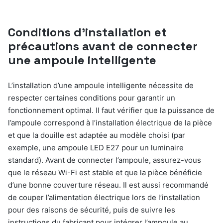
Conditions d’installation et
précautions avant de connecter
une ampoule intelligente
L’installation d’une ampoule intelligente nécessite de
respecter certaines conditions pour garantir un
fonctionnement optimal. Il faut vérifier que la puissance de
l’ampoule correspond à l’installation électrique de la pièce
et que la douille est adaptée au modèle choisi (par
exemple, une ampoule LED E27 pour un luminaire
standard). Avant de connecter l’ampoule, assurez-vous
que le réseau Wi-Fi est stable et que la pièce bénéficie
d’une bonne couverture réseau. Il est aussi recommandé
de couper l’alimentation électrique lors de l’installation
pour des raisons de sécurité, puis de suivre les
instructions du fabricant pour intégrer l’ampoule au