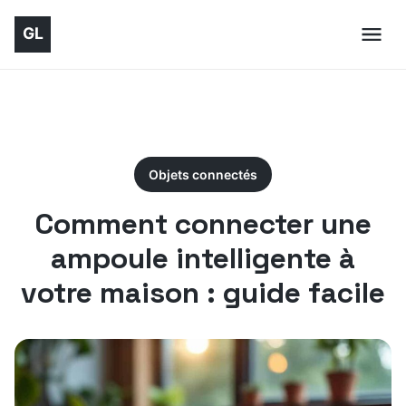
Objets connectés
Comment connecter une
ampoule intelligente à
votre maison : guide facile