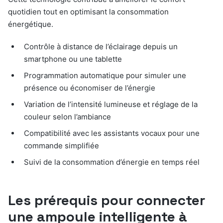
quotidien tout en optimisant la consommation
énergétique.
Contrôle à distance de l’éclairage depuis un
smartphone ou une tablette
Programmation automatique pour simuler une
présence ou économiser de l’énergie
Variation de l’intensité lumineuse et réglage de la
couleur selon l’ambiance
Compatibilité avec les assistants vocaux pour une
commande simplifiée
Suivi de la consommation d’énergie en temps réel
Les prérequis pour connecter
une ampoule intelligente à