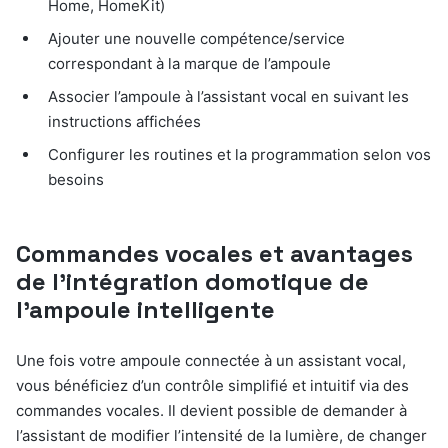
Home, HomeKit)
Ajouter une nouvelle compétence/service
correspondant à la marque de l’ampoule
Associer l’ampoule à l’assistant vocal en suivant les
instructions affichées
Configurer les routines et la programmation selon vos
besoins
Commandes vocales et avantages
de l’intégration domotique de
l’ampoule intelligente
Une fois votre ampoule connectée à un assistant vocal,
vous bénéficiez d’un contrôle simplifié et intuitif via des
commandes vocales. Il devient possible de demander à
l’assistant de modifier l’intensité de la lumière, de changer