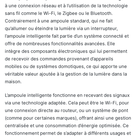
à une connexion réseau et à l’utilisation de la technologie
sans fil comme le Wi-Fi, le Zigbee ou le Bluetooth.
Contrairement à une ampoule standard, qui ne fait
qu’allumer ou éteindre la lumière via un interrupteur,
l’ampoule intelligente fait partie d’un système connecté et
offre de nombreuses fonctionnalités avancées. Elle
intègre des composants électroniques qui lui permettent
de recevoir des commandes provenant d’appareils
mobiles ou de systèmes domotiques, ce qui apporte une
véritable valeur ajoutée à la gestion de la lumière dans la
maison.
L’ampoule intelligente fonctionne en recevant des signaux
via une technologie adaptée. Cela peut être le Wi-Fi, pour
une connexion directe au routeur, ou un système de pont
(comme pour certaines marques), offrant ainsi une gestion
centralisée et une consommation d’énergie optimisée. Ce
fonctionnement permet de s’adapter à différents usages et