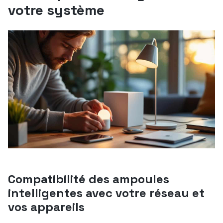
votre système
Compatibilité des ampoules
intelligentes avec votre réseau et
vos appareils