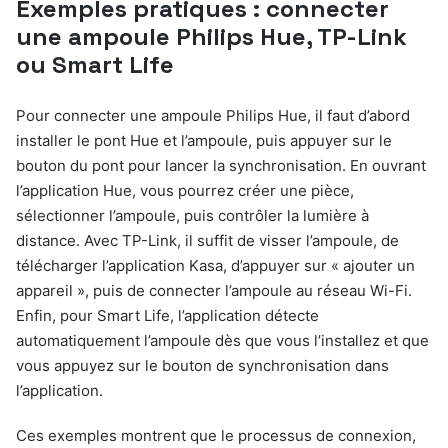
Exemples pratiques : connecter
une ampoule Philips Hue, TP-Link
ou Smart Life
Pour connecter une ampoule Philips Hue, il faut d’abord
installer le pont Hue et l’ampoule, puis appuyer sur le
bouton du pont pour lancer la synchronisation. En ouvrant
l’application Hue, vous pourrez créer une pièce,
sélectionner l’ampoule, puis contrôler la lumière à
distance. Avec TP-Link, il suffit de visser l’ampoule, de
télécharger l’application Kasa, d’appuyer sur « ajouter un
appareil », puis de connecter l’ampoule au réseau Wi-Fi.
Enfin, pour Smart Life, l’application détecte
automatiquement l’ampoule dès que vous l’installez et que
vous appuyez sur le bouton de synchronisation dans
l’application.
Ces exemples montrent que le processus de connexion,