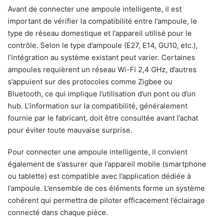
Avant de connecter une ampoule intelligente, il est
important de vérifier la compatibilité entre l’ampoule, le
type de réseau domestique et l’appareil utilisé pour le
contrôle. Selon le type d’ampoule (E27, E14, GU10, etc.),
l’intégration au système existant peut varier. Certaines
ampoules requièrent un réseau Wi-Fi 2,4 GHz, d’autres
s’appuient sur des protocoles comme Zigbee ou
Bluetooth, ce qui implique l’utilisation d’un pont ou d’un
hub. L’information sur la compatibilité, généralement
fournie par le fabricant, doit être consultée avant l’achat
pour éviter toute mauvaise surprise.
Pour connecter une ampoule intelligente, il convient
également de s’assurer que l’appareil mobile (smartphone
ou tablette) est compatible avec l’application dédiée à
l’ampoule. L’ensemble de ces éléments forme un système
cohérent qui permettra de piloter efficacement l’éclairage
connecté dans chaque pièce.