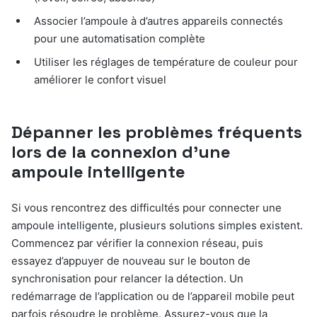
Associer l’ampoule à d’autres appareils connectés
pour une automatisation complète
Utiliser les réglages de température de couleur pour
améliorer le confort visuel
Dépanner les problèmes fréquents
lors de la connexion d’une
ampoule intelligente
Si vous rencontrez des difficultés pour connecter une
ampoule intelligente, plusieurs solutions simples existent.
Commencez par vérifier la connexion réseau, puis
essayez d’appuyer de nouveau sur le bouton de
synchronisation pour relancer la détection. Un
redémarrage de l’application ou de l’appareil mobile peut
parfois résoudre le problème. Assurez-vous que la