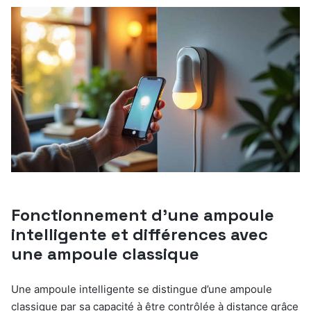
Fonctionnement d’une ampoule
intelligente et différences avec
une ampoule classique
Une ampoule intelligente se distingue d’une ampoule
classique par sa capacité à être contrôlée à distance grâce