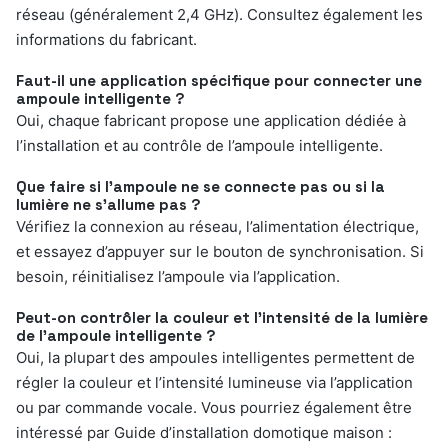
réseau (généralement 2,4 GHz). Consultez également les
informations du fabricant.
Faut-il une application spécifique pour connecter une
ampoule intelligente ?
Oui, chaque fabricant propose une application dédiée à
l’installation et au contrôle de l’ampoule intelligente.
Que faire si l’ampoule ne se connecte pas ou si la
lumière ne s’allume pas ?
Vérifiez la connexion au réseau, l’alimentation électrique,
et essayez d’appuyer sur le bouton de synchronisation. Si
besoin, réinitialisez l’ampoule via l’application.
Peut-on contrôler la couleur et l’intensité de la lumière
de l’ampoule intelligente ?
Oui, la plupart des ampoules intelligentes permettent de
régler la couleur et l’intensité lumineuse via l’application
ou par commande vocale. Vous pourriez également être
intéressé par Guide d’installation domotique maison :