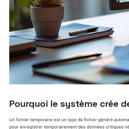
Pourquoi le système crée de
Un fichier temporaire est un type de fichier généré autom
pour enregistrer temporairement des données critiques né