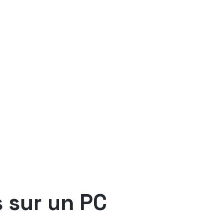
s sur un PC