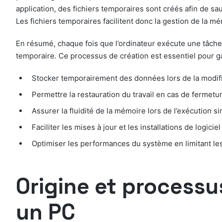
application, des fichiers temporaires sont créés afin de sa
Les fichiers temporaires facilitent donc la gestion de la 
En résumé, chaque fois que l’ordinateur exécute une tâche 
temporaire. Ce processus de création est essentiel pour gar
Stocker temporairement des données lors de la modif
Permettre la restauration du travail en cas de ferme
Assurer la fluidité de la mémoire lors de l’exécution
Faciliter les mises à jour et les installations de logiciel
Optimiser les performances du système en limitant les
Origine et processu
un PC