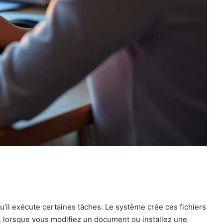
’il exécute certaines tâches. Le système crée ces fichiers
 lorsque vous modifiez un document ou installez une