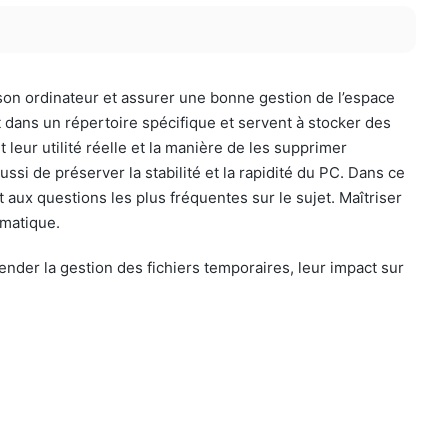
 son ordinateur et assurer une bonne gestion de l’espace
 dans un répertoire spécifique et servent à stocker des
eur utilité réelle et la manière de les supprimer
i de préserver la stabilité et la rapidité du PC. Dans ce
 aux questions les plus fréquentes sur le sujet. Maîtriser
rmatique.
nder la gestion des fichiers temporaires, leur impact sur