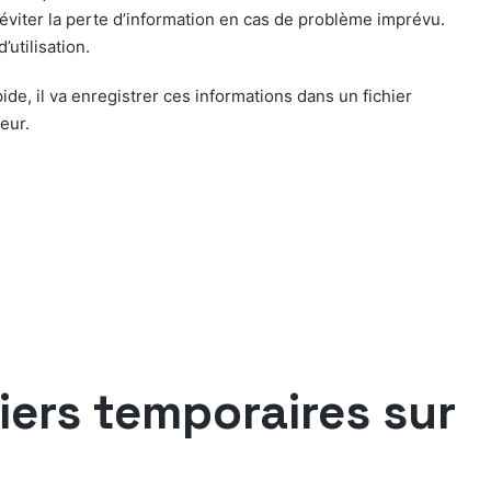
’éviter la perte d’information en cas de problème imprévu.
utilisation.
e, il va enregistrer ces informations dans un fichier
eur.
iers temporaires sur