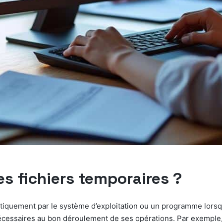
s fichiers temporaires ?
atiquement par le système d’exploitation ou un programme lorsqu
cessaires au bon déroulement de ses opérations. Par exemple,