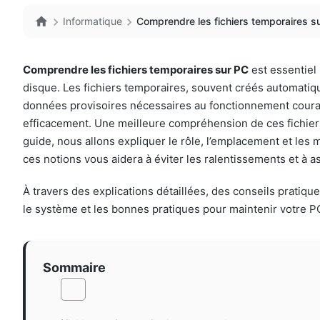
Informatique
Comprendre les fichiers temporaires su
Comprendre les fichiers temporaires sur PC
est essentiel
disque. Les fichiers temporaires, souvent créés automatiqu
données provisoires nécessaires au fonctionnement courant
efficacement. Une meilleure compréhension de ces fichiers 
guide, nous allons expliquer le rôle, l’emplacement et les 
ces notions vous aidera à éviter les ralentissements et à
À travers des explications détaillées, des conseils pratiq
le système et les bonnes pratiques pour maintenir votre P
Sommaire