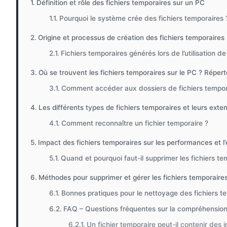
Définition et rôle des fichiers temporaires sur un PC
Pourquoi le système crée des fichiers temporaires 
Origine et processus de création des fichiers temporaires
Fichiers temporaires générés lors de l’utilisation d
Où se trouvent les fichiers temporaires sur le PC ? Répert
Comment accéder aux dossiers de fichiers tempor
Les différents types de fichiers temporaires et leurs exte
Comment reconnaître un fichier temporaire ?
Impact des fichiers temporaires sur les performances et l
Quand et pourquoi faut-il supprimer les fichiers te
Méthodes pour supprimer et gérer les fichiers temporaire
Bonnes pratiques pour le nettoyage des fichiers t
FAQ – Questions fréquentes sur la compréhension 
Un fichier temporaire peut-il contenir des 