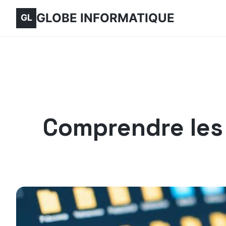
GLOBE INFORMATIQUE
Comprendre les f