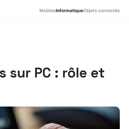
Mobiles
Informatique
Objets connectés
 sur PC : rôle et