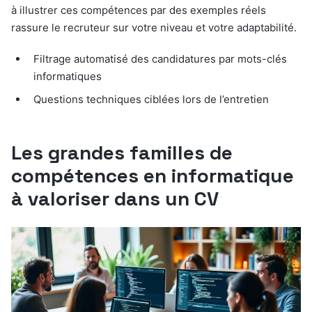
à illustrer ces compétences par des exemples réels
rassure le recruteur sur votre niveau et votre adaptabilité.
Filtrage automatisé des candidatures par mots-clés
informatiques
Questions techniques ciblées lors de l’entretien
Les grandes familles de
compétences en informatique
à valoriser dans un CV