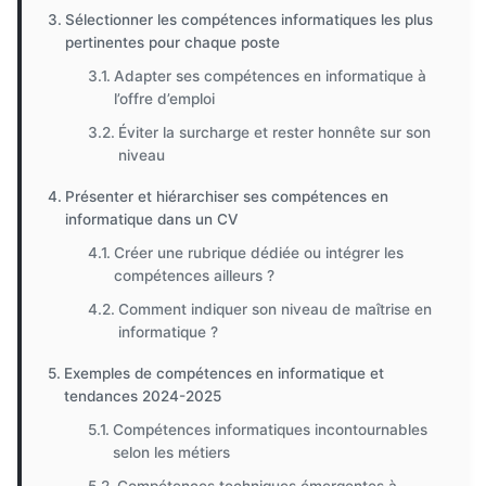
Sélectionner les compétences informatiques les plus
pertinentes pour chaque poste
Adapter ses compétences en informatique à
l’offre d’emploi
Éviter la surcharge et rester honnête sur son
niveau
Présenter et hiérarchiser ses compétences en
informatique dans un CV
Créer une rubrique dédiée ou intégrer les
compétences ailleurs ?
Comment indiquer son niveau de maîtrise en
informatique ?
Exemples de compétences en informatique et
tendances 2024-2025
Compétences informatiques incontournables
selon les métiers