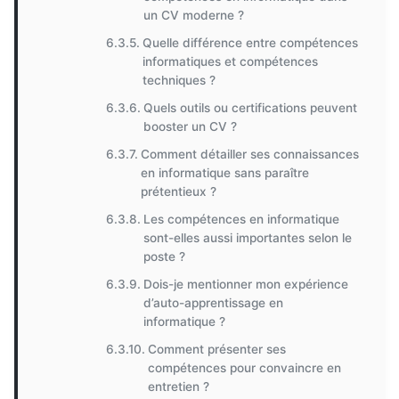
un CV moderne ?
Quelle différence entre compétences
informatiques et compétences
techniques ?
Quels outils ou certifications peuvent
booster un CV ?
Comment détailler ses connaissances
en informatique sans paraître
prétentieux ?
Les compétences en informatique
sont-elles aussi importantes selon le
poste ?
Dois-je mentionner mon expérience
d’auto-apprentissage en
informatique ?
Comment présenter ses
compétences pour convaincre en
entretien ?