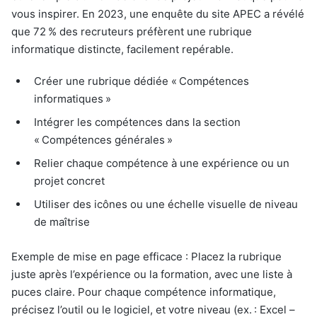
vous inspirer. En 2023, une enquête du site APEC a révélé
que 72 % des recruteurs préfèrent une rubrique
informatique distincte, facilement repérable.
Créer une rubrique dédiée « Compétences
informatiques »
Intégrer les compétences dans la section
« Compétences générales »
Relier chaque compétence à une expérience ou un
projet concret
Utiliser des icônes ou une échelle visuelle de niveau
de maîtrise
Exemple de mise en page efficace : Placez la rubrique
juste après l’expérience ou la formation, avec une liste à
puces claire. Pour chaque compétence informatique,
précisez l’outil ou le logiciel, et votre niveau (ex. : Excel –