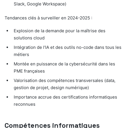
Slack, Google Workspace)
Tendances clés à surveiller en 2024-2025 :
Explosion de la demande pour la maîtrise des
solutions cloud
Intégration de l’IA et des outils no-code dans tous les
métiers
Montée en puissance de la cybersécurité dans les
PME françaises
Valorisation des compétences transversales (data,
gestion de projet, design numérique)
Importance accrue des certifications informatiques
reconnues
Compétences informatiques