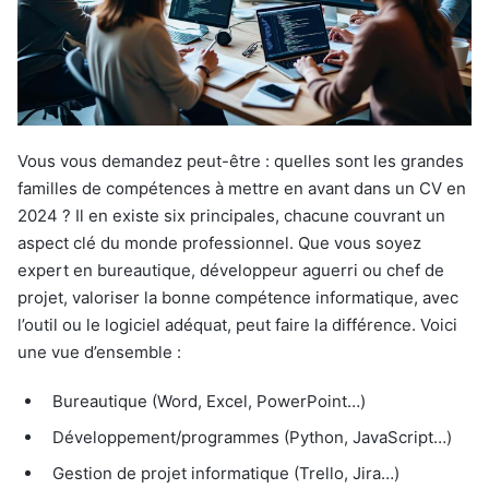
Vous vous demandez peut-être : quelles sont les grandes
familles de compétences à mettre en avant dans un CV en
2024 ? Il en existe six principales, chacune couvrant un
aspect clé du monde professionnel. Que vous soyez
expert en bureautique, développeur aguerri ou chef de
projet, valoriser la bonne compétence informatique, avec
l’outil ou le logiciel adéquat, peut faire la différence. Voici
une vue d’ensemble :
Bureautique (Word, Excel, PowerPoint…)
Développement/programmes (Python, JavaScript…)
Gestion de projet informatique (Trello, Jira…)