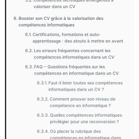
Compétences techniques émergentes à
valoriser dans un CV
Booster son CV grâce à la valorisation des
compétences informatiques
Certifications, formations et auto-
apprentissage : des atouts à mettre en avant
Les erreurs fréquentes concernant les
compétences informatiques dans un CV
FAQ – Questions fréquentes sur les
compétences en informatique dans un CV
Faut-il lister toutes ses compétences
informatiques dans un CV ?
Comment prouver son niveau de
compétence en informatique ?
Quelles compétences informatiques
privilégier pour une reconversion ?
Où placer la rubrique des
compétences en informatique dans