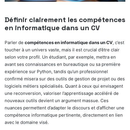
Définir clairement les compétences
en informatique dans un CV
Parler de
compétences en informatique dans un CV
, c’est
toucher à un univers vaste, mais il est crucial d’être clair
selon votre profil. Un étudiant, par exemple, mettra en
avant ses connaissances en bureautique ou sa première
expérience sur Python, tandis qu’un professionnel
confirmé misera sur des outils de gestion de projet ou des
logiciels métiers spécialisés. Quant à ceux qui envisagent
une reconversion, valoriser l’apprentissage accéléré de
nouveaux outils devient un argument massue. Ces
nuances permettent d’adapter le discours et d’afficher une
compétence informatique pertinente, directement en lien
avec le domaine visé.