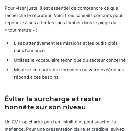
Pour viser juste, il est essentiel de comprendre ce que
recherche le recruteur. Voici trois conseils concrets pour
répondre à ses attentes sans tomber dans le piège du
« tout mettre » :
Lisez attentivement les missions et les outils cités
dans l’annonce
Utilisez le vocabulaire technique du secteur concerné
Montrez en quoi votre formation ou votre expérience
répond à ces besoins
Éviter la surcharge et rester
honnête sur son niveau
Un CV trop chargé perd en lisibilité et peut susciter la
méfiance. Pour une présentation claire et crédible, suivez