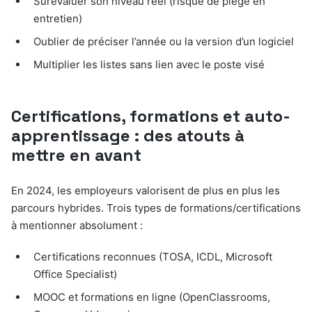
Surévaluer son niveau réel (risque de piège en
entretien)
Oublier de préciser l’année ou la version d’un logiciel
Multiplier les listes sans lien avec le poste visé
Certifications, formations et auto-
apprentissage : des atouts à
mettre en avant
En 2024, les employeurs valorisent de plus en plus les
parcours hybrides. Trois types de formations/certifications
à mentionner absolument :
Certifications reconnues (TOSA, ICDL, Microsoft
Office Specialist)
MOOC et formations en ligne (OpenClassrooms,