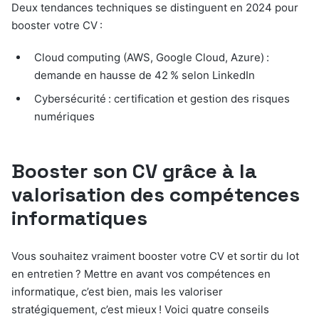
Deux tendances techniques se distinguent en 2024 pour
booster votre CV :
Cloud computing (AWS, Google Cloud, Azure) :
demande en hausse de 42 % selon LinkedIn
Cybersécurité : certification et gestion des risques
numériques
Booster son CV grâce à la
valorisation des compétences
informatiques
Vous souhaitez vraiment booster votre CV et sortir du lot
en entretien ? Mettre en avant vos compétences en
informatique, c’est bien, mais les valoriser
stratégiquement, c’est mieux ! Voici quatre conseils