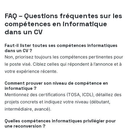
FAQ – Questions fréquentes sur les
compétences en informatique
dans un CV
Faut-il lister toutes ses compétences informatiques
dans un CV ?
Non, priorisez toujours les compétences pertinentes pour
le poste visé. Ciblez celles qui répondent à l’annonce et à
votre expérience récente.
Comment prouver son niveau de compétence en
informatique ?
Mentionnez des certifications (TOSA, ICDL), détaillez des
projets concrets et indiquez votre niveau (débutant,
intermédiaire, avancé).
Quelles compétences informatiques privilégier pour
une reconversion ?