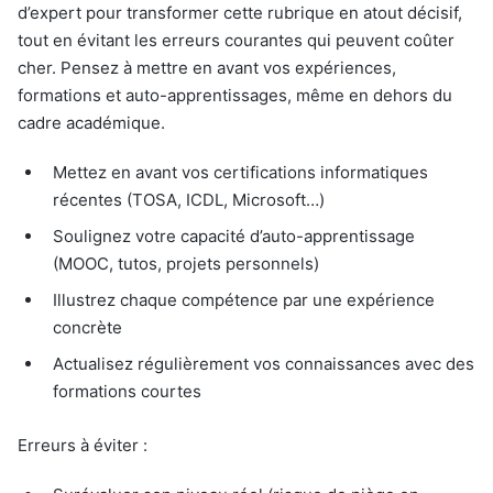
d’expert pour transformer cette rubrique en atout décisif,
tout en évitant les erreurs courantes qui peuvent coûter
cher. Pensez à mettre en avant vos expériences,
formations et auto-apprentissages, même en dehors du
cadre académique.
Mettez en avant vos certifications informatiques
récentes (TOSA, ICDL, Microsoft…)
Soulignez votre capacité d’auto-apprentissage
(MOOC, tutos, projets personnels)
Illustrez chaque compétence par une expérience
concrète
Actualisez régulièrement vos connaissances avec des
formations courtes
Erreurs à éviter :