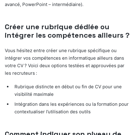
avancé, PowerPoint – intermédiaire).
Créer une rubrique dédiée ou
intégrer les compétences ailleurs ?
Vous hésitez entre créer une rubrique spécifique ou
intégrer vos compétences en informatique ailleurs dans
votre CV ? Voici deux options testées et approuvées par
les recruteurs :
Rubrique distincte en début ou fin de CV pour une
visibilité maximale
Intégration dans les expériences ou la formation pour
contextualiser l’utilisation des outils
Comment indiquer son niveau de