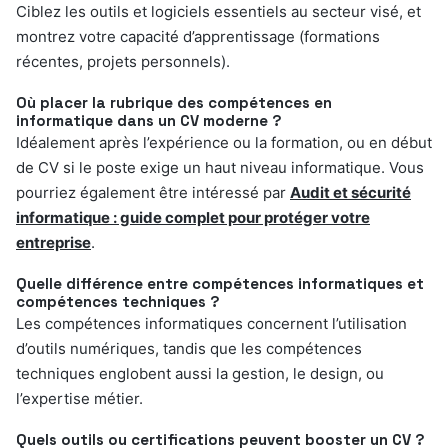
Ciblez les outils et logiciels essentiels au secteur visé, et
montrez votre capacité d’apprentissage (formations
récentes, projets personnels).
Où placer la rubrique des compétences en
informatique dans un CV moderne ?
Idéalement après l’expérience ou la formation, ou en début
de CV si le poste exige un haut niveau informatique. Vous
pourriez également être intéressé par
Audit et sécurité
informatique : guide complet pour protéger votre
entreprise
.
Quelle différence entre compétences informatiques et
compétences techniques ?
Les compétences informatiques concernent l’utilisation
d’outils numériques, tandis que les compétences
techniques englobent aussi la gestion, le design, ou
l’expertise métier.
Quels outils ou certifications peuvent booster un CV ?