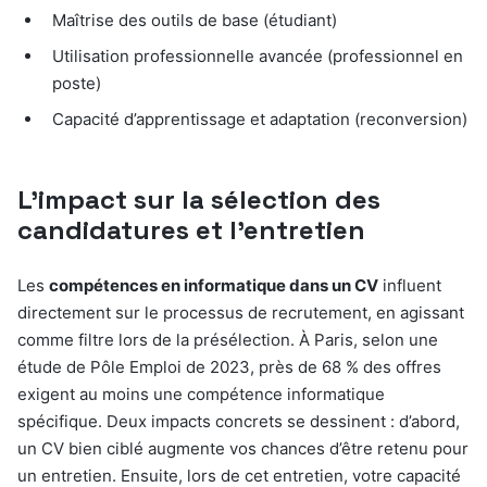
Maîtrise des outils de base (étudiant)
Utilisation professionnelle avancée (professionnel en
poste)
Capacité d’apprentissage et adaptation (reconversion)
L’impact sur la sélection des
candidatures et l’entretien
Les
compétences en informatique dans un CV
influent
directement sur le processus de recrutement, en agissant
comme filtre lors de la présélection. À Paris, selon une
étude de Pôle Emploi de 2023, près de 68 % des offres
exigent au moins une compétence informatique
spécifique. Deux impacts concrets se dessinent : d’abord,
un CV bien ciblé augmente vos chances d’être retenu pour
un entretien. Ensuite, lors de cet entretien, votre capacité