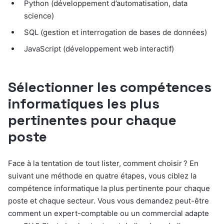
Python (développement d’automatisation, data
science)
SQL (gestion et interrogation de bases de données)
JavaScript (développement web interactif)
Sélectionner les compétences
informatiques les plus
pertinentes pour chaque
poste
Face à la tentation de tout lister, comment choisir ? En
suivant une méthode en quatre étapes, vous ciblez la
compétence informatique la plus pertinente pour chaque
poste et chaque secteur. Vous vous demandez peut-être
comment un expert-comptable ou un commercial adapte