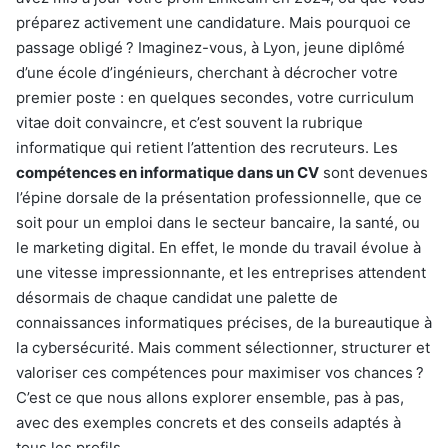
préparez activement une candidature. Mais pourquoi ce
passage obligé ? Imaginez-vous, à Lyon, jeune diplômé
d’une école d’ingénieurs, cherchant à décrocher votre
premier poste : en quelques secondes, votre curriculum
vitae doit convaincre, et c’est souvent la rubrique
informatique qui retient l’attention des recruteurs. Les
compétences en informatique dans un CV
sont devenues
l’épine dorsale de la présentation professionnelle, que ce
soit pour un emploi dans le secteur bancaire, la santé, ou
le marketing digital. En effet, le monde du travail évolue à
une vitesse impressionnante, et les entreprises attendent
désormais de chaque candidat une palette de
connaissances informatiques précises, de la bureautique à
la cybersécurité. Mais comment sélectionner, structurer et
valoriser ces compétences pour maximiser vos chances ?
C’est ce que nous allons explorer ensemble, pas à pas,
avec des exemples concrets et des conseils adaptés à
tous les profils.