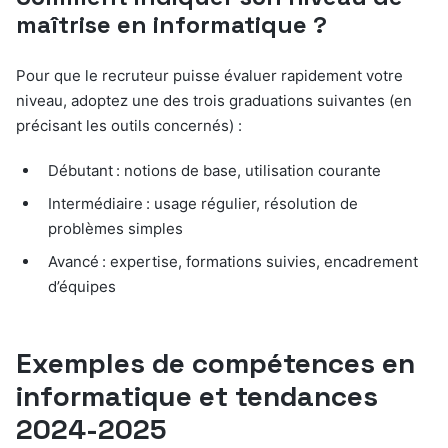
maîtrise en informatique ?
Pour que le recruteur puisse évaluer rapidement votre
niveau, adoptez une des trois graduations suivantes (en
précisant les outils concernés) :
Débutant : notions de base, utilisation courante
Intermédiaire : usage régulier, résolution de
problèmes simples
Avancé : expertise, formations suivies, encadrement
d’équipes
Exemples de compétences en
informatique et tendances
2024-2025