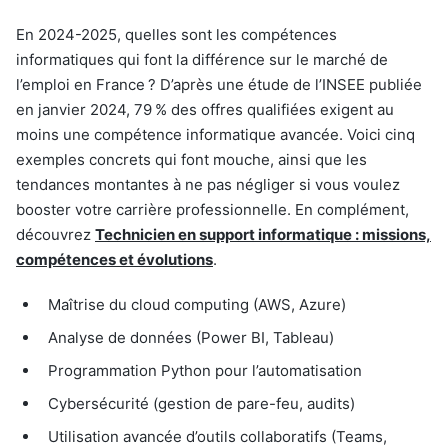
En 2024-2025, quelles sont les compétences
informatiques qui font la différence sur le marché de
l’emploi en France ? D’après une étude de l’INSEE publiée
en janvier 2024, 79 % des offres qualifiées exigent au
moins une compétence informatique avancée. Voici cinq
exemples concrets qui font mouche, ainsi que les
tendances montantes à ne pas négliger si vous voulez
booster votre carrière professionnelle. En complément,
découvrez
Technicien en support informatique : missions,
compétences et évolutions
.
Maîtrise du cloud computing (AWS, Azure)
Analyse de données (Power BI, Tableau)
Programmation Python pour l’automatisation
Cybersécurité (gestion de pare-feu, audits)
Utilisation avancée d’outils collaboratifs (Teams,