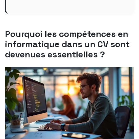
Pourquoi les compétences en
informatique dans un CV sont
devenues essentielles ?