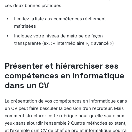
ces deux bonnes pratiques :
Limitez la liste aux compétences réellement
maîtrisées
Indiquez votre niveau de maîtrise de façon
transparente (ex. : « intermédiaire », « avancé »)
Présenter et hiérarchiser ses
compétences en informatique
dans un CV
La présentation de vos compétences en informatique dans
un CV peut faire basculer la décision d’un recruteur. Mais
comment structurer cette rubrique pour qu’elle saute aux
yeux sans alourdir l’ensemble ? Quatre méthodes existent,
et l’exemple d’un CV de chef de projet informatique pourra