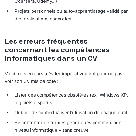
Coursera, Udemy…)
Projets personnels ou auto-apprentissage validé par
des réalisations concrètes
Les erreurs fréquentes
concernant les compétences
informatiques dans un CV
Voici trois erreurs à éviter impérativement pour ne pas
voir son CV mis de côté :
Lister des compétences obsolètes (ex : Windows XP,
logiciels disparus)
Oublier de contextualiser l’utilisation de chaque outil
Se contenter de termes génériques comme « bon
niveau informatique » sans preuve