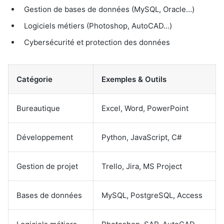
Gestion de bases de données (MySQL, Oracle…)
Logiciels métiers (Photoshop, AutoCAD…)
Cybersécurité et protection des données
Catégorie
Exemples & Outils
Bureautique
Excel, Word, PowerPoint
Développement
Python, JavaScript, C#
Gestion de projet
Trello, Jira, MS Project
Bases de données
MySQL, PostgreSQL, Access