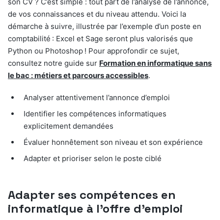
son CV ? C’est simple : tout part de l’analyse de l’annonce,
de vos connaissances et du niveau attendu. Voici la
démarche à suivre, illustrée par l’exemple d’un poste en
comptabilité : Excel et Sage seront plus valorisés que
Python ou Photoshop ! Pour approfondir ce sujet,
consultez notre guide sur
Formation en informatique sans
le bac : métiers et parcours accessibles
.
Analyser attentivement l’annonce d’emploi
Identifier les compétences informatiques
explicitement demandées
Évaluer honnêtement son niveau et son expérience
Adapter et prioriser selon le poste ciblé
Adapter ses compétences en
informatique à l’offre d’emploi