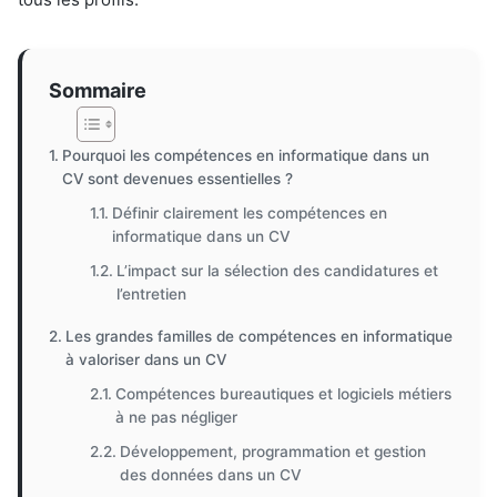
Sommaire
Pourquoi les compétences en informatique dans un
CV sont devenues essentielles ?
Définir clairement les compétences en
informatique dans un CV
L’impact sur la sélection des candidatures et
l’entretien
Les grandes familles de compétences en informatique
à valoriser dans un CV
Compétences bureautiques et logiciels métiers
à ne pas négliger
Développement, programmation et gestion
des données dans un CV