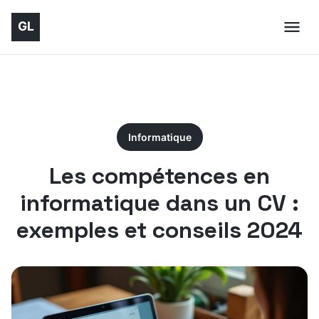
Informatique
Les compétences en
informatique dans un CV :
exemples et conseils 2024