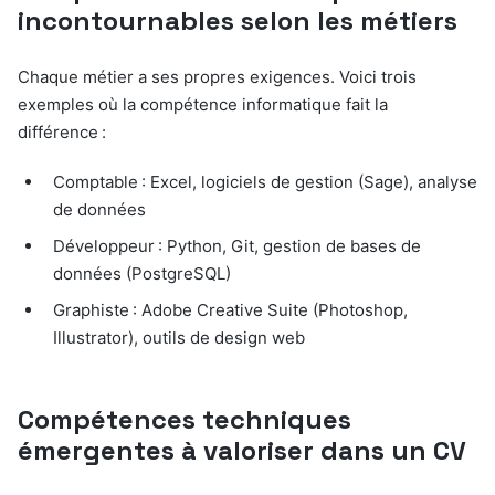
incontournables selon les métiers
Chaque métier a ses propres exigences. Voici trois
exemples où la compétence informatique fait la
différence :
Comptable : Excel, logiciels de gestion (Sage), analyse
de données
Développeur : Python, Git, gestion de bases de
données (PostgreSQL)
Graphiste : Adobe Creative Suite (Photoshop,
Illustrator), outils de design web
Compétences techniques
émergentes à valoriser dans un CV