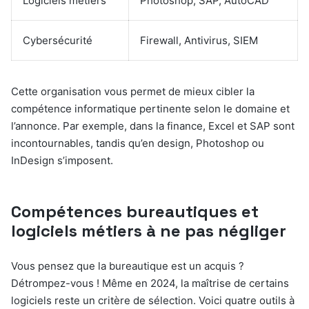
Logiciels métiers
Photoshop, SAP, AutoCAD
Cybersécurité
Firewall, Antivirus, SIEM
Cette organisation vous permet de mieux cibler la
compétence informatique pertinente selon le domaine et
l’annonce. Par exemple, dans la finance, Excel et SAP sont
incontournables, tandis qu’en design, Photoshop ou
InDesign s’imposent.
Compétences bureautiques et
logiciels métiers à ne pas négliger
Vous pensez que la bureautique est un acquis ?
Détrompez-vous ! Même en 2024, la maîtrise de certains
logiciels reste un critère de sélection. Voici quatre outils à