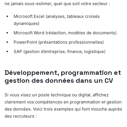
ne jamais sous-estimer, quel que soit votre secteur :
Microsoft Excel (analyses, tableaux croisés
dynamiques)
Microsoft Word (rédaction, modèles de documents)
PowerPoint (présentations professionnelles)
SAP (gestion d’entreprise, finance, logistique)
Développement, programmation et
gestion des données dans un CV
Si vous visez un poste technique ou digital, affichez
clairement vos compétences en programmation et gestion
des données. Voici trois exemples qui font mouche auprès
des recruteurs :