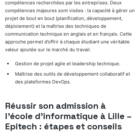
compétences recherchées par les entreprises. Deux
compétences majeures sont visées : la capacité à gérer un
projet de bout en bout (planification, développement,
déploiement) et la maîtrise des techniques de
communication technique en anglais et en français. Cette
approche permet d’offrir à chaque étudiant une véritable
valeur ajoutée sur le marché du travail.
Gestion de projet agile et leadership technique.
Maîtrise des outils de développement collaboratif et
des plateformes DevOps.
Réussir son admission à
l’école d’informatique à Lille –
Epitech : étapes et conseils