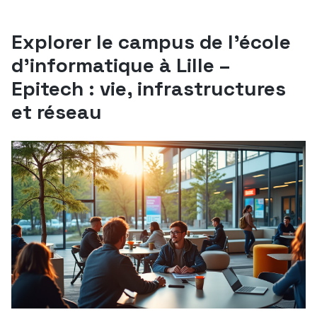
Explorer le campus de l’école
d’informatique à Lille –
Epitech : vie, infrastructures
et réseau