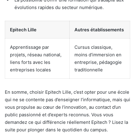
évolutions rapides du secteur numérique.
Epitech Lille
Autres établissements
Apprentissage par
Cursus classique,
projets, réseau national,
moins d’immersion en
liens forts avec les
entreprise, pédagogie
entreprises locales
traditionnelle
En somme, choisir Epitech Lille, c’est opter pour une école
qui ne se contente pas d’enseigner l’informatique, mais qui
vous propulse au cœur de l’innovation, au contact d’un
public passionné et d’experts reconnus. Vous vous
demandez ce qui différencie réellement Epitech ? Lisez la
suite pour plonger dans le quotidien du campus.