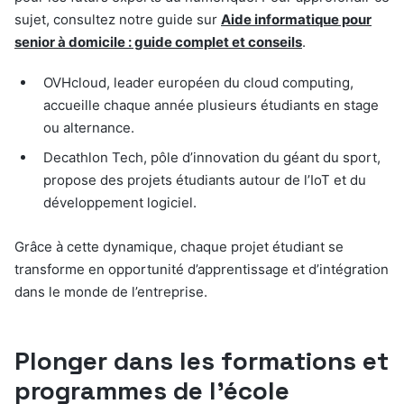
sujet, consultez notre guide sur
Aide informatique pour
senior à domicile : guide complet et conseils
.
OVHcloud, leader européen du cloud computing,
accueille chaque année plusieurs étudiants en stage
ou alternance.
Decathlon Tech, pôle d’innovation du géant du sport,
propose des projets étudiants autour de l’IoT et du
développement logiciel.
Grâce à cette dynamique, chaque projet étudiant se
transforme en opportunité d’apprentissage et d’intégration
dans le monde de l’entreprise.
Plonger dans les formations et
programmes de l’école