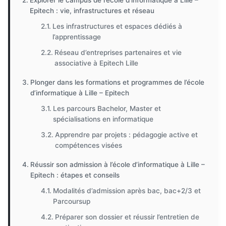
Explorer le campus de l’école d’informatique à Lille –
Epitech : vie, infrastructures et réseau
Les infrastructures et espaces dédiés à
l’apprentissage
Réseau d’entreprises partenaires et vie
associative à Epitech Lille
Plonger dans les formations et programmes de l’école
d’informatique à Lille – Epitech
Les parcours Bachelor, Master et
spécialisations en informatique
Apprendre par projets : pédagogie active et
compétences visées
Réussir son admission à l’école d’informatique à Lille –
Epitech : étapes et conseils
Modalités d’admission après bac, bac+2/3 et
Parcoursup
Préparer son dossier et réussir l’entretien de