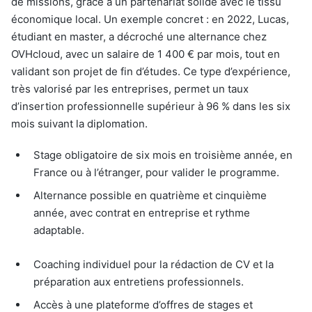
de missions, grâce à un partenariat solide avec le tissu
économique local. Un exemple concret : en 2022, Lucas,
étudiant en master, a décroché une alternance chez
OVHcloud, avec un salaire de 1 400 € par mois, tout en
validant son projet de fin d’études. Ce type d’expérience,
très valorisé par les entreprises, permet un taux
d’insertion professionnelle supérieur à 96 % dans les six
mois suivant la diplomation.
Stage obligatoire de six mois en troisième année, en
France ou à l’étranger, pour valider le programme.
Alternance possible en quatrième et cinquième
année, avec contrat en entreprise et rythme
adaptable.
Coaching individuel pour la rédaction de CV et la
préparation aux entretiens professionnels.
Accès à une plateforme d’offres de stages et