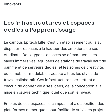
innovants.
Les infrastructures et espaces
dédiés à l’apprentissage
Le campus Epitech Lille, c’est un établissement qui a su
disposer d’espaces à la hauteur des ambitions de ses
étudiants. Deux types d’espaces se démarquent : les
salles immersives, équipées de stations de travail haut de
gamme et de serveurs dédiés, et les zones de créativité,
où le mobilier modulable s’adapte à tous les styles de
travail collaboratif. Ces infrastructures permettent à
chacun de donner vie à ses idées, de la conception à la
mise en œuvre technique, quel que soit le niveau.
En plus de ces espaces, le campus met à disposition des
plateformes numériques pour faciliter le suivi des projets