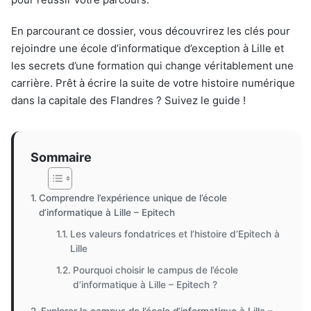
En parcourant ce dossier, vous découvrirez les clés pour
rejoindre une école d’informatique d’exception à Lille et
les secrets d’une formation qui change véritablement une
carrière. Prêt à écrire la suite de votre histoire numérique
dans la capitale des Flandres ? Suivez le guide !
Sommaire
Comprendre l’expérience unique de l’école
d’informatique à Lille – Epitech
Les valeurs fondatrices et l’histoire d’Epitech à
Lille
Pourquoi choisir le campus de l’école
d’informatique à Lille – Epitech ?