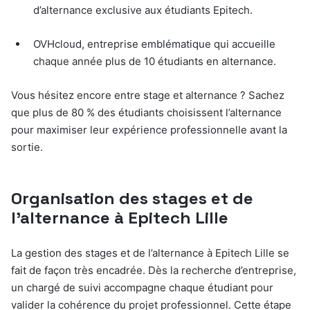
d’alternance exclusive aux étudiants Epitech.
OVHcloud, entreprise emblématique qui accueille
chaque année plus de 10 étudiants en alternance.
Vous hésitez encore entre stage et alternance ? Sachez
que plus de 80 % des étudiants choisissent l’alternance
pour maximiser leur expérience professionnelle avant la
sortie.
Organisation des stages et de
l’alternance à Epitech Lille
La gestion des stages et de l’alternance à Epitech Lille se
fait de façon très encadrée. Dès la recherche d’entreprise,
un chargé de suivi accompagne chaque étudiant pour
valider la cohérence du projet professionnel. Cette étape