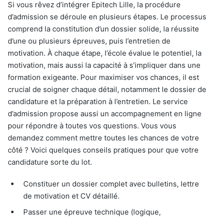
Si vous rêvez d’intégrer Epitech Lille, la procédure
d’admission se déroule en plusieurs étapes. Le processus
comprend la constitution d’un dossier solide, la réussite
d’une ou plusieurs épreuves, puis l’entretien de
motivation. À chaque étape, l’école évalue le potentiel, la
motivation, mais aussi la capacité à s’impliquer dans une
formation exigeante. Pour maximiser vos chances, il est
crucial de soigner chaque détail, notamment le dossier de
candidature et la préparation à l’entretien. Le service
d’admission propose aussi un accompagnement en ligne
pour répondre à toutes vos questions. Vous vous
demandez comment mettre toutes les chances de votre
côté ? Voici quelques conseils pratiques pour que votre
candidature sorte du lot.
Constituer un dossier complet avec bulletins, lettre
de motivation et CV détaillé.
Passer une épreuve technique (logique,