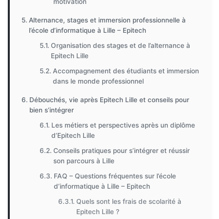
motivation
Alternance, stages et immersion professionnelle à
l’école d’informatique à Lille – Epitech
Organisation des stages et de l’alternance à
Epitech Lille
Accompagnement des étudiants et immersion
dans le monde professionnel
Débouchés, vie après Epitech Lille et conseils pour
bien s’intégrer
Les métiers et perspectives après un diplôme
d’Epitech Lille
Conseils pratiques pour s’intégrer et réussir
son parcours à Lille
FAQ – Questions fréquentes sur l’école
d’informatique à Lille – Epitech
Quels sont les frais de scolarité à
Epitech Lille ?