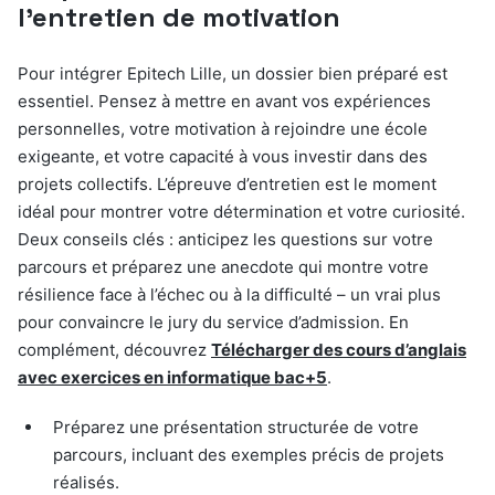
l’entretien de motivation
Pour intégrer Epitech Lille, un dossier bien préparé est
essentiel. Pensez à mettre en avant vos expériences
personnelles, votre motivation à rejoindre une école
exigeante, et votre capacité à vous investir dans des
projets collectifs. L’épreuve d’entretien est le moment
idéal pour montrer votre détermination et votre curiosité.
Deux conseils clés : anticipez les questions sur votre
parcours et préparez une anecdote qui montre votre
résilience face à l’échec ou à la difficulté – un vrai plus
pour convaincre le jury du service d’admission. En
complément, découvrez
Télécharger des cours d’anglais
avec exercices en informatique bac+5
.
Préparez une présentation structurée de votre
parcours, incluant des exemples précis de projets
réalisés.