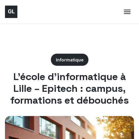
Informatique
L’école d’informatique à
Lille – Epitech : campus,
formations et débouchés