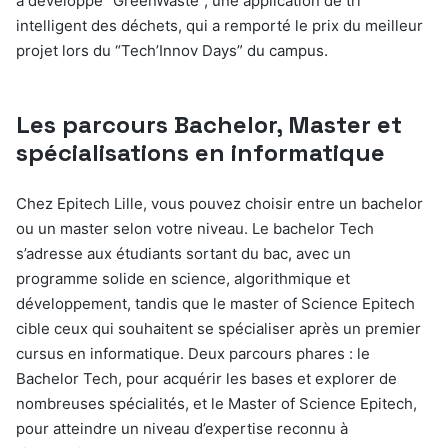
a développé “GreenWaste”, une application de tri
intelligent des déchets, qui a remporté le prix du meilleur
projet lors du “Tech’Innov Days” du campus.
Les parcours Bachelor, Master et
spécialisations en informatique
Chez Epitech Lille, vous pouvez choisir entre un bachelor
ou un master selon votre niveau. Le bachelor Tech
s’adresse aux étudiants sortant du bac, avec un
programme solide en science, algorithmique et
développement, tandis que le master of Science Epitech
cible ceux qui souhaitent se spécialiser après un premier
cursus en informatique. Deux parcours phares : le
Bachelor Tech, pour acquérir les bases et explorer de
nombreuses spécialités, et le Master of Science Epitech,
pour atteindre un niveau d’expertise reconnu à