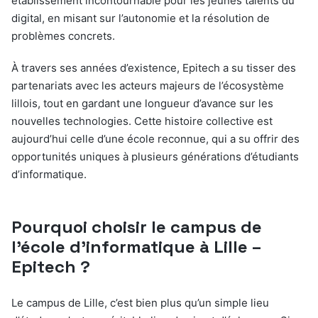
établissement incontournable pour les jeunes talents du
digital, en misant sur l’autonomie et la résolution de
problèmes concrets.
À travers ses années d’existence, Epitech a su tisser des
partenariats avec les acteurs majeurs de l’écosystème
lillois, tout en gardant une longueur d’avance sur les
nouvelles technologies. Cette histoire collective est
aujourd’hui celle d’une école reconnue, qui a su offrir des
opportunités uniques à plusieurs générations d’étudiants
d’informatique.
Pourquoi choisir le campus de
l’école d’informatique à Lille –
Epitech ?
Le campus de Lille, c’est bien plus qu’un simple lieu