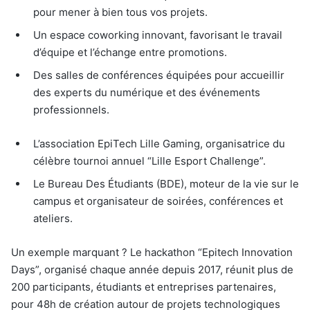
pour mener à bien tous vos projets.
Un espace coworking innovant, favorisant le travail
d’équipe et l’échange entre promotions.
Des salles de conférences équipées pour accueillir
des experts du numérique et des événements
professionnels.
L’association EpiTech Lille Gaming, organisatrice du
célèbre tournoi annuel “Lille Esport Challenge”.
Le Bureau Des Étudiants (BDE), moteur de la vie sur le
campus et organisateur de soirées, conférences et
ateliers.
Un exemple marquant ? Le hackathon “Epitech Innovation
Days”, organisé chaque année depuis 2017, réunit plus de
200 participants, étudiants et entreprises partenaires,
pour 48h de création autour de projets technologiques