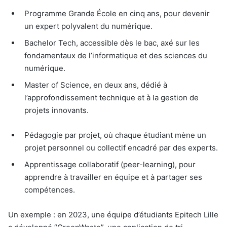
Programme Grande École en cinq ans, pour devenir
un expert polyvalent du numérique.
Bachelor Tech, accessible dès le bac, axé sur les
fondamentaux de l’informatique et des sciences du
numérique.
Master of Science, en deux ans, dédié à
l’approfondissement technique et à la gestion de
projets innovants.
Pédagogie par projet, où chaque étudiant mène un
projet personnel ou collectif encadré par des experts.
Apprentissage collaboratif (peer-learning), pour
apprendre à travailler en équipe et à partager ses
compétences.
Un exemple : en 2023, une équipe d’étudiants Epitech Lille