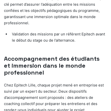
clé permet d’assurer l’adéquation entre les missions
confiées et les objectifs pédagogiques du programme,
garantissant une immersion optimale dans le monde
professionnel.
Validation des missions par un référent Epitech avant
le début du stage ou de l’alternance.
Accompagnement des étudiants
et immersion dans le monde
professionnel
Chez Epitech Lille, chaque projet mené en entreprise est
suivi par un expert du secteur. Deux dispositifs
d’accompagnement sont proposés : des ateliers de
coaching collectif pour préparer les entretiens et des
rendez-vous individuels pour ajuster le projet