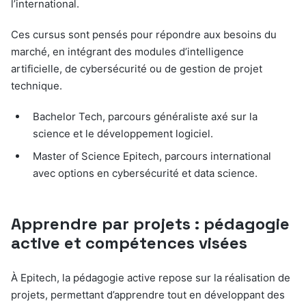
l’international.
Ces cursus sont pensés pour répondre aux besoins du
marché, en intégrant des modules d’intelligence
artificielle, de cybersécurité ou de gestion de projet
technique.
Bachelor Tech, parcours généraliste axé sur la
science et le développement logiciel.
Master of Science Epitech, parcours international
avec options en cybersécurité et data science.
Apprendre par projets : pédagogie
active et compétences visées
À Epitech, la pédagogie active repose sur la réalisation de
projets, permettant d’apprendre tout en développant des