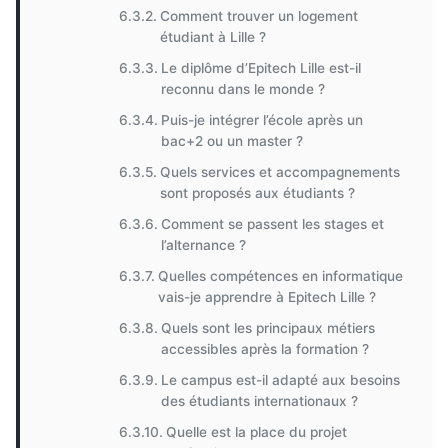
Comment trouver un logement
étudiant à Lille ?
Le diplôme d’Epitech Lille est-il
reconnu dans le monde ?
Puis-je intégrer l’école après un
bac+2 ou un master ?
Quels services et accompagnements
sont proposés aux étudiants ?
Comment se passent les stages et
l’alternance ?
Quelles compétences en informatique
vais-je apprendre à Epitech Lille ?
Quels sont les principaux métiers
accessibles après la formation ?
Le campus est-il adapté aux besoins
des étudiants internationaux ?
Quelle est la place du projet