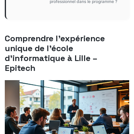
professionnel dans le programme ?
Comprendre l’expérience
unique de l’école
d’informatique à Lille –
Epitech