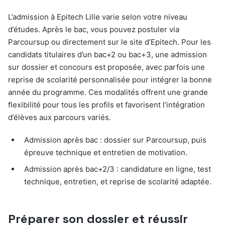
L’admission à Epitech Lille varie selon votre niveau
d’études. Après le bac, vous pouvez postuler via
Parcoursup ou directement sur le site d’Epitech. Pour les
candidats titulaires d’un bac+2 ou bac+3, une admission
sur dossier et concours est proposée, avec parfois une
reprise de scolarité personnalisée pour intégrer la bonne
année du programme. Ces modalités offrent une grande
flexibilité pour tous les profils et favorisent l’intégration
d’élèves aux parcours variés.
Admission après bac : dossier sur Parcoursup, puis
épreuve technique et entretien de motivation.
Admission après bac+2/3 : candidature en ligne, test
technique, entretien, et reprise de scolarité adaptée.
Préparer son dossier et réussir