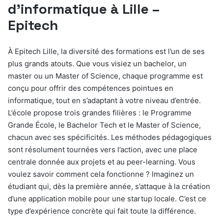
d’informatique à Lille –
Epitech
À Epitech Lille, la diversité des formations est l’un de ses
plus grands atouts. Que vous visiez un bachelor, un
master ou un Master of Science, chaque programme est
conçu pour offrir des compétences pointues en
informatique, tout en s’adaptant à votre niveau d’entrée.
L’école propose trois grandes filières : le Programme
Grande École, le Bachelor Tech et le Master of Science,
chacun avec ses spécificités. Les méthodes pédagogiques
sont résolument tournées vers l’action, avec une place
centrale donnée aux projets et au peer-learning. Vous
voulez savoir comment cela fonctionne ? Imaginez un
étudiant qui, dès la première année, s’attaque à la création
d’une application mobile pour une startup locale. C’est ce
type d’expérience concrète qui fait toute la différence.