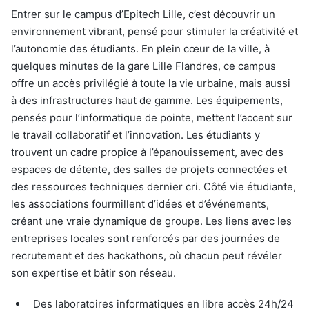
Entrer sur le campus d’Epitech Lille, c’est découvrir un
environnement vibrant, pensé pour stimuler la créativité et
l’autonomie des étudiants. En plein cœur de la ville, à
quelques minutes de la gare Lille Flandres, ce campus
offre un accès privilégié à toute la vie urbaine, mais aussi
à des infrastructures haut de gamme. Les équipements,
pensés pour l’informatique de pointe, mettent l’accent sur
le travail collaboratif et l’innovation. Les étudiants y
trouvent un cadre propice à l’épanouissement, avec des
espaces de détente, des salles de projets connectées et
des ressources techniques dernier cri. Côté vie étudiante,
les associations fourmillent d’idées et d’événements,
créant une vraie dynamique de groupe. Les liens avec les
entreprises locales sont renforcés par des journées de
recrutement et des hackathons, où chacun peut révéler
son expertise et bâtir son réseau.
Des laboratoires informatiques en libre accès 24h/24