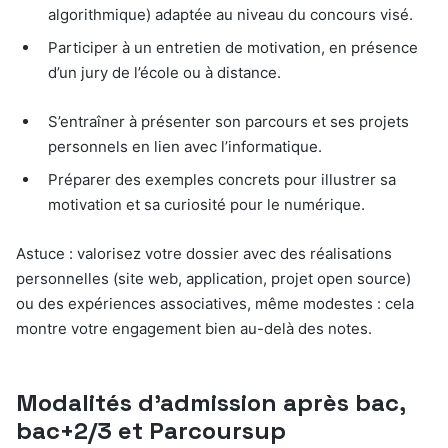
algorithmique) adaptée au niveau du concours visé.
Participer à un entretien de motivation, en présence
d’un jury de l’école ou à distance.
S’entraîner à présenter son parcours et ses projets
personnels en lien avec l’informatique.
Préparer des exemples concrets pour illustrer sa
motivation et sa curiosité pour le numérique.
Astuce : valorisez votre dossier avec des réalisations
personnelles (site web, application, projet open source)
ou des expériences associatives, même modestes : cela
montre votre engagement bien au-delà des notes.
Modalités d’admission après bac,
bac+2/3 et Parcoursup