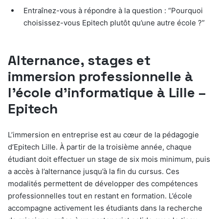
Entraînez-vous à répondre à la question : “Pourquoi
choisissez-vous Epitech plutôt qu’une autre école ?”
Alternance, stages et
immersion professionnelle à
l’école d’informatique à Lille –
Epitech
L’immersion en entreprise est au cœur de la pédagogie
d’Epitech Lille. À partir de la troisième année, chaque
étudiant doit effectuer un stage de six mois minimum, puis
a accès à l’alternance jusqu’à la fin du cursus. Ces
modalités permettent de développer des compétences
professionnelles tout en restant en formation. L’école
accompagne activement les étudiants dans la recherche