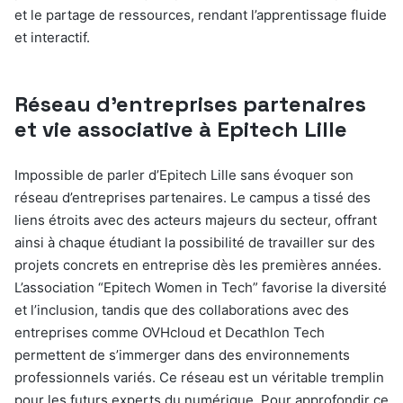
et le partage de ressources, rendant l’apprentissage fluide
et interactif.
Réseau d’entreprises partenaires
et vie associative à Epitech Lille
Impossible de parler d’Epitech Lille sans évoquer son
réseau d’entreprises partenaires. Le campus a tissé des
liens étroits avec des acteurs majeurs du secteur, offrant
ainsi à chaque étudiant la possibilité de travailler sur des
projets concrets en entreprise dès les premières années.
L’association “Epitech Women in Tech” favorise la diversité
et l’inclusion, tandis que des collaborations avec des
entreprises comme OVHcloud et Decathlon Tech
permettent de s’immerger dans des environnements
professionnels variés. Ce réseau est un véritable tremplin
pour les futurs experts du numérique. Pour approfondir ce