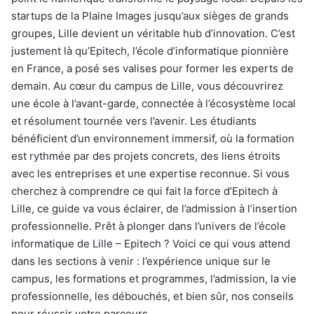
startups de la Plaine Images jusqu’aux sièges de grands
groupes, Lille devient un véritable hub d’innovation. C’est
justement là qu’Epitech, l’école d’informatique pionnière
en France, a posé ses valises pour former les experts de
demain. Au cœur du campus de Lille, vous découvrirez
une école à l’avant-garde, connectée à l’écosystème local
et résolument tournée vers l’avenir. Les étudiants
bénéficient d’un environnement immersif, où la formation
est rythmée par des projets concrets, des liens étroits
avec les entreprises et une expertise reconnue. Si vous
cherchez à comprendre ce qui fait la force d’Epitech à
Lille, ce guide va vous éclairer, de l’admission à l’insertion
professionnelle. Prêt à plonger dans l’univers de l’école
informatique de Lille – Epitech ? Voici ce qui vous attend
dans les sections à venir : l’expérience unique sur le
campus, les formations et programmes, l’admission, la vie
professionnelle, les débouchés, et bien sûr, nos conseils
pour réussir votre parcours.