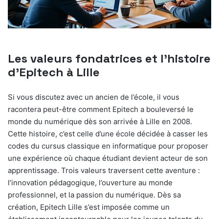
Les valeurs fondatrices et l’histoire
d’Epitech à Lille
Si vous discutez avec un ancien de l’école, il vous
racontera peut-être comment Epitech a bouleversé le
monde du numérique dès son arrivée à Lille en 2008.
Cette histoire, c’est celle d’une école décidée à casser les
codes du cursus classique en informatique pour proposer
une expérience où chaque étudiant devient acteur de son
apprentissage. Trois valeurs traversent cette aventure :
l’innovation pédagogique, l’ouverture au monde
professionnel, et la passion du numérique. Dès sa
création, Epitech Lille s’est imposée comme un