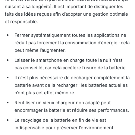
nuisent à sa longévité. Il est important de distinguer les
faits des idées reçues afin d’adopter une gestion optimale
et responsable.
Fermer systématiquement toutes les applications ne
réduit pas forcément la consommation d’énergie ; cela
peut même l’augmenter.
Laisser le smartphone en charge toute la nuit n’est
pas conseillé, car cela accélère l’usure de la batterie.
Il n’est plus nécessaire de décharger complètement la
batterie avant de la recharger ; les batteries actuelles
n’ont plus cet effet mémoire.
Réutiliser un vieux chargeur non adapté peut
endommager la batterie et réduire ses performances.
Le recyclage de la batterie en fin de vie est
indispensable pour préserver l’environnement.