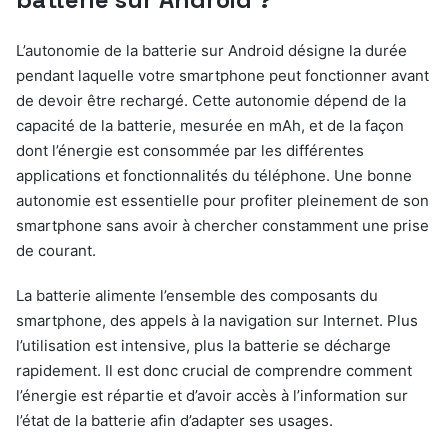
L’autonomie de la batterie sur Android désigne la durée
pendant laquelle votre smartphone peut fonctionner avant
de devoir être rechargé. Cette autonomie dépend de la
capacité de la batterie, mesurée en mAh, et de la façon
dont l’énergie est consommée par les différentes
applications et fonctionnalités du téléphone. Une bonne
autonomie est essentielle pour profiter pleinement de son
smartphone sans avoir à chercher constamment une prise
de courant.
La batterie alimente l’ensemble des composants du
smartphone, des appels à la navigation sur Internet. Plus
l’utilisation est intensive, plus la batterie se décharge
rapidement. Il est donc crucial de comprendre comment
l’énergie est répartie et d’avoir accès à l’information sur
l’état de la batterie afin d’adapter ses usages.