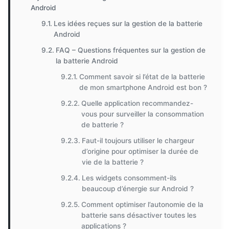
Android
Les idées reçues sur la gestion de la batterie
Android
FAQ – Questions fréquentes sur la gestion de
la batterie Android
Comment savoir si l’état de la batterie
de mon smartphone Android est bon ?
Quelle application recommandez-
vous pour surveiller la consommation
de batterie ?
Faut-il toujours utiliser le chargeur
d’origine pour optimiser la durée de
vie de la batterie ?
Les widgets consomment-ils
beaucoup d’énergie sur Android ?
Comment optimiser l’autonomie de la
batterie sans désactiver toutes les
applications ?