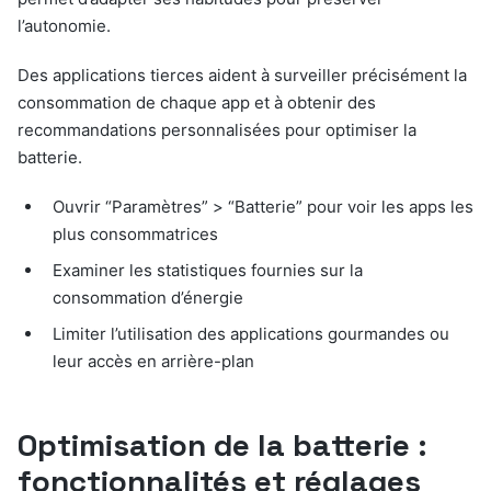
l’autonomie.
Des applications tierces aident à surveiller précisément la
consommation de chaque app et à obtenir des
recommandations personnalisées pour optimiser la
batterie.
Ouvrir “Paramètres” > “Batterie” pour voir les apps les
plus consommatrices
Examiner les statistiques fournies sur la
consommation d’énergie
Limiter l’utilisation des applications gourmandes ou
leur accès en arrière-plan
Optimisation de la batterie :
fonctionnalités et réglages