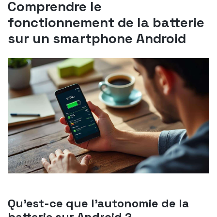
Comprendre le
fonctionnement de la batterie
sur un smartphone Android
Qu’est-ce que l’autonomie de la
batterie sur Android ?