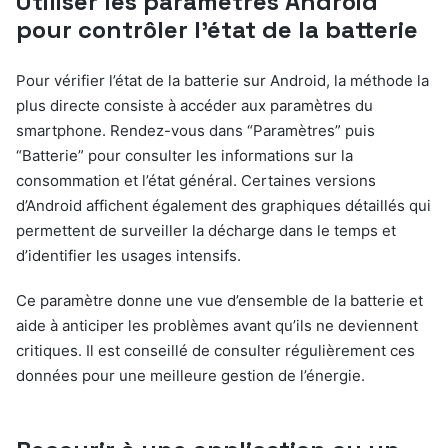
Utiliser les paramètres Android
pour contrôler l’état de la batterie
Pour vérifier l’état de la batterie sur Android, la méthode la
plus directe consiste à accéder aux paramètres du
smartphone. Rendez-vous dans “Paramètres” puis
“Batterie” pour consulter les informations sur la
consommation et l’état général. Certaines versions
d’Android affichent également des graphiques détaillés qui
permettent de surveiller la décharge dans le temps et
d’identifier les usages intensifs.
Ce paramètre donne une vue d’ensemble de la batterie et
aide à anticiper les problèmes avant qu’ils ne deviennent
critiques. Il est conseillé de consulter régulièrement ces
données pour une meilleure gestion de l’énergie.