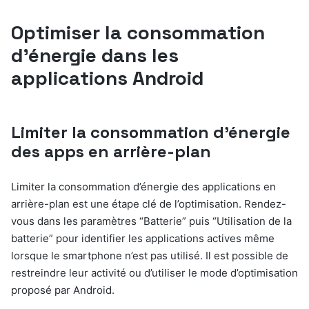
Optimiser la consommation
d’énergie dans les
applications Android
Limiter la consommation d’énergie
des apps en arrière-plan
Limiter la consommation d’énergie des applications en
arrière-plan est une étape clé de l’optimisation. Rendez-
vous dans les paramètres “Batterie” puis “Utilisation de la
batterie” pour identifier les applications actives même
lorsque le smartphone n’est pas utilisé. Il est possible de
restreindre leur activité ou d’utiliser le mode d’optimisation
proposé par Android.