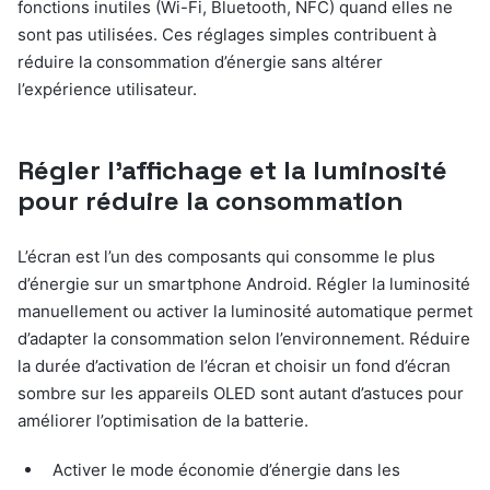
fonctions inutiles (Wi-Fi, Bluetooth, NFC) quand elles ne
sont pas utilisées. Ces réglages simples contribuent à
réduire la consommation d’énergie sans altérer
l’expérience utilisateur.
Régler l’affichage et la luminosité
pour réduire la consommation
L’écran est l’un des composants qui consomme le plus
d’énergie sur un smartphone Android. Régler la luminosité
manuellement ou activer la luminosité automatique permet
d’adapter la consommation selon l’environnement. Réduire
la durée d’activation de l’écran et choisir un fond d’écran
sombre sur les appareils OLED sont autant d’astuces pour
améliorer l’optimisation de la batterie.
Activer le mode économie d’énergie dans les