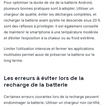
Pour optimiser la durée de vie de la batterie Android,
plusieurs bonnes pratiques sont à adopter. Utiliser un
chargeur de qualité, éviter les décharges complètes, et
recharger la batterie avant qu’elle ne descende sous 20 %
sont des réflexes à privilégier. Il est également conseillé
de maintenir le smartphone à une température modérée
et d’éviter l’exposition à la chaleur ou au froid extrême.
Limiter l’utilisation intensive et fermer les applications
inutilisées permet aussi de préserver la batterie sur le
long terme.
Les erreurs à éviter lors de la
recharge de la batterie
Certaines erreurs courantes lors de la recharge peuvent
endommager la batterie. Utiliser un chargeur non certifié,