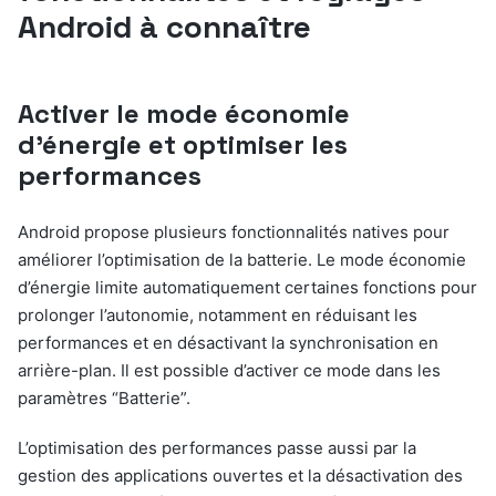
Android à connaître
Activer le mode économie
d’énergie et optimiser les
performances
Android propose plusieurs fonctionnalités natives pour
améliorer l’optimisation de la batterie. Le mode économie
d’énergie limite automatiquement certaines fonctions pour
prolonger l’autonomie, notamment en réduisant les
performances et en désactivant la synchronisation en
arrière-plan. Il est possible d’activer ce mode dans les
paramètres “Batterie”.
L’optimisation des performances passe aussi par la
gestion des applications ouvertes et la désactivation des