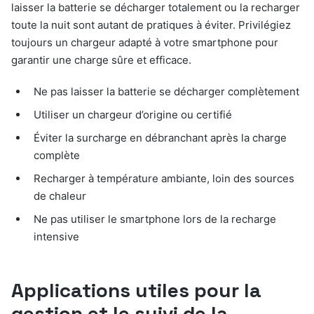
laisser la batterie se décharger totalement ou la recharger
toute la nuit sont autant de pratiques à éviter. Privilégiez
toujours un chargeur adapté à votre smartphone pour
garantir une charge sûre et efficace.
Ne pas laisser la batterie se décharger complètement
Utiliser un chargeur d’origine ou certifié
Éviter la surcharge en débranchant après la charge
complète
Recharger à température ambiante, loin des sources
de chaleur
Ne pas utiliser le smartphone lors de la recharge
intensive
Applications utiles pour la
gestion et le suivi de la