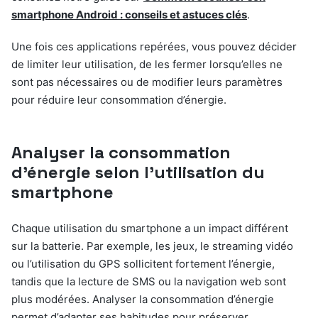
smartphone Android : conseils et astuces clés
.
Une fois ces applications repérées, vous pouvez décider
de limiter leur utilisation, de les fermer lorsqu’elles ne
sont pas nécessaires ou de modifier leurs paramètres
pour réduire leur consommation d’énergie.
Analyser la consommation
d’énergie selon l’utilisation du
smartphone
Chaque utilisation du smartphone a un impact différent
sur la batterie. Par exemple, les jeux, le streaming vidéo
ou l’utilisation du GPS sollicitent fortement l’énergie,
tandis que la lecture de SMS ou la navigation web sont
plus modérées. Analyser la consommation d’énergie
permet d’adapter ses habitudes pour préserver