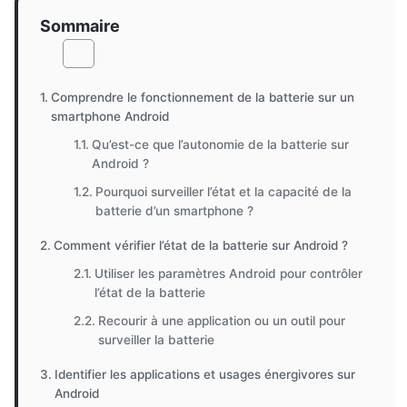
Sommaire
Comprendre le fonctionnement de la batterie sur un
smartphone Android
Qu’est-ce que l’autonomie de la batterie sur
Android ?
Pourquoi surveiller l’état et la capacité de la
batterie d’un smartphone ?
Comment vérifier l’état de la batterie sur Android ?
Utiliser les paramètres Android pour contrôler
l’état de la batterie
Recourir à une application ou un outil pour
surveiller la batterie
Identifier les applications et usages énergivores sur
Android