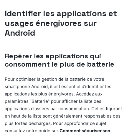
Identifier les applications et
usages énergivores sur
Android
Repérer les applications qui
consomment le plus de batterie
Pour optimiser la gestion de la batterie de votre
smartphone Android, il est essentiel d’identifier les
applications les plus énergivores. Accédez aux
paramètres “Batterie” pour afficher la liste des
applications classées par consommation. Celles figurant
en haut de la liste sont généralement responsables des
plus fortes décharges. Pour approfondir ce sujet,
consultez notre guide sur
Comment sécuriser son