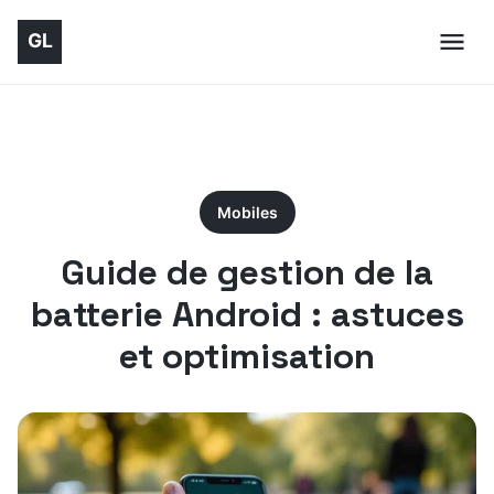
Mobiles
Guide de gestion de la
batterie Android : astuces
et optimisation