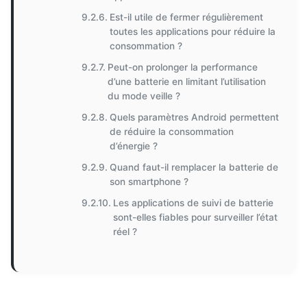
Est-il utile de fermer régulièrement
toutes les applications pour réduire la
consommation ?
Peut-on prolonger la performance
d’une batterie en limitant l’utilisation
du mode veille ?
Quels paramètres Android permettent
de réduire la consommation
d’énergie ?
Quand faut-il remplacer la batterie de
son smartphone ?
Les applications de suivi de batterie
sont-elles fiables pour surveiller l’état
réel ?