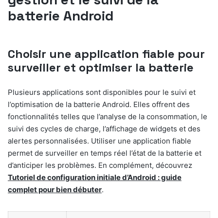
batterie Android
Choisir une application fiable pour
surveiller et optimiser la batterie
Plusieurs applications sont disponibles pour le suivi et
l’optimisation de la batterie Android. Elles offrent des
fonctionnalités telles que l’analyse de la consommation, le
suivi des cycles de charge, l’affichage de widgets et des
alertes personnalisées. Utiliser une application fiable
permet de surveiller en temps réel l’état de la batterie et
d’anticiper les problèmes. En complément, découvrez
Tutoriel de configuration initiale d’Android : guide
complet pour bien débuter
.