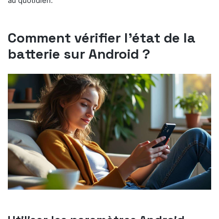
au quotidien.
Comment vérifier l’état de la
batterie sur Android ?