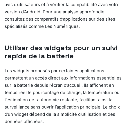
avis d’utilisateurs et à vérifier la compatibilité avec votre
version d’Android. Pour une analyse approfondie,
consultez des comparatifs d’applications sur des sites
spécialisés comme Les Numériques.
Utiliser des widgets pour un suivi
rapide de la batterie
Les widgets proposés par certaines applications
permettent un accès direct aux informations essentielles
sur la batterie depuis l’écran d’accueil. Ils affichent en
temps réel le pourcentage de charge, la température ou
l’estimation de l’autonomie restante, facilitant ainsi la
surveillance sans ouvrir l’application principale. Le choix
d’un widget dépend de la simplicité d’utilisation et des
données affichées.