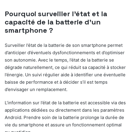
Pourquoi surveiller l’état et la
capacité de la batterie d’un
smartphone ?
Surveiller l’état de la batterie de son smartphone permet
d’anticiper d’éventuels dysfonctionnements et d’optimiser
son autonomie. Avec le temps, l’état de la batterie se
dégrade naturellement, ce qui réduit sa capacité à stocker
l’énergie. Un suivi régulier aide à identifier une éventuelle
baisse de performance et à décider s’il est temps
d’envisager un remplacement.
L’information sur l’état de la batterie est accessible via des
applications dédiées ou directement dans les paramètres
Android. Prendre soin de la batterie prolonge la durée de
vie du smartphone et assure un fonctionnement optimal