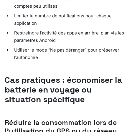
comptes peu utilisés
Limiter le nombre de notifications pour chaque
application
Restreindre l’activité des apps en arrière-plan via les
paramètres Android
Utiliser le mode “Ne pas déranger” pour préserver
l’autonomie
Cas pratiques : économiser la
batterie en voyage ou
situation spécifique
Réduire la consommation lors de
l’utilisation du GPS ou du réseau