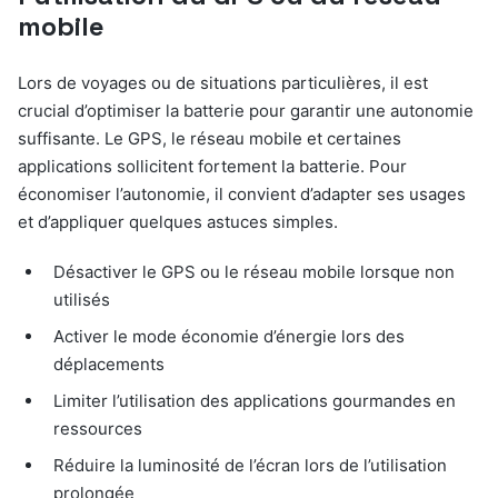
mobile
Lors de voyages ou de situations particulières, il est
crucial d’optimiser la batterie pour garantir une autonomie
suffisante. Le GPS, le réseau mobile et certaines
applications sollicitent fortement la batterie. Pour
économiser l’autonomie, il convient d’adapter ses usages
et d’appliquer quelques astuces simples.
Désactiver le GPS ou le réseau mobile lorsque non
utilisés
Activer le mode économie d’énergie lors des
déplacements
Limiter l’utilisation des applications gourmandes en
ressources
Réduire la luminosité de l’écran lors de l’utilisation
prolongée