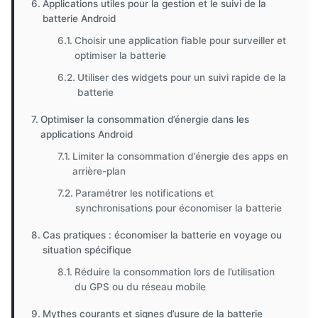
Applications utiles pour la gestion et le suivi de la
batterie Android
Choisir une application fiable pour surveiller et
optimiser la batterie
Utiliser des widgets pour un suivi rapide de la
batterie
Optimiser la consommation d’énergie dans les
applications Android
Limiter la consommation d’énergie des apps en
arrière-plan
Paramétrer les notifications et
synchronisations pour économiser la batterie
Cas pratiques : économiser la batterie en voyage ou
situation spécifique
Réduire la consommation lors de l’utilisation
du GPS ou du réseau mobile
Mythes courants et signes d’usure de la batterie