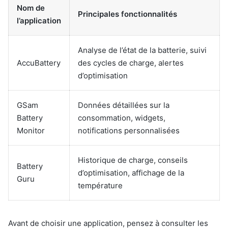
Nom de
Principales fonctionnalités
l’application
Analyse de l’état de la batterie, suivi
AccuBattery
des cycles de charge, alertes
d’optimisation
GSam
Données détaillées sur la
Battery
consommation, widgets,
Monitor
notifications personnalisées
Historique de charge, conseils
Battery
d’optimisation, affichage de la
Guru
température
Avant de choisir une application, pensez à consulter les