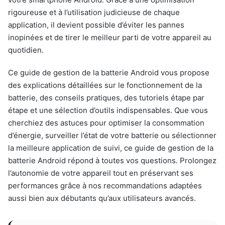
rigoureuse et à l’utilisation judicieuse de chaque
application, il devient possible d’éviter les pannes
inopinées et de tirer le meilleur parti de votre appareil au
quotidien.
Ce guide de gestion de la batterie Android vous propose
des explications détaillées sur le fonctionnement de la
batterie, des conseils pratiques, des tutoriels étape par
étape et une sélection d’outils indispensables. Que vous
cherchiez des astuces pour optimiser la consommation
d’énergie, surveiller l’état de votre batterie ou sélectionner
la meilleure application de suivi, ce guide de gestion de la
batterie Android répond à toutes vos questions. Prolongez
l’autonomie de votre appareil tout en préservant ses
performances grâce à nos recommandations adaptées
aussi bien aux débutants qu’aux utilisateurs avancés.