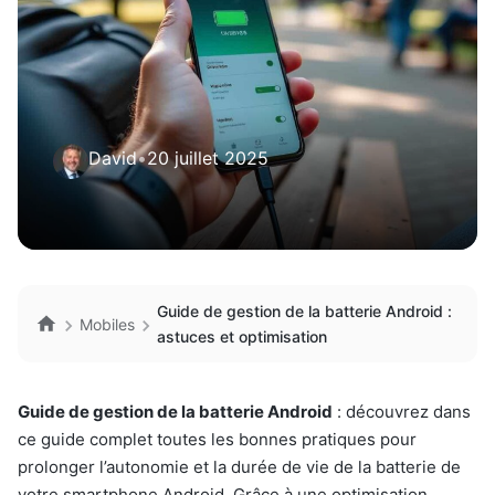
David
•
20 juillet 2025
Guide de gestion de la batterie Android :
Mobiles
astuces et optimisation
Guide de gestion de la batterie Android
: découvrez dans
ce guide complet toutes les bonnes pratiques pour
prolonger l’autonomie et la durée de vie de la batterie de
votre smartphone Android. Grâce à une optimisation