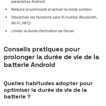
paramètres Android
Réduire la luminosité et activer le mode sombre
Désactiver les fonctions sans fil inutiles (Bluetooth,
Wi-Fi, NFC)
Limiter la durée d’activation de l’écran
Conseils pratiques pour
prolonger la durée de vie de la
batterie Android
Quelles habitudes adopter pour
optimiser la durée de vie de la
batterie ?