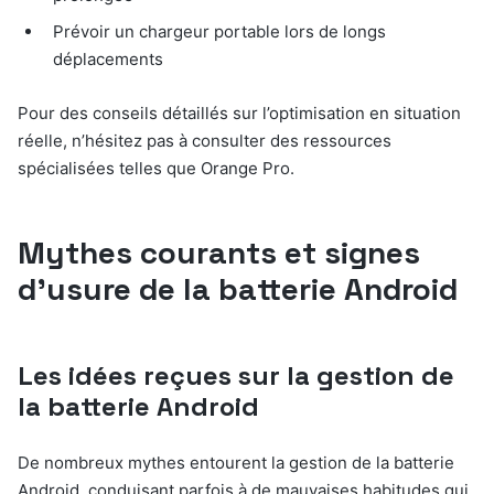
Prévoir un chargeur portable lors de longs
déplacements
Pour des conseils détaillés sur l’optimisation en situation
réelle, n’hésitez pas à consulter des ressources
spécialisées telles que Orange Pro.
Mythes courants et signes
d’usure de la batterie Android
Les idées reçues sur la gestion de
la batterie Android
De nombreux mythes entourent la gestion de la batterie
Android, conduisant parfois à de mauvaises habitudes qui