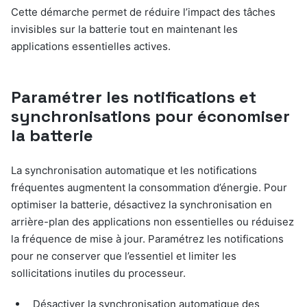
Cette démarche permet de réduire l’impact des tâches
invisibles sur la batterie tout en maintenant les
applications essentielles actives.
Paramétrer les notifications et
synchronisations pour économiser
la batterie
La synchronisation automatique et les notifications
fréquentes augmentent la consommation d’énergie. Pour
optimiser la batterie, désactivez la synchronisation en
arrière-plan des applications non essentielles ou réduisez
la fréquence de mise à jour. Paramétrez les notifications
pour ne conserver que l’essentiel et limiter les
sollicitations inutiles du processeur.
Désactiver la synchronisation automatique des