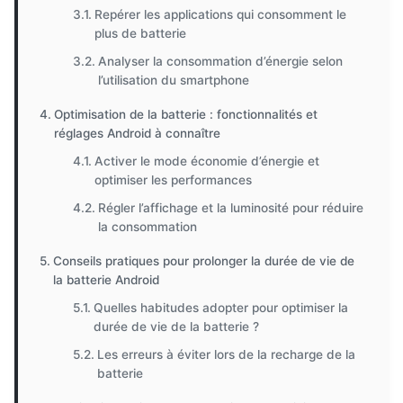
Repérer les applications qui consomment le
plus de batterie
Analyser la consommation d’énergie selon
l’utilisation du smartphone
Optimisation de la batterie : fonctionnalités et
réglages Android à connaître
Activer le mode économie d’énergie et
optimiser les performances
Régler l’affichage et la luminosité pour réduire
la consommation
Conseils pratiques pour prolonger la durée de vie de
la batterie Android
Quelles habitudes adopter pour optimiser la
durée de vie de la batterie ?
Les erreurs à éviter lors de la recharge de la
batterie