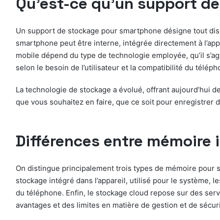
Qu’est-ce qu’un support d
Un support de stockage pour smartphone désigne tout dispo
smartphone peut être interne, intégrée directement à l’ap
mobile dépend du type de technologie employée, qu’il s’a
selon le besoin de l’utilisateur et la compatibilité du téléph
La technologie de stockage a évolué, offrant aujourd’hui 
que vous souhaitez en faire, que ce soit pour enregistrer 
Différences entre mémoire 
On distingue principalement trois types de mémoire pour s
stockage intégré dans l’appareil, utilisé pour le système,
du téléphone. Enfin, le stockage cloud repose sur des serve
avantages et des limites en matière de gestion et de sécu