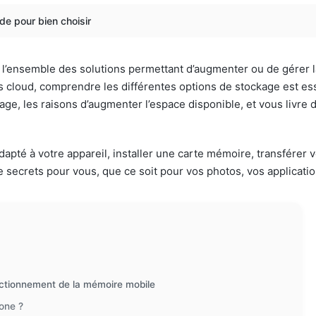
e pour bien choisir
 l’ensemble des solutions permettant d’augmenter ou de gérer l
 cloud, comprendre les différentes options de stockage est es
age, les raisons d’augmenter l’espace disponible, et vous livre 
é à votre appareil, installer une carte mémoire, transférer vos 
e secrets pour vous, que ce soit pour vos photos, vos applicati
nctionnement de la mémoire mobile
one ?