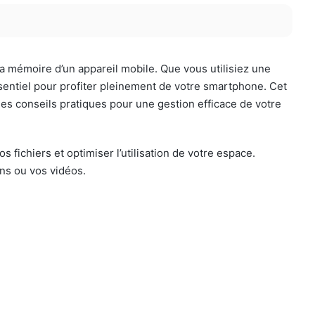
a mémoire d’un appareil mobile. Que vous utilisiez une
sentiel pour profiter pleinement de votre smartphone. Cet
des conseils pratiques pour une gestion efficace de votre
fichiers et optimiser l’utilisation de votre espace.
ons ou vos vidéos.