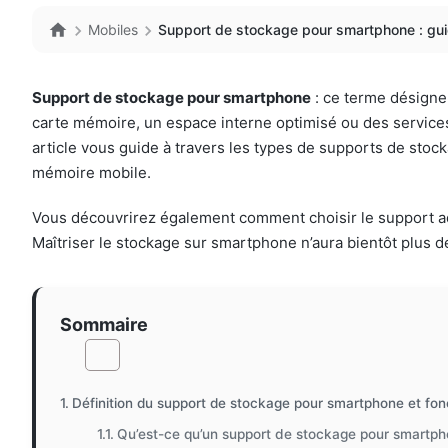
Mobiles
Support de stockage pour smartphone : guid
Support de stockage pour smartphone
: ce terme désigne
carte mémoire, un espace interne optimisé ou des services
article vous guide à travers les types de supports de stock
mémoire mobile.
Vous découvrirez également comment choisir le support adapt
Maîtriser le stockage sur smartphone n’aura bientôt plus d
Sommaire
Définition du support de stockage pour smartphone et fo
Qu’est-ce qu’un support de stockage pour smartph