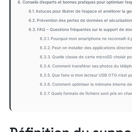
Conseils d’experts et bonnes pratiques pour optimiser l
Astuces pour libérer de l’espace et améliorer la g
Prévention des pertes de données et sécurisation
FAQ – Questions fréquentes sur le support de s
Pourquoi mon smartphone ne reconnaît-il 
Peut-on installer des applications direct
Quelle classe de carte microSD choisir po
Comment transférer ses photos du télépho
Que faire si mon lecteur USB OTG n’est p
Comment optimiser la mémoire interne d
Quels formats de fichiers sont pris en ch