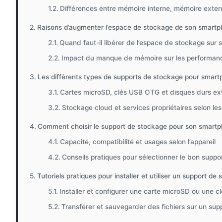
Différences entre mémoire interne, mémoire exter
Raisons d’augmenter l’espace de stockage de son smart
Quand faut-il libérer de l’espace de stockage sur
Impact du manque de mémoire sur les performan
Les différents types de supports de stockage pour smar
Cartes microSD, clés USB OTG et disques durs ex
Stockage cloud et services propriétaires selon le
Comment choisir le support de stockage pour son smartp
Capacité, compatibilité et usages selon l’appareil
Conseils pratiques pour sélectionner le bon suppo
Tutoriels pratiques pour installer et utiliser un support 
Installer et configurer une carte microSD ou une 
Transférer et sauvegarder des fichiers sur un sup