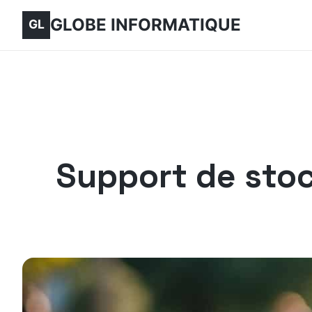
GLOBE INFORMATIQUE
Support de sto