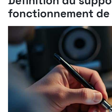
Définition du supp
fonctionnement de 