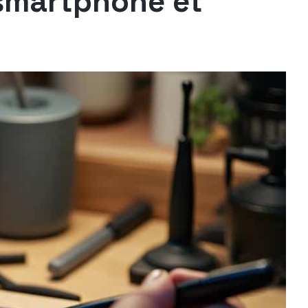
 smartphone et