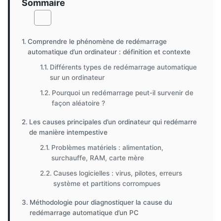
Sommaire
Comprendre le phénomène de redémarrage
automatique d’un ordinateur : définition et contexte
Différents types de redémarrage automatique
sur un ordinateur
Pourquoi un redémarrage peut-il survenir de
façon aléatoire ?
Les causes principales d’un ordinateur qui redémarre
de manière intempestive
Problèmes matériels : alimentation,
surchauffe, RAM, carte mère
Causes logicielles : virus, pilotes, erreurs
système et partitions corrompues
Méthodologie pour diagnostiquer la cause du
redémarrage automatique d’un PC