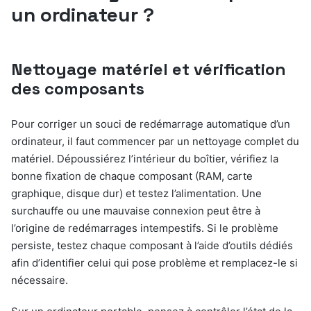
un ordinateur ?
Nettoyage matériel et vérification
des composants
Pour corriger un souci de redémarrage automatique d’un
ordinateur, il faut commencer par un nettoyage complet du
matériel. Dépoussiérez l’intérieur du boîtier, vérifiez la
bonne fixation de chaque composant (RAM, carte
graphique, disque dur) et testez l’alimentation. Une
surchauffe ou une mauvaise connexion peut être à
l’origine de redémarrages intempestifs. Si le problème
persiste, testez chaque composant à l’aide d’outils dédiés
afin d’identifier celui qui pose problème et remplacez-le si
nécessaire.