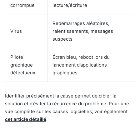
corrompue
lecture/écriture
Redémarrages aléatoires,
Virus
ralentissements, messages
suspects
Pilote
Écran bleu, reboot lors du
graphique
lancement d’applications
défectueux
graphiques
Identifier précisément la cause permet de cibler la
solution et d’éviter la récurrence du problème. Pour une
vue complète sur les causes logicielles, voir également
cet article détaillé
.