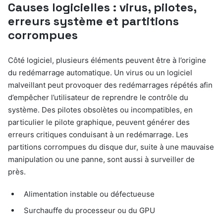
Causes logicielles : virus, pilotes,
erreurs système et partitions
corrompues
Côté logiciel, plusieurs éléments peuvent être à l’origine
du redémarrage automatique. Un virus ou un logiciel
malveillant peut provoquer des redémarrages répétés afin
d’empêcher l’utilisateur de reprendre le contrôle du
système. Des pilotes obsolètes ou incompatibles, en
particulier le pilote graphique, peuvent générer des
erreurs critiques conduisant à un redémarrage. Les
partitions corrompues du disque dur, suite à une mauvaise
manipulation ou une panne, sont aussi à surveiller de
près.
Alimentation instable ou défectueuse
Surchauffe du processeur ou du GPU