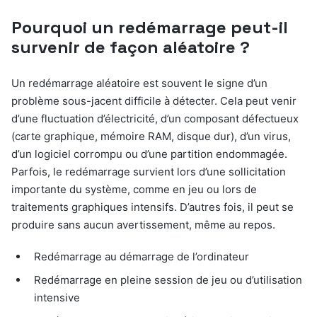
Pourquoi un redémarrage peut-il
survenir de façon aléatoire ?
Un redémarrage aléatoire est souvent le signe d’un
problème sous-jacent difficile à détecter. Cela peut venir
d’une fluctuation d’électricité, d’un composant défectueux
(carte graphique, mémoire RAM, disque dur), d’un virus,
d’un logiciel corrompu ou d’une partition endommagée.
Parfois, le redémarrage survient lors d’une sollicitation
importante du système, comme en jeu ou lors de
traitements graphiques intensifs. D’autres fois, il peut se
produire sans aucun avertissement, même au repos.
Redémarrage au démarrage de l’ordinateur
Redémarrage en pleine session de jeu ou d’utilisation
intensive