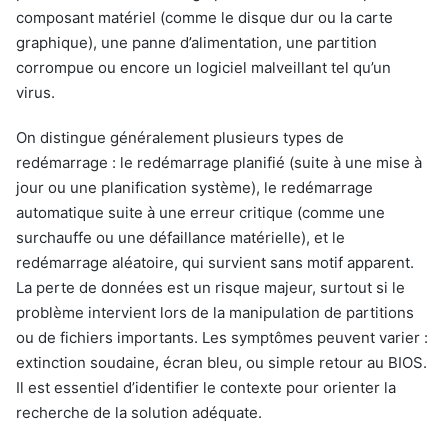
composant matériel (comme le disque dur ou la carte
graphique), une panne d’alimentation, une partition
corrompue ou encore un logiciel malveillant tel qu’un
virus.
On distingue généralement plusieurs types de
redémarrage : le redémarrage planifié (suite à une mise à
jour ou une planification système), le redémarrage
automatique suite à une erreur critique (comme une
surchauffe ou une défaillance matérielle), et le
redémarrage aléatoire, qui survient sans motif apparent.
La perte de données est un risque majeur, surtout si le
problème intervient lors de la manipulation de partitions
ou de fichiers importants. Les symptômes peuvent varier :
extinction soudaine, écran bleu, ou simple retour au BIOS.
Il est essentiel d’identifier le contexte pour orienter la
recherche de la solution adéquate.