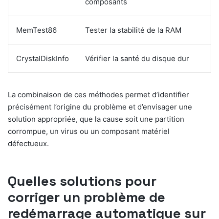
composants
MemTest86
Tester la stabilité de la RAM
CrystalDiskInfo
Vérifier la santé du disque dur
La combinaison de ces méthodes permet d’identifier
précisément l’origine du problème et d’envisager une
solution appropriée, que la cause soit une partition
corrompue, un virus ou un composant matériel
défectueux.
Quelles solutions pour
corriger un problème de
redémarrage automatique sur