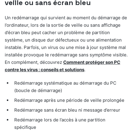
veille ou sans écran bleu
Un redémarrage qui survient au moment du démarrage de
l’ordinateur, lors de la sortie de veille ou sans affichage
d’écran bleu peut cacher un problème de partition
système, un disque dur défectueux ou une alimentation
instable. Parfois, un virus ou une mise à jour système mal
installée provoque le redémarrage sans symptôme visible.
En complément, découvrez
Comment protéger son PC
contre les virus : conseils et solutions
.
Redémarrage systématique au démarrage du PC
(boucle de démarrage)
Redémarrage après une période de veille prolongée
Redémarrage sans écran bleu ni message d’erreur
Redémarrage lors de l’accès à une partition
spécifique