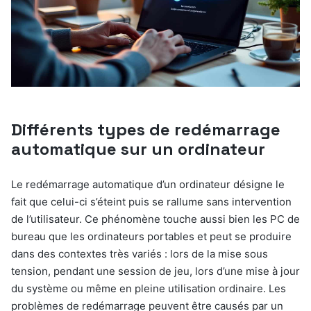
Différents types de redémarrage
automatique sur un ordinateur
Le redémarrage automatique d’un ordinateur désigne le
fait que celui-ci s’éteint puis se rallume sans intervention
de l’utilisateur. Ce phénomène touche aussi bien les PC de
bureau que les ordinateurs portables et peut se produire
dans des contextes très variés : lors de la mise sous
tension, pendant une session de jeu, lors d’une mise à jour
du système ou même en pleine utilisation ordinaire. Les
problèmes de redémarrage peuvent être causés par un