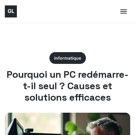
Informatique
Pourquoi un PC redémarre-
t-il seul ? Causes et
solutions efficaces