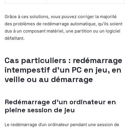
Grâce à ces solutions, vous pouvez corriger la majorité
des problèmes de redémarrage automatique, qu’ils soient
dus à un composant matériel, une partition ou un logiciel
défaillant.
Cas particuliers : redémarrage
intempestif d’un PC en jeu, en
veille ou au démarrage
Redémarrage d’un ordinateur en
pleine session de jeu
Le redémarrage d’un ordinateur pendant une session de