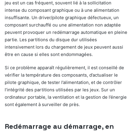
jeu est un cas fréquent, souvent lié à la sollicitation
intense du composant graphique ou à une alimentation
insuffisante. Un driver/pilote graphique défectueux, un
composant surchauffé ou une alimentation non adaptée
peuvent provoquer un redémarrage automatique en pleine
partie. Les partitions du disque dur utilisées
intensivement lors du chargement de jeux peuvent aussi
être en cause si elles sont endommagées.
Si ce problème apparaît régulièrement, il est conseillé de
vérifier la température des composants, d’actualiser le
pilote graphique, de tester l’alimentation, et de contrôler
l’intégrité des partitions utilisées par les jeux. Sur un
ordinateur portable, la ventilation et la gestion de l’énergie
sont également à surveiller de près.
Redémarrage au démarrage, en