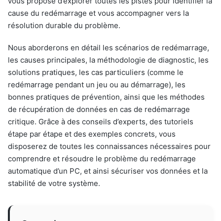
vous propose d’explorer toutes les pistes pour identifier la
cause du redémarrage et vous accompagner vers la
résolution durable du problème.
Nous aborderons en détail les scénarios de redémarrage,
les causes principales, la méthodologie de diagnostic, les
solutions pratiques, les cas particuliers (comme le
redémarrage pendant un jeu ou au démarrage), les
bonnes pratiques de prévention, ainsi que les méthodes
de récupération de données en cas de redémarrage
critique. Grâce à des conseils d’experts, des tutoriels
étape par étape et des exemples concrets, vous
disposerez de toutes les connaissances nécessaires pour
comprendre et résoudre le problème du redémarrage
automatique d’un PC, et ainsi sécuriser vos données et la
stabilité de votre système.