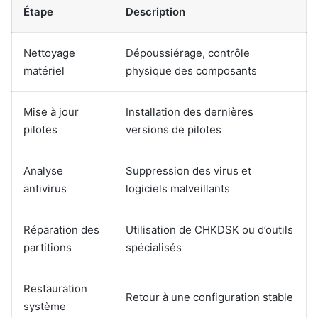
Étape
Description
Nettoyage
Dépoussiérage, contrôle
matériel
physique des composants
Mise à jour
Installation des dernières
pilotes
versions de pilotes
Analyse
Suppression des virus et
antivirus
logiciels malveillants
Réparation des
Utilisation de CHKDSK ou d’outils
partitions
spécialisés
Restauration
Retour à une configuration stable
système