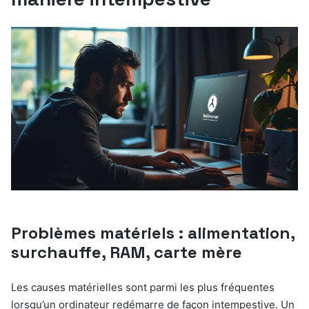
Problèmes matériels : alimentation,
surchauffe, RAM, carte mère
Les causes matérielles sont parmi les plus fréquentes
lorsqu’un ordinateur redémarre de façon intempestive. Un