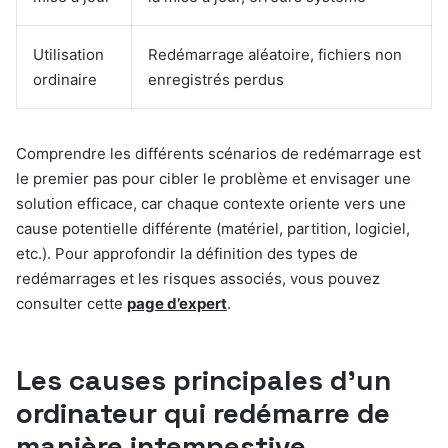
Utilisation
Redémarrage aléatoire, fichiers non
ordinaire
enregistrés perdus
Comprendre les différents scénarios de redémarrage est
le premier pas pour cibler le problème et envisager une
solution efficace, car chaque contexte oriente vers une
cause potentielle différente (matériel, partition, logiciel,
etc.). Pour approfondir la définition des types de
redémarrages et les risques associés, vous pouvez
consulter cette
page d’expert
.
Les causes principales d’un
ordinateur qui redémarre de
manière intempestive