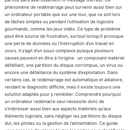
phénomène de redémarrage peut survenir aussi bien sur
un ordinateur portable que sur une tour, que ce soit lors
de tâches simples ou pendant l’utilisation de logiciels
gourmands, comme les jeux vidéo. Ce type de problème
peut être source de frustration, surtout lorsqu’il provoque
une perte de données ou l’interruption d’un travail en
cours. Il s’agit d’un souci complexe puisque plusieurs
causes peuvent en être à l’origine : un composant matériel
défaillant, une partition du disque corrompue, un virus ou
encore une défaillance du système d’exploitation. Dans
certains cas, le redémarrage est automatique et aléatoire,
rendant le diagnostic difficile, mais il existe toujours une
solution adaptée pour y remédier. Comprendre pourquoi
un ordinateur redémarre seul nécessite donc de
s’intéresser aussi bien aux aspects matériels qu’aux
éléments logiciels, sans négliger les partitions du disque
dur, les pilotes ou la gestion de l’alimentation. Ce guide