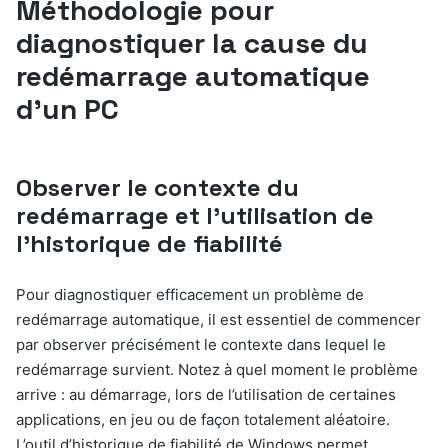
Méthodologie pour
diagnostiquer la cause du
redémarrage automatique
d’un PC
Observer le contexte du
redémarrage et l’utilisation de
l’historique de fiabilité
Pour diagnostiquer efficacement un problème de
redémarrage automatique, il est essentiel de commencer
par observer précisément le contexte dans lequel le
redémarrage survient. Notez à quel moment le problème
arrive : au démarrage, lors de l’utilisation de certaines
applications, en jeu ou de façon totalement aléatoire.
L’outil d’historique de fiabilité de Windows permet