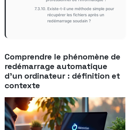
Existe-t-il une méthode simple pour
récupérer les fichiers après un
redémarrage soudain ?
Comprendre le phénomène de
redémarrage automatique
d’un ordinateur : définition et
contexte