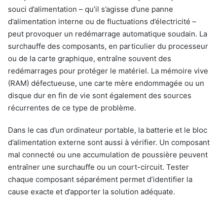
souci d’alimentation – qu’il s’agisse d’une panne
d’alimentation interne ou de fluctuations d’électricité –
peut provoquer un redémarrage automatique soudain. La
surchauffe des composants, en particulier du processeur
ou de la carte graphique, entraîne souvent des
redémarrages pour protéger le matériel. La mémoire vive
(RAM) défectueuse, une carte mère endommagée ou un
disque dur en fin de vie sont également des sources
récurrentes de ce type de problème.
Dans le cas d’un ordinateur portable, la batterie et le bloc
d’alimentation externe sont aussi à vérifier. Un composant
mal connecté ou une accumulation de poussière peuvent
entraîner une surchauffe ou un court-circuit. Tester
chaque composant séparément permet d’identifier la
cause exacte et d’apporter la solution adéquate.