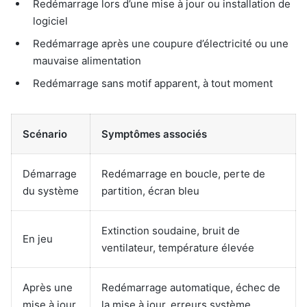
Redémarrage lors d’une mise à jour ou installation de
logiciel
Redémarrage après une coupure d’électricité ou une
mauvaise alimentation
Redémarrage sans motif apparent, à tout moment
Scénario
Symptômes associés
Démarrage
Redémarrage en boucle, perte de
du système
partition, écran bleu
Extinction soudaine, bruit de
En jeu
ventilateur, température élevée
Après une
Redémarrage automatique, échec de
mise à jour
la mise à jour, erreurs système