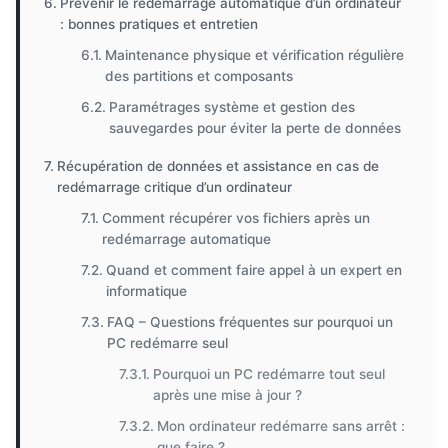
Prévenir le redémarrage automatique d’un ordinateur
: bonnes pratiques et entretien
Maintenance physique et vérification régulière
des partitions et composants
Paramétrages système et gestion des
sauvegardes pour éviter la perte de données
Récupération de données et assistance en cas de
redémarrage critique d’un ordinateur
Comment récupérer vos fichiers après un
redémarrage automatique
Quand et comment faire appel à un expert en
informatique
FAQ – Questions fréquentes sur pourquoi un
PC redémarre seul
Pourquoi un PC redémarre tout seul
après une mise à jour ?
Mon ordinateur redémarre sans arrêt :
que faire ?