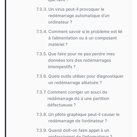
Un virus peut-il provoquer le
redémarrage automatique d’un
ordinateur ?
Comment savoir si le problème est lié
à l’alimentation ou à un composant
matériel ?
Que faire pour ne pas perdre mes
données lors des redémarrages
intempestifs ?
Quels outils utiliser pour diagnostiquer
un redémarrage aléatoire ?
Comment corriger un souci de
redémarrage dû à une partition
défectueuse ?
Un pilote graphique peut-il causer le
redémarrage de l’ordinateur ?
Quand doit-on faire appel à un
professionnel de l’informatique ?