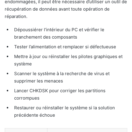
endommagées, il peut être nécessaire d’utiliser un outil de
récupération de données avant toute opération de
réparation.
Dépoussiérer l’intérieur du PC et vérifier le
branchement des composants
Tester l’alimentation et remplacer si défectueuse
Mettre à jour ou réinstaller les pilotes graphiques et
système
Scanner le système à la recherche de virus et
supprimer les menaces
Lancer CHKDSK pour corriger les partitions
corrompues
Restaurer ou réinstaller le système si la solution
précédente échoue