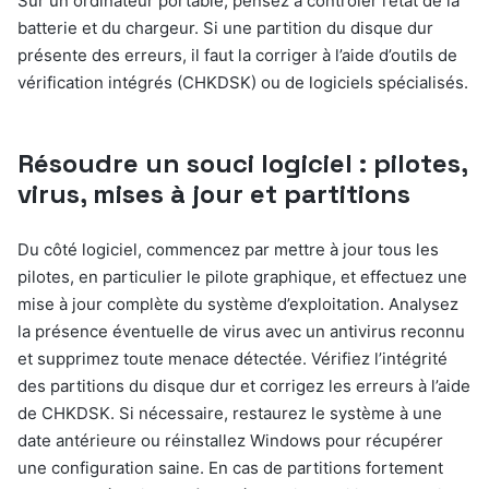
Sur un ordinateur portable, pensez à contrôler l’état de la
batterie et du chargeur. Si une partition du disque dur
présente des erreurs, il faut la corriger à l’aide d’outils de
vérification intégrés (CHKDSK) ou de logiciels spécialisés.
Résoudre un souci logiciel : pilotes,
virus, mises à jour et partitions
Du côté logiciel, commencez par mettre à jour tous les
pilotes, en particulier le pilote graphique, et effectuez une
mise à jour complète du système d’exploitation. Analysez
la présence éventuelle de virus avec un antivirus reconnu
et supprimez toute menace détectée. Vérifiez l’intégrité
des partitions du disque dur et corrigez les erreurs à l’aide
de CHKDSK. Si nécessaire, restaurez le système à une
date antérieure ou réinstallez Windows pour récupérer
une configuration saine. En cas de partitions fortement