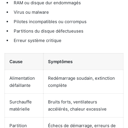
RAM ou disque dur endommagés
Virus ou malware
Pilotes incompatibles ou corrompus
Partitions du disque défectueuses
Erreur système critique
Cause
Symptômes
Alimentation
Redémarrage soudain, extinction
défaillante
complète
Surchauffe
Bruits forts, ventilateurs
matérielle
accélérés, chaleur excessive
Partition
Échecs de démarrage, erreurs de