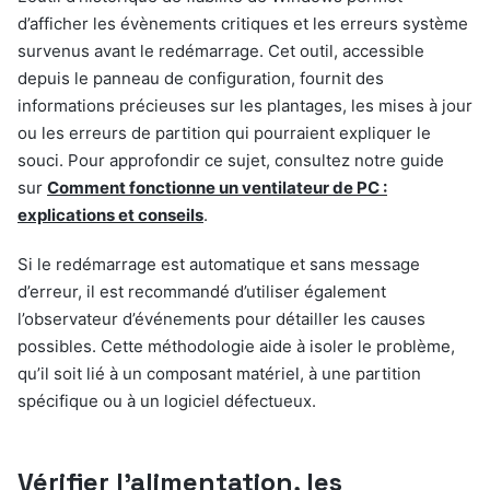
d’afficher les évènements critiques et les erreurs système
survenus avant le redémarrage. Cet outil, accessible
depuis le panneau de configuration, fournit des
informations précieuses sur les plantages, les mises à jour
ou les erreurs de partition qui pourraient expliquer le
souci. Pour approfondir ce sujet, consultez notre guide
sur
Comment fonctionne un ventilateur de PC :
explications et conseils
.
Si le redémarrage est automatique et sans message
d’erreur, il est recommandé d’utiliser également
l’observateur d’événements pour détailler les causes
possibles. Cette méthodologie aide à isoler le problème,
qu’il soit lié à un composant matériel, à une partition
spécifique ou à un logiciel défectueux.
Vérifier l’alimentation, les