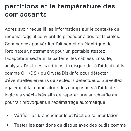
partitions et la température des
composants
Après avoir recueilli les informations sur le contexte du
redémarrage, il convient de procéder à des tests ciblés.
Commencez par vérifier l’alimentation électrique de
l’ordinateur, notamment pour un portable (testez
l’adaptateur secteur, la batterie, les câbles). Ensuite,
analysez l’état des partitions du disque dur à l’aide d’outils
comme CHKDSK ou CrystalDiskInfo pour détecter
d’éventuelles erreurs ou secteurs défectueux. Surveillez
également la température des composants à l’aide de
logiciels spécialisés afin de repérer une surchauffe qui
pourrait provoquer un redémarrage automatique.
Vérifier les branchements et l’état de l’alimentation
Tester les partitions du disque avec des outils comme