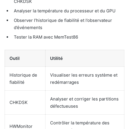
CHKDSK
Analyser la température du processeur et du GPU
Observer l’historique de fiabilité et l’observateur
d’événements
Tester la RAM avec MemTest86
Outil
Utilité
Historique de
Visualiser les erreurs système et
fiabilité
redémarrages
Analyser et corriger les partitions
CHKDSK
défectueuses
Contrôler la température des
HWMonitor