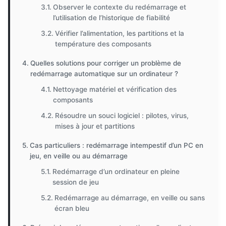
Observer le contexte du redémarrage et
l’utilisation de l’historique de fiabilité
Vérifier l’alimentation, les partitions et la
température des composants
Quelles solutions pour corriger un problème de
redémarrage automatique sur un ordinateur ?
Nettoyage matériel et vérification des
composants
Résoudre un souci logiciel : pilotes, virus,
mises à jour et partitions
Cas particuliers : redémarrage intempestif d’un PC en
jeu, en veille ou au démarrage
Redémarrage d’un ordinateur en pleine
session de jeu
Redémarrage au démarrage, en veille ou sans
écran bleu