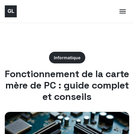
Informatique
Fonctionnement de la carte
mère de PC : guide complet
et conseils