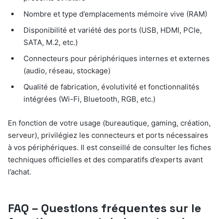
Nombre et type d’emplacements mémoire vive (RAM)
Disponibilité et variété des ports (USB, HDMI, PCIe,
SATA, M.2, etc.)
Connecteurs pour périphériques internes et externes
(audio, réseau, stockage)
Qualité de fabrication, évolutivité et fonctionnalités
intégrées (Wi-Fi, Bluetooth, RGB, etc.)
En fonction de votre usage (bureautique, gaming, création,
serveur), privilégiez les connecteurs et ports nécessaires
à vos périphériques. Il est conseillé de consulter les fiches
techniques officielles et des comparatifs d’experts avant
l’achat.
FAQ – Questions fréquentes sur le