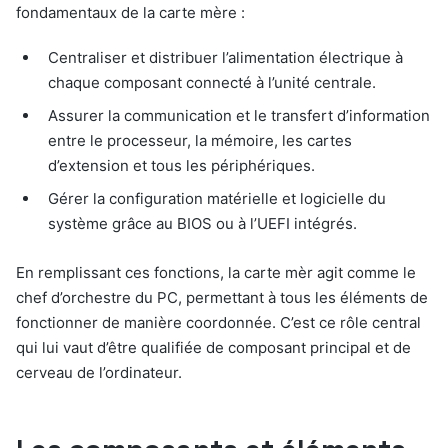
fondamentaux de la carte mère :
Centraliser et distribuer l’alimentation électrique à
chaque composant connecté à l’unité centrale.
Assurer la communication et le transfert d’information
entre le processeur, la mémoire, les cartes
d’extension et tous les périphériques.
Gérer la configuration matérielle et logicielle du
système grâce au BIOS ou à l’UEFI intégrés.
En remplissant ces fonctions, la carte mèr agit comme le
chef d’orchestre du PC, permettant à tous les éléments de
fonctionner de manière coordonnée. C’est ce rôle central
qui lui vaut d’être qualifiée de composant principal et de
cerveau de l’ordinateur.