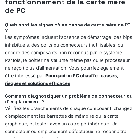
fonctionnement de la carte mère
de PC
Quels sont les signes d’une panne de carte mère de PC
?
Les symptômes incluent l’absence de démarrage, des bips
inhabituels, des ports ou connecteurs inutilisables, ou
encore des composants non reconnus par le système.
Parfois, le boîtier ne s’allume même pas ou le processeur
ne reçoit plus d’alimentation. Vous pourriez également
être intéressé par
Pourquoi un PC chauffe : causes,
risques et solutions efficaces
.
Comment diagnostiquer un problème de connecteur ou
d’emplacement ?
Vérifiez les branchements de chaque composant, changez
d’emplacement les barrettes de mémoire ou la carte
graphique, et testez avec un autre périphérique. Un
connecteur ou emplacement défectueux ne reconnaîtra