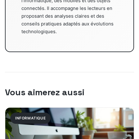
l'informatique, des mobiles et des objets
connectés. Il accompagne les lecteurs en
proposant des analyses claires et des
conseils pratiques adaptés aux évolutions
technologiques.
Vous aimerez aussi
INFORMATIQUE