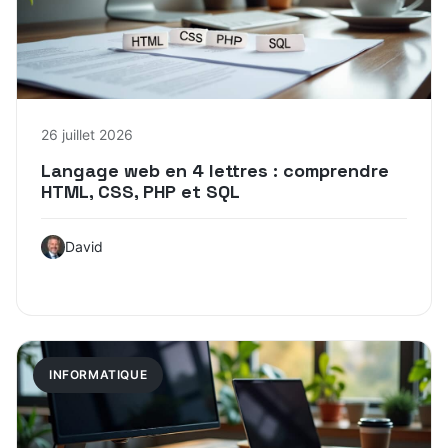
26 juillet 2026
Langage web en 4 lettres : comprendre
HTML, CSS, PHP et SQL
David
INFORMATIQUE