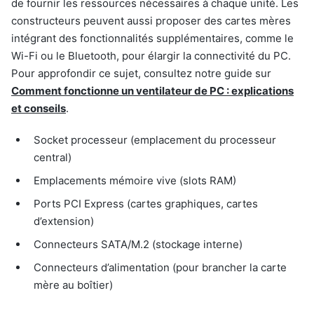
de fournir les ressources nécessaires à chaque unité. Les
constructeurs peuvent aussi proposer des cartes mères
intégrant des fonctionnalités supplémentaires, comme le
Wi-Fi ou le Bluetooth, pour élargir la connectivité du PC.
Pour approfondir ce sujet, consultez notre guide sur
Comment fonctionne un ventilateur de PC : explications
et conseils
.
Socket processeur (emplacement du processeur
central)
Emplacements mémoire vive (slots RAM)
Ports PCI Express (cartes graphiques, cartes
d’extension)
Connecteurs SATA/M.2 (stockage interne)
Connecteurs d’alimentation (pour brancher la carte
mère au boîtier)