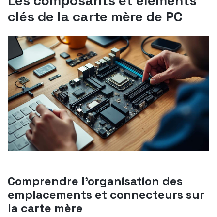
Les composants et éléments
clés de la carte mère de PC
Comprendre l’organisation des
emplacements et connecteurs sur
la carte mère