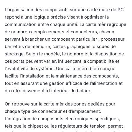
L’organisation des composants sur une carte mère de PC
répond à une logique précise visant à optimiser la
communication entre chaque unité. La carte mèr regroupe
de nombreux emplacements et connecteurs, chacun
servant à brancher un composant particulier : processeur,
barrettes de mémoire, cartes graphiques, disques de
stockage. Selon le modèle, le nombre et la disposition de
ces ports peuvent varier, influençant la compatibilité et
l’évolutivité du système. Une carte mère bien conçue
facilite l’installation et la maintenance des composants,
tout en assurant une gestion efficace de l’alimentation et
du refroidissement à l’intérieur du boîtier.
On retrouve sur la carte mèr des zones dédiées pour
chaque type de connecteur et d’emplacement.
L’intégration de composants électroniques spécifiques,
tels que le chipset ou les régulateurs de tension, permet