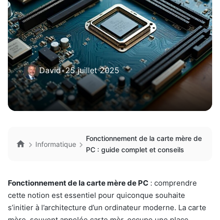
David
•
25 juillet 2025
Fonctionnement de la carte mère de
Informatique
PC : guide complet et conseils
Fonctionnement de la carte mère de PC
: comprendre
cette notion est essentiel pour quiconque souhaite
s’initier à l’architecture d’un ordinateur moderne. La carte
mère, souvent appelée carte mèr, occupe une place