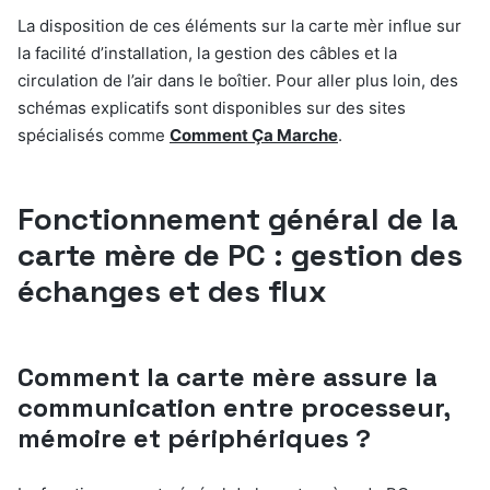
La disposition de ces éléments sur la carte mèr influe sur
la facilité d’installation, la gestion des câbles et la
circulation de l’air dans le boîtier. Pour aller plus loin, des
schémas explicatifs sont disponibles sur des sites
spécialisés comme
Comment Ça Marche
.
Fonctionnement général de la
carte mère de PC : gestion des
échanges et des flux
Comment la carte mère assure la
communication entre processeur,
mémoire et périphériques ?