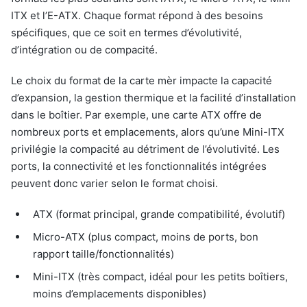
ITX et l’E-ATX. Chaque format répond à des besoins
spécifiques, que ce soit en termes d’évolutivité,
d’intégration ou de compacité.
Le choix du format de la carte mèr impacte la capacité
d’expansion, la gestion thermique et la facilité d’installation
dans le boîtier. Par exemple, une carte ATX offre de
nombreux ports et emplacements, alors qu’une Mini-ITX
privilégie la compacité au détriment de l’évolutivité. Les
ports, la connectivité et les fonctionnalités intégrées
peuvent donc varier selon le format choisi.
ATX (format principal, grande compatibilité, évolutif)
Micro-ATX (plus compact, moins de ports, bon
rapport taille/fonctionnalités)
Mini-ITX (très compact, idéal pour les petits boîtiers,
moins d’emplacements disponibles)