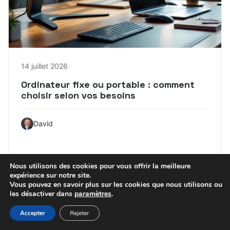
14 juillet 2026
Ordinateur fixe ou portable : comment
choisir selon vos besoins
David
Nous utilisons des cookies pour vous offrir la meilleure
expérience sur notre site.
Vous pouvez en savoir plus sur les cookies que nous utilisons ou
INFORMATIQUE
les désactiver dans
paramètres
.
Accepter
Rejeter