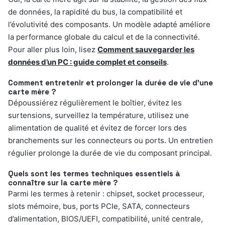
de données, la rapidité du bus, la compatibilité et
l’évolutivité des composants. Un modèle adapté améliore
la performance globale du calcul et de la connectivité.
Pour aller plus loin, lisez
Comment sauvegarder les
données d’un PC : guide complet et conseils
.
Comment entretenir et prolonger la durée de vie d’une
carte mère ?
Dépoussiérez régulièrement le boîtier, évitez les
surtensions, surveillez la température, utilisez une
alimentation de qualité et évitez de forcer lors des
branchements sur les connecteurs ou ports. Un entretien
régulier prolonge la durée de vie du composant principal.
Quels sont les termes techniques essentiels à
connaître sur la carte mère ?
Parmi les termes à retenir : chipset, socket processeur,
slots mémoire, bus, ports PCIe, SATA, connecteurs
d’alimentation, BIOS/UEFI, compatibilité, unité centrale,