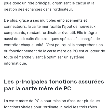
joue donc un rôle principal, organisant le calcul et la
gestion des échanges dans l’ordinateur.
De plus, grâce à ses multiples emplacements et
connecteurs, la carte mèr facilite l’ajout de nouveaux
composants, rendant l’ordinateur évolutif. Elle intègre
aussi des circuits électroniques spécialisés chargés de
contrôler chaque unité. C’est pourquoi la compréhension
du fonctionnement de la carte mère de PC est au cœur de
toute démarche visant à optimiser un système
informatique.
Les principales fonctions assurées
par la carte mère de PC
La carte mère de PC a pour mission d’assurer plusieurs
fonctions vitales pour l’ordinateur. Voici les trois rôles