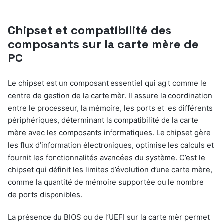
Chipset et compatibilité des
composants sur la carte mère de
PC
Le chipset est un composant essentiel qui agit comme le
centre de gestion de la carte mèr. Il assure la coordination
entre le processeur, la mémoire, les ports et les différents
périphériques, déterminant la compatibilité de la carte
mère avec les composants informatiques. Le chipset gère
les flux d’information électroniques, optimise les calculs et
fournit les fonctionnalités avancées du système. C’est le
chipset qui définit les limites d’évolution d’une carte mère,
comme la quantité de mémoire supportée ou le nombre
de ports disponibles.
La présence du BIOS ou de l’UEFI sur la carte mèr permet