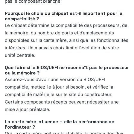
pas le composant branché.
Pourquoi le choix du chipset est-il important pour la
compatibilité ?
Le chipset détermine la compatibilité des processeurs, de
la mémoire, du nombre de ports et d’emplacements
disponibles sur la carte mère, ainsi que les fonctionnalités
intégrées. Un mauvais choix limite l’évolution de votre
unité centrale.
Que faire si le BIOS/UEFI ne reconnaît pas le processeur
ou la mémoire ?
Assurez-vous d’avoir une version du BIOS/UEFI
compatible, mettez-le à jour si besoin, et vérifiez la
compatibilité matérielle sur le site du constructeur.
Certains composants récents peuvent nécessiter une
mise à jour préalable.
La carte mère influence-t-elle la performance de
l’ordinateur ?
Oui, la carte mère agit sur la stabilité, la gestion des flux