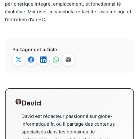
périphérique intégré, emplacement, et fonctionnalité
évolutive. Maîtriser ce vocabulaire facilite l’assemblage et
l’entretien d’un PC.
Partager cet article :
David
David est rédacteur passionné sur globe-
informatique.fr, où il partage des contenus
spécialisés dans les domaines de