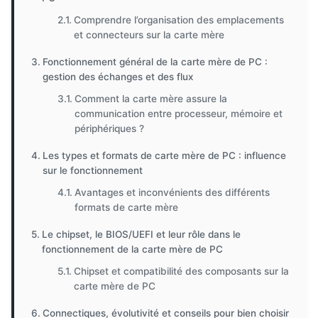
Comprendre l’organisation des emplacements
et connecteurs sur la carte mère
Fonctionnement général de la carte mère de PC :
gestion des échanges et des flux
Comment la carte mère assure la
communication entre processeur, mémoire et
périphériques ?
Les types et formats de carte mère de PC : influence
sur le fonctionnement
Avantages et inconvénients des différents
formats de carte mère
Le chipset, le BIOS/UEFI et leur rôle dans le
fonctionnement de la carte mère de PC
Chipset et compatibilité des composants sur la
carte mère de PC
Connectiques, évolutivité et conseils pour bien choisir