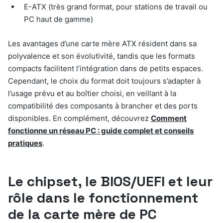
E-ATX (très grand format, pour stations de travail ou
PC haut de gamme)
Les avantages d’une carte mère ATX résident dans sa
polyvalence et son évolutivité, tandis que les formats
compacts facilitent l’intégration dans de petits espaces.
Cependant, le choix du format doit toujours s’adapter à
l’usage prévu et au boîtier choisi, en veillant à la
compatibilité des composants à brancher et des ports
disponibles. En complément, découvrez
Comment
fonctionne un réseau PC : guide complet et conseils
pratiques
.
Le chipset, le BIOS/UEFI et leur
rôle dans le fonctionnement
de la carte mère de PC