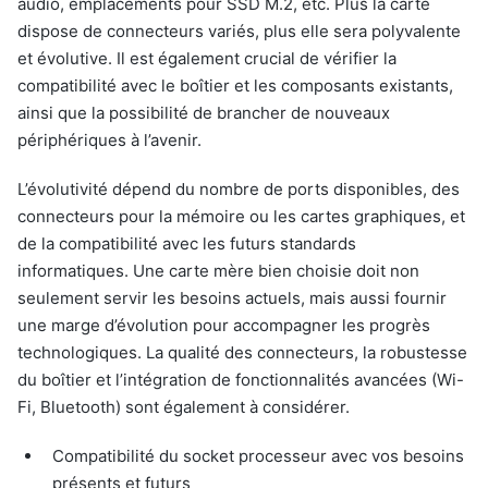
audio, emplacements pour SSD M.2, etc. Plus la carte
dispose de connecteurs variés, plus elle sera polyvalente
et évolutive. Il est également crucial de vérifier la
compatibilité avec le boîtier et les composants existants,
ainsi que la possibilité de brancher de nouveaux
périphériques à l’avenir.
L’évolutivité dépend du nombre de ports disponibles, des
connecteurs pour la mémoire ou les cartes graphiques, et
de la compatibilité avec les futurs standards
informatiques. Une carte mère bien choisie doit non
seulement servir les besoins actuels, mais aussi fournir
une marge d’évolution pour accompagner les progrès
technologiques. La qualité des connecteurs, la robustesse
du boîtier et l’intégration de fonctionnalités avancées (Wi-
Fi, Bluetooth) sont également à considérer.
Compatibilité du socket processeur avec vos besoins
présents et futurs