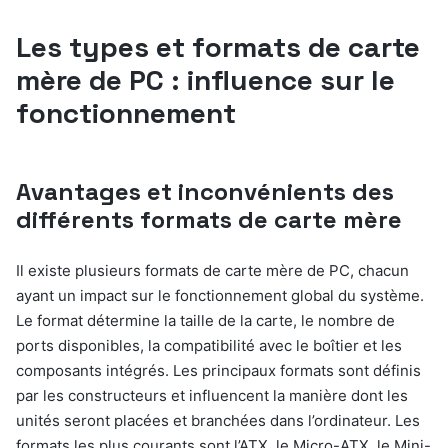
Les types et formats de carte
mère de PC : influence sur le
fonctionnement
Avantages et inconvénients des
différents formats de carte mère
Il existe plusieurs formats de carte mère de PC, chacun
ayant un impact sur le fonctionnement global du système.
Le format détermine la taille de la carte, le nombre de
ports disponibles, la compatibilité avec le boîtier et les
composants intégrés. Les principaux formats sont définis
par les constructeurs et influencent la manière dont les
unités seront placées et branchées dans l’ordinateur. Les
formats les plus courants sont l’ATX, le Micro-ATX, le Mini-