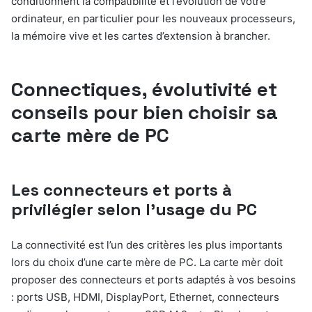
conditionnent la compatibilité et l’évolution de votre
ordinateur, en particulier pour les nouveaux processeurs,
la mémoire vive et les cartes d’extension à brancher.
Connectiques, évolutivité et
conseils pour bien choisir sa
carte mère de PC
Les connecteurs et ports à
privilégier selon l’usage du PC
La connectivité est l’un des critères les plus importants
lors du choix d’une carte mère de PC. La carte mèr doit
proposer des connecteurs et ports adaptés à vos besoins
: ports USB, HDMI, DisplayPort, Ethernet, connecteurs