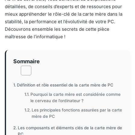
détaillées, de conseils d’experts et de ressources pour
mieux appréhender le rôle-clé de la carte mère dans la
stabilité, la performance et l’évolutivité de votre PC.
Découvrons ensemble les secrets de cette pièce
maîtresse de l’informatique !
Sommaire
Définition et rôle essentiel de la carte mère de PC
Pourquoi la carte mère est considérée comme
le cerveau de l’ordinateur ?
Les principales fonctions assurées par la carte
mère de PC
Les composants et éléments clés de la carte mère de
PC