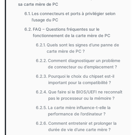
sa carte mère de PC
Les connecteurs et ports à privilégier selon
l’usage du PC
FAQ – Questions fréquentes sur le
fonctionnement de la carte mère de PC
Quels sont les signes d’une panne de
carte mère de PC ?
Comment diagnostiquer un problème
de connecteur ou d’emplacement ?
Pourquoi le choix du chipset est-il
important pour la compatibilité ?
Que faire si le BIOS/UEFI ne reconnaît
pas le processeur ou la mémoire ?
La carte mère influence-t-elle la
performance de l’ordinateur ?
Comment entretenir et prolonger la
durée de vie d’une carte mère ?