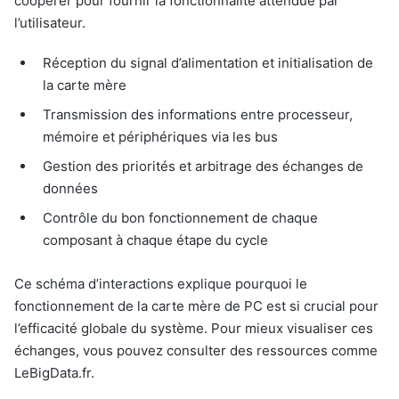
coopérer pour fournir la fonctionnalité attendue par
l’utilisateur.
Réception du signal d’alimentation et initialisation de
la carte mère
Transmission des informations entre processeur,
mémoire et périphériques via les bus
Gestion des priorités et arbitrage des échanges de
données
Contrôle du bon fonctionnement de chaque
composant à chaque étape du cycle
Ce schéma d’interactions explique pourquoi le
fonctionnement de la carte mère de PC est si crucial pour
l’efficacité globale du système. Pour mieux visualiser ces
échanges, vous pouvez consulter des ressources comme
LeBigData.fr.