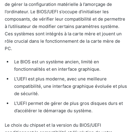
de gérer la configuration matérielle à l’amorçage de
l’ordinateur. Le BIOS/UEFI s’occupe d’initialiser les
composants, de vérifier leur compatibilité et de permettre
à l’utilisateur de modifier certains paramètres système.
Ces systèmes sont intégrés à la carte mère et jouent un
rôle crucial dans le fonctionnement de la carte mère de
PC.
Le BIOS est un système ancien, limité en
fonctionnalités et en interface graphique.
L’UEFI est plus moderne, avec une meilleure
compatibilité, une interface graphique évoluée et plus
de sécurité.
L’UEFI permet de gérer de plus gros disques durs et
d’accélérer le démarrage du système.
Le choix du chipset et la version du BIOS/UEFI