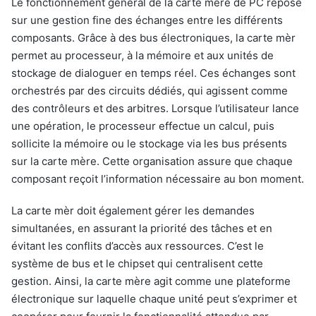
Le fonctionnement général de la carte mère de PC repose
sur une gestion fine des échanges entre les différents
composants. Grâce à des bus électroniques, la carte mèr
permet au processeur, à la mémoire et aux unités de
stockage de dialoguer en temps réel. Ces échanges sont
orchestrés par des circuits dédiés, qui agissent comme
des contrôleurs et des arbitres. Lorsque l’utilisateur lance
une opération, le processeur effectue un calcul, puis
sollicite la mémoire ou le stockage via les bus présents
sur la carte mère. Cette organisation assure que chaque
composant reçoit l’information nécessaire au bon moment.
La carte mèr doit également gérer les demandes
simultanées, en assurant la priorité des tâches et en
évitant les conflits d’accès aux ressources. C’est le
système de bus et le chipset qui centralisent cette
gestion. Ainsi, la carte mère agit comme une plateforme
électronique sur laquelle chaque unité peut s’exprimer et