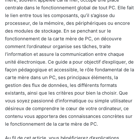
centrale dans le fonctionnement global de tout PC. Elle fait
le lien entre tous les composants, qu’il s’agisse du
processeur, de la mémoire, des périphériques ou encore
des modules de stockage. En se penchant sur le
fonctionnement de la carte mère de PC, on découvre
comment l’ordinateur organise ses tâches, traite
l’information et assure la communication entre chaque
unité électronique. Ce guide a pour objectif d’expliquer, de
façon pédagogique et accessible, le rôle fondamental de la
carte mère dans un PC, ses principaux éléments, la
gestion des flux de données, les différents formats
existants, ainsi que les critères pour bien la choisir. Que
vous soyez passionné d’informatique ou simple utilisateur
désireux de comprendre le cœur de votre ordinateur, ce
contenu vous apportera des connaissances concrètes sur
le fonctionnement de la carte mère de PC.
Au fil de cet article, vous bénéficierez d’explications