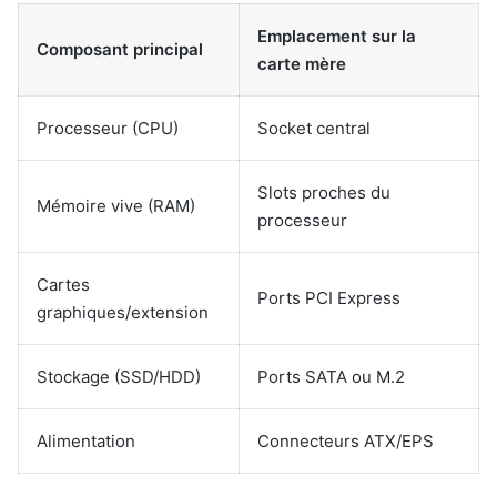
Emplacement sur la
Composant principal
carte mère
Processeur (CPU)
Socket central
Slots proches du
Mémoire vive (RAM)
processeur
Cartes
Ports PCI Express
graphiques/extension
Stockage (SSD/HDD)
Ports SATA ou M.2
Alimentation
Connecteurs ATX/EPS