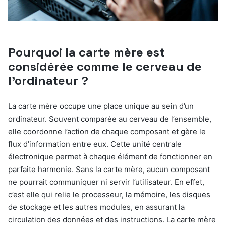
Pourquoi la carte mère est
considérée comme le cerveau de
l’ordinateur ?
La carte mère occupe une place unique au sein d’un
ordinateur. Souvent comparée au cerveau de l’ensemble,
elle coordonne l’action de chaque composant et gère le
flux d’information entre eux. Cette unité centrale
électronique permet à chaque élément de fonctionner en
parfaite harmonie. Sans la carte mère, aucun composant
ne pourrait communiquer ni servir l’utilisateur. En effet,
c’est elle qui relie le processeur, la mémoire, les disques
de stockage et les autres modules, en assurant la
circulation des données et des instructions. La carte mère