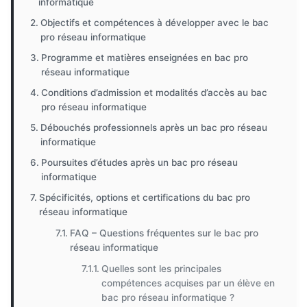
informatique
Objectifs et compétences à développer avec le bac
pro réseau informatique
Programme et matières enseignées en bac pro
réseau informatique
Conditions d’admission et modalités d’accès au bac
pro réseau informatique
Débouchés professionnels après un bac pro réseau
informatique
Poursuites d’études après un bac pro réseau
informatique
Spécificités, options et certifications du bac pro
réseau informatique
FAQ – Questions fréquentes sur le bac pro
réseau informatique
Quelles sont les principales
compétences acquises par un élève en
bac pro réseau informatique ?