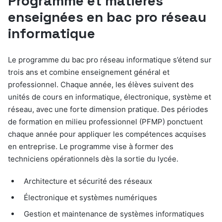
Programme et matières
enseignées en bac pro réseau
informatique
Le programme du bac pro réseau informatique s’étend sur
trois ans et combine enseignement général et
professionnel. Chaque année, les élèves suivent des
unités de cours en informatique, électronique, système et
réseau, avec une forte dimension pratique. Des périodes
de formation en milieu professionnel (PFMP) ponctuent
chaque année pour appliquer les compétences acquises
en entreprise. Le programme vise à former des
techniciens opérationnels dès la sortie du lycée.
Architecture et sécurité des réseaux
Électronique et systèmes numériques
Gestion et maintenance de systèmes informatiques