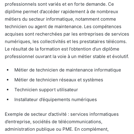
professionnels sont variés et en forte demande. Ce
diplôme permet d’accéder rapidement à de nombreux
métiers du secteur informatique, notamment comme
technicien ou agent de maintenance. Les compétences
acquises sont recherchées par les entreprises de services
numériques, les collectivités et les prestataires télécoms.
Le résultat de la formation est l’obtention d’un diplôme
professionnel ouvrant la voie à un métier stable et évolutif.
Métier de technicien de maintenance informatique
Métier de technicien réseaux et systèmes
Technicien support utilisateur
Installateur d’équipements numériques
Exemple de secteur d’activité : services informatiques
d’entreprise, sociétés de télécommunications,
administration publique ou PME. En complément,