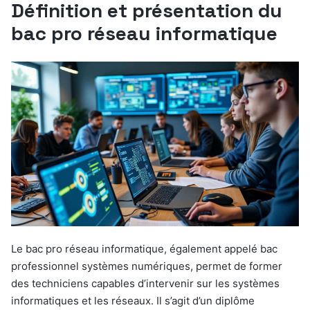
Définition et présentation du
bac pro réseau informatique
Le bac pro réseau informatique, également appelé bac
professionnel systèmes numériques, permet de former
des techniciens capables d’intervenir sur les systèmes
informatiques et les réseaux. Il s’agit d’un diplôme