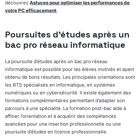
découvrez
Astuces pour optimiser les performances de
votre PC efficacement
.
Poursuites d’études après un
bac pro réseau informatique
La poursuite d’études après un bac pro réseau
informatique est possible pour les élèves motivés et ayant
obtenu de bons résultats. Les principales orientations sont
les BTS spécialisés en informatique, en systèmes
numériques ou en cybersécurité. Il existe également des
formations complémentaires permettant d’adapter son
parcours à une spécialité. La formation post-bac aide à
affiner l’orientation et à acquérir des compétences
avancées pour une insertion professionnelle ou une
poursuite d’études en licence professionnelle.