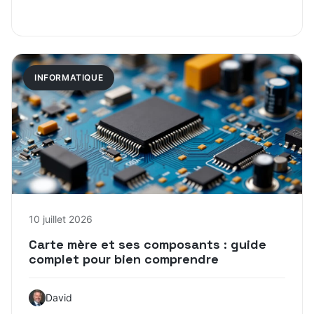
INFORMATIQUE
10 juillet 2026
Carte mère et ses composants : guide
complet pour bien comprendre
David