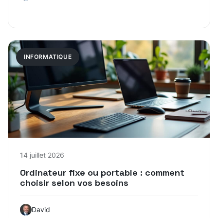
INFORMATIQUE
14 juillet 2026
Ordinateur fixe ou portable : comment
choisir selon vos besoins
David