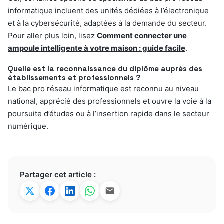
informatique incluent des unités dédiées à l’électronique
et à la cybersécurité, adaptées à la demande du secteur.
Pour aller plus loin, lisez
Comment connecter une
ampoule intelligente à votre maison : guide facile
.
Quelle est la reconnaissance du diplôme auprès des
établissements et professionnels ?
Le bac pro réseau informatique est reconnu au niveau
national, apprécié des professionnels et ouvre la voie à la
poursuite d’études ou à l’insertion rapide dans le secteur
numérique.
Partager cet article :