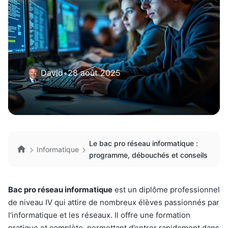
David
•
28 août 2025
Le bac pro réseau informatique :
Informatique
programme, débouchés et conseils
Bac pro réseau informatique
est un diplôme professionnel
de niveau IV qui attire de nombreux élèves passionnés par
l’informatique et les réseaux. Il offre une formation
pratique et complète, permettant d’entrer rapidement dans