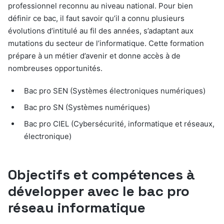
professionnel reconnu au niveau national. Pour bien
définir ce bac, il faut savoir qu’il a connu plusieurs
évolutions d’intitulé au fil des années, s’adaptant aux
mutations du secteur de l’informatique. Cette formation
prépare à un métier d’avenir et donne accès à de
nombreuses opportunités.
Bac pro SEN (Systèmes électroniques numériques)
Bac pro SN (Systèmes numériques)
Bac pro CIEL (Cybersécurité, informatique et réseaux,
électronique)
Objectifs et compétences à
développer avec le bac pro
réseau informatique