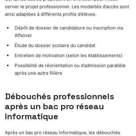
cerner le projet professionnel. Les modalités d’accès sont
ainsi adaptées à différents profils d’élèves.
Dépôt de dossier de candidature ou inscription via
Affelnet
Étude du dossier scolaire du candidat
Entretien de motivation (selon les établissements)
Possibilité de réorientation ou d’admission parallèle
après une autre filière
Débouchés professionnels
après un bac pro réseau
informatique
Après un bac pro réseau informatique, les débouchés