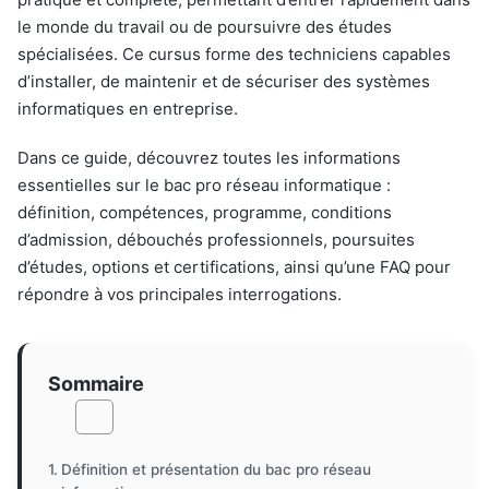
le monde du travail ou de poursuivre des études
spécialisées. Ce cursus forme des techniciens capables
d’installer, de maintenir et de sécuriser des systèmes
informatiques en entreprise.
Dans ce guide, découvrez toutes les informations
essentielles sur le bac pro réseau informatique :
définition, compétences, programme, conditions
d’admission, débouchés professionnels, poursuites
d’études, options et certifications, ainsi qu’une FAQ pour
répondre à vos principales interrogations.
Sommaire
Définition et présentation du bac pro réseau