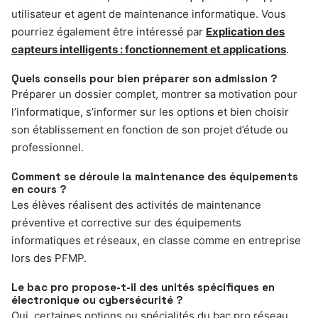
utilisateur et agent de maintenance informatique. Vous
pourriez également être intéressé par
Explication des
capteurs intelligents : fonctionnement et applications
.
Quels conseils pour bien préparer son admission ?
Préparer un dossier complet, montrer sa motivation pour
l’informatique, s’informer sur les options et bien choisir
son établissement en fonction de son projet d’étude ou
professionnel.
Comment se déroule la maintenance des équipements
en cours ?
Les élèves réalisent des activités de maintenance
préventive et corrective sur des équipements
informatiques et réseaux, en classe comme en entreprise
lors des PFMP.
Le bac pro propose-t-il des unités spécifiques en
électronique ou cybersécurité ?
Oui, certaines options ou spécialités du bac pro réseau