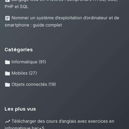
PHP et SQL
Nommer un système d’exploitation d’ordinateur et de
smartphone : guide complet
Catégories
Informatique
(91)
Mobiles
(27)
Objets connectés
(19)
Les plus vus
Télécharger des cours d’anglais avec exercices en
informatique bac+5