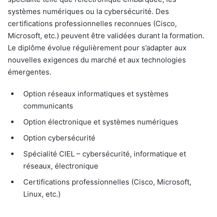
systèmes numériques ou la cybersécurité. Des
certifications professionnelles reconnues (Cisco,
Microsoft, etc.) peuvent être validées durant la formation.
Le diplôme évolue régulièrement pour s’adapter aux
nouvelles exigences du marché et aux technologies
émergentes.
Option réseaux informatiques et systèmes
communicants
Option électronique et systèmes numériques
Option cybersécurité
Spécialité CIEL – cybersécurité, informatique et
réseaux, électronique
Certifications professionnelles (Cisco, Microsoft,
Linux, etc.)