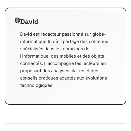
David
David est rédacteur passionné sur globe-
informatique.fr, où il partage des contenus
spécialisés dans les domaines de
l'informatique, des mobiles et des objets
connectés. Il accompagne les lecteurs en
proposant des analyses claires et des
conseils pratiques adaptés aux évolutions
technologiques.