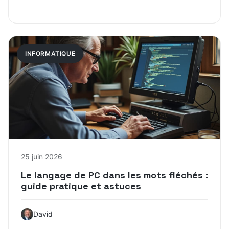
INFORMATIQUE
25 juin 2026
Le langage de PC dans les mots fléchés :
guide pratique et astuces
David