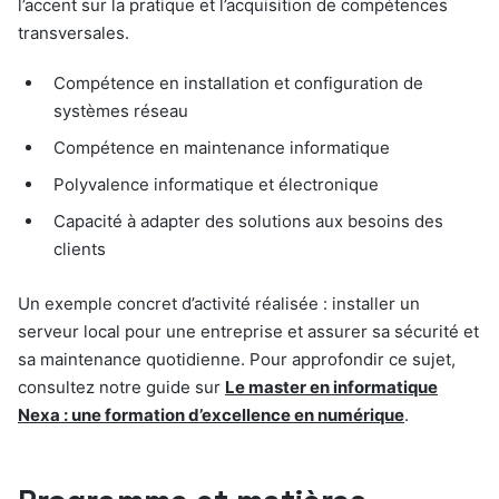
l’accent sur la pratique et l’acquisition de compétences
transversales.
Compétence en installation et configuration de
systèmes réseau
Compétence en maintenance informatique
Polyvalence informatique et électronique
Capacité à adapter des solutions aux besoins des
clients
Un exemple concret d’activité réalisée : installer un
serveur local pour une entreprise et assurer sa sécurité et
sa maintenance quotidienne. Pour approfondir ce sujet,
consultez notre guide sur
Le master en informatique
Nexa : une formation d’excellence en numérique
.