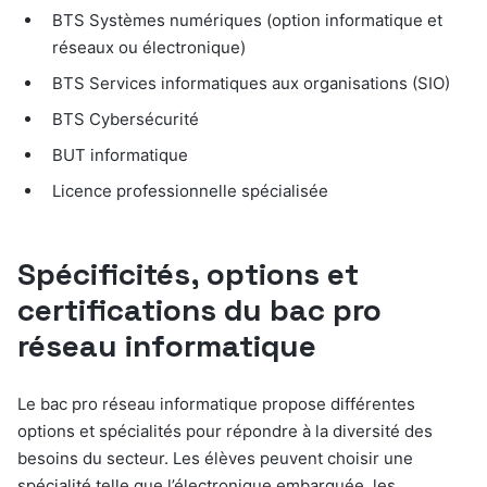
BTS Systèmes numériques (option informatique et
réseaux ou électronique)
BTS Services informatiques aux organisations (SIO)
BTS Cybersécurité
BUT informatique
Licence professionnelle spécialisée
Spécificités, options et
certifications du bac pro
réseau informatique
Le bac pro réseau informatique propose différentes
options et spécialités pour répondre à la diversité des
besoins du secteur. Les élèves peuvent choisir une
spécialité telle que l’électronique embarquée, les