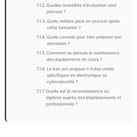
Quelles modalités d’évaluation sont
prévues ?
Quels métiers peut-on exercer après
cette formation ?
Quels conseils pour bien préparer son
admission ?
Comment se déroule la maintenance
des équipements en cours ?
Le bac pro propose-t-il des unités
spécifiques en électronique ou
cybersécurité ?
Quelle est la reconnaissance du
diplôme auprès des établissements et
professionnels ?