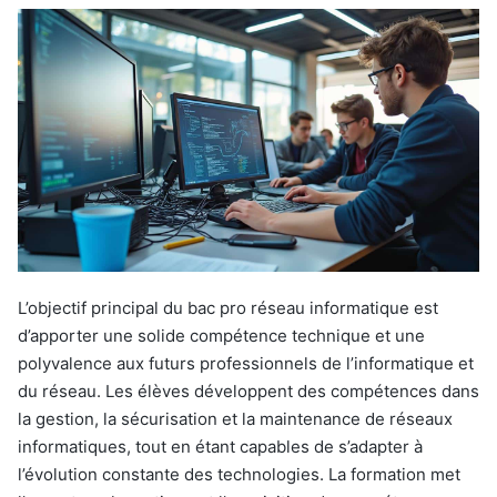
L’objectif principal du bac pro réseau informatique est
d’apporter une solide compétence technique et une
polyvalence aux futurs professionnels de l’informatique et
du réseau. Les élèves développent des compétences dans
la gestion, la sécurisation et la maintenance de réseaux
informatiques, tout en étant capables de s’adapter à
l’évolution constante des technologies. La formation met