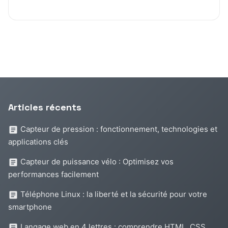
Articles récents
Capteur de pression : fonctionnement, technologies et
applications clés
Capteur de puissance vélo : Optimisez vos
performances facilement
Téléphone Linux : la liberté et la sécurité pour votre
smartphone
Langage web en 4 lettres : comprendre HTML, CSS,