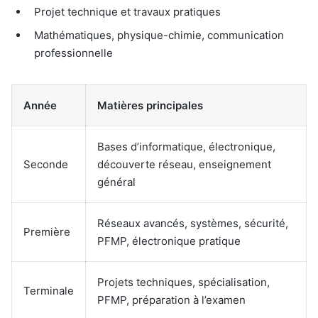
Projet technique et travaux pratiques
Mathématiques, physique-chimie, communication
professionnelle
Année
Matières principales
Bases d’informatique, électronique,
Seconde
découverte réseau, enseignement
général
Réseaux avancés, systèmes, sécurité,
Première
PFMP, électronique pratique
Projets techniques, spécialisation,
Terminale
PFMP, préparation à l’examen