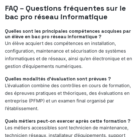
FAQ – Questions fréquentes sur le
bac pro réseau informatique
Quelles sont les principales compétences acquises par
un élève en bac pro réseau informatique ?
Un élève acquiert des compétences en installation,
configuration, maintenance et sécurisation de systèmes
informatiques et de réseaux, ainsi qu’en électronique et en
gestion d’équipements numériques.
Quelles modalités d’évaluation sont prévues ?
L’évaluation combine des contrôles en cours de formation,
des épreuves pratiques et théoriques, des évaluations en
entreprise (PFMP) et un examen final organisé par
l’établissement.
Quels métiers peut-on exercer après cette formation ?
Les métiers accessibles sont technicien de maintenance,
technicien réseaux, installateur d’équipements, support