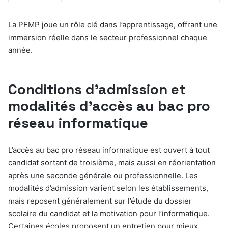
La PFMP joue un rôle clé dans l’apprentissage, offrant une
immersion réelle dans le secteur professionnel chaque
année.
Conditions d’admission et
modalités d’accès au bac pro
réseau informatique
L’accès au bac pro réseau informatique est ouvert à tout
candidat sortant de troisième, mais aussi en réorientation
après une seconde générale ou professionnelle. Les
modalités d’admission varient selon les établissements,
mais reposent généralement sur l’étude du dossier
scolaire du candidat et la motivation pour l’informatique.
Certaines écoles proposent un entretien pour mieux