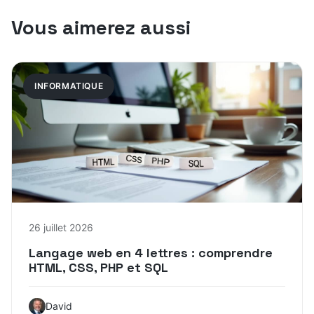
Vous aimerez aussi
INFORMATIQUE
26 juillet 2026
Langage web en 4 lettres : comprendre
HTML, CSS, PHP et SQL
David