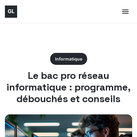
Informatique
Le bac pro réseau
informatique : programme,
débouchés et conseils