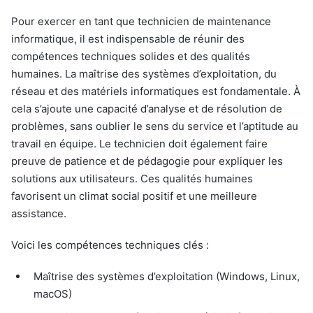
Pour exercer en tant que technicien de maintenance
informatique, il est indispensable de réunir des
compétences techniques solides et des qualités
humaines. La maîtrise des systèmes d’exploitation, du
réseau et des matériels informatiques est fondamentale. À
cela s’ajoute une capacité d’analyse et de résolution de
problèmes, sans oublier le sens du service et l’aptitude au
travail en équipe. Le technicien doit également faire
preuve de patience et de pédagogie pour expliquer les
solutions aux utilisateurs. Ces qualités humaines
favorisent un climat social positif et une meilleure
assistance.
Voici les compétences techniques clés :
Maîtrise des systèmes d’exploitation (Windows, Linux,
macOS)