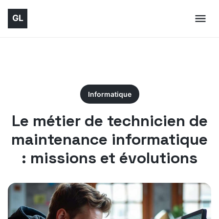
Informatique
Le métier de technicien de
maintenance informatique
: missions et évolutions