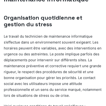
Organisation quotidienne et
gestion du stress
Le travail du technicien de maintenance informatique
s’effectue dans un environnement souvent exigeant. Les
horaires peuvent être variables, avec des interventions en
urgence ou des astreintes. Le poste implique parfois des
déplacements pour intervenir sur différents sites. La
maintenance préventive et corrective requiert une grande
rigueur, le respect des procédures de sécurité et une
bonne organisation pour gérer les priorités. Le contact
social avec les utilisateurs impose une attitude
professionnelle et un sens du service marqué, notamment
lors de situations de stress ou de crise.