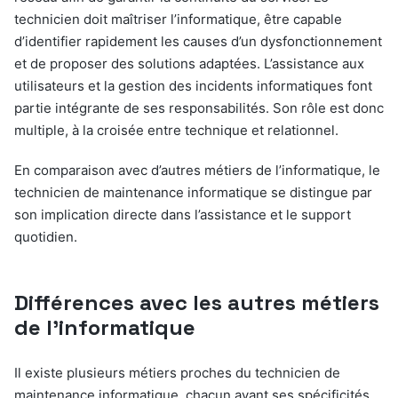
technicien doit maîtriser l’informatique, être capable
d’identifier rapidement les causes d’un dysfonctionnement
et de proposer des solutions adaptées. L’assistance aux
utilisateurs et la gestion des incidents informatiques font
partie intégrante de ses responsabilités. Son rôle est donc
multiple, à la croisée entre technique et relationnel.
En comparaison avec d’autres métiers de l’informatique, le
technicien de maintenance informatique se distingue par
son implication directe dans l’assistance et le support
quotidien.
Différences avec les autres métiers
de l’informatique
Il existe plusieurs métiers proches du technicien de
maintenance informatique, chacun ayant ses spécificités.