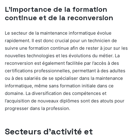
L’importance de la formation
continue et de la reconversion
Le secteur de la maintenance informatique évolue
rapidement. Il est donc crucial pour un technicien de
suivre une formation continue afin de rester à jour sur les
nouvelles technologies et les évolutions du métier. La
reconversion est également facilitée par l’accès à des
certifications professionnelles, permettant à des adultes
ou à des salariés de se spécialiser dans la maintenance
informatique, même sans formation initiale dans ce
domaine. La diversification des compétences et
l’acquisition de nouveaux diplômes sont des atouts pour
progresser dans la profession.
Secteurs d’activité et