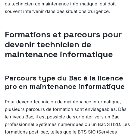
du technicien de maintenance informatique, qui doit
souvent intervenir dans des situations d’urgence.
Formations et parcours pour
devenir technicien de
maintenance informatique
Parcours type du Bac à la licence
pro en maintenance informatique
Pour devenir technicien de maintenance informatique,
plusieurs parcours de formation sont envisageables. Dès
le niveau Bac, il est possible de s’orienter vers un Bac
professionnel Systèmes numériques ou un Bac STI2D. Les
formations post-bac, telles que le BTS SIO (Services