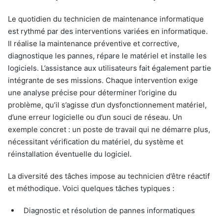
Le quotidien du technicien de maintenance informatique
est rythmé par des interventions variées en informatique.
Il réalise la maintenance préventive et corrective,
diagnostique les pannes, répare le matériel et installe les
logiciels. L’assistance aux utilisateurs fait également partie
intégrante de ses missions. Chaque intervention exige
une analyse précise pour déterminer l’origine du
problème, qu’il s’agisse d’un dysfonctionnement matériel,
d’une erreur logicielle ou d’un souci de réseau. Un
exemple concret : un poste de travail qui ne démarre plus,
nécessitant vérification du matériel, du système et
réinstallation éventuelle du logiciel.
La diversité des tâches impose au technicien d’être réactif
et méthodique. Voici quelques tâches typiques :
Diagnostic et résolution de pannes informatiques