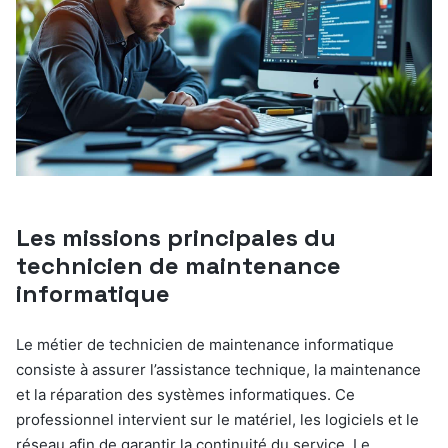
Les missions principales du
technicien de maintenance
informatique
Le métier de technicien de maintenance informatique
consiste à assurer l’assistance technique, la maintenance
et la réparation des systèmes informatiques. Ce
professionnel intervient sur le matériel, les logiciels et le
réseau afin de garantir la continuité du service. Le