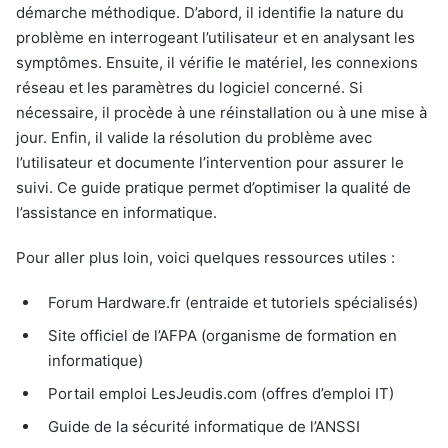
démarche méthodique. D’abord, il identifie la nature du
problème en interrogeant l’utilisateur et en analysant les
symptômes. Ensuite, il vérifie le matériel, les connexions
réseau et les paramètres du logiciel concerné. Si
nécessaire, il procède à une réinstallation ou à une mise à
jour. Enfin, il valide la résolution du problème avec
l’utilisateur et documente l’intervention pour assurer le
suivi. Ce guide pratique permet d’optimiser la qualité de
l’assistance en informatique.
Pour aller plus loin, voici quelques ressources utiles :
Forum Hardware.fr (entraide et tutoriels spécialisés)
Site officiel de l’AFPA (organisme de formation en
informatique)
Portail emploi LesJeudis.com (offres d’emploi IT)
Guide de la sécurité informatique de l’ANSSI