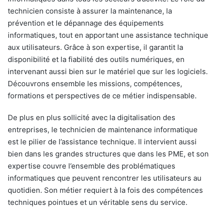
technicien consiste à assurer la maintenance, la
prévention et le dépannage des équipements
informatiques, tout en apportant une assistance technique
aux utilisateurs. Grâce à son expertise, il garantit la
disponibilité et la fiabilité des outils numériques, en
intervenant aussi bien sur le matériel que sur les logiciels.
Découvrons ensemble les missions, compétences,
formations et perspectives de ce métier indispensable.
De plus en plus sollicité avec la digitalisation des
entreprises, le technicien de maintenance informatique
est le pilier de l’assistance technique. Il intervient aussi
bien dans les grandes structures que dans les PME, et son
expertise couvre l’ensemble des problématiques
informatiques que peuvent rencontrer les utilisateurs au
quotidien. Son métier requiert à la fois des compétences
techniques pointues et un véritable sens du service.