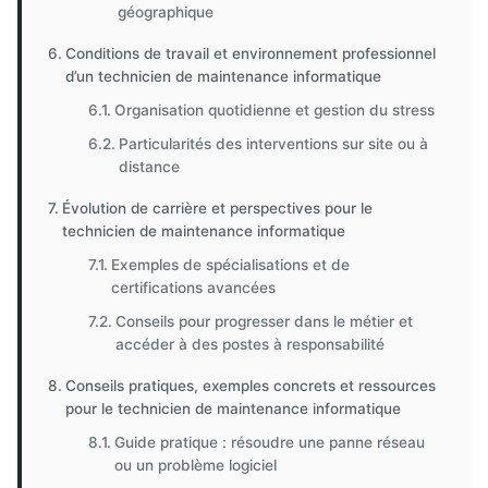
géographique
Conditions de travail et environnement professionnel
d’un technicien de maintenance informatique
Organisation quotidienne et gestion du stress
Particularités des interventions sur site ou à
distance
Évolution de carrière et perspectives pour le
technicien de maintenance informatique
Exemples de spécialisations et de
certifications avancées
Conseils pour progresser dans le métier et
accéder à des postes à responsabilité
Conseils pratiques, exemples concrets et ressources
pour le technicien de maintenance informatique
Guide pratique : résoudre une panne réseau
ou un problème logiciel