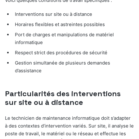
Voici quelques conditions de travail spécifiques :
Interventions sur site ou à distance
Horaires flexibles et astreintes possibles
Port de charges et manipulations de matériel
informatique
Respect strict des procédures de sécurité
Gestion simultanée de plusieurs demandes
d’assistance
Particularités des interventions
sur site ou à distance
Le technicien de maintenance informatique doit s’adapter
à des contextes d’intervention variés. Sur site, il analyse le
poste de travail, le matériel ou le réseau et effectue les