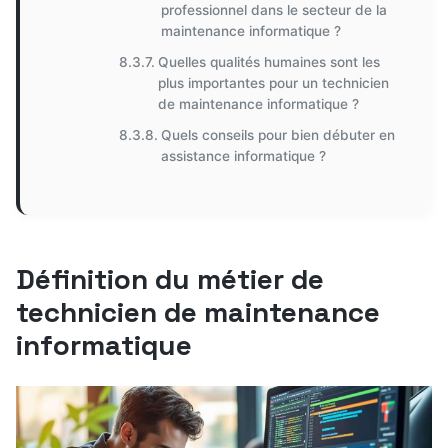
professionnel dans le secteur de la
maintenance informatique ?
Quelles qualités humaines sont les
plus importantes pour un technicien
de maintenance informatique ?
Quels conseils pour bien débuter en
assistance informatique ?
Définition du métier de
technicien de maintenance
informatique