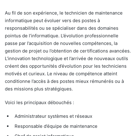
Au fil de son expérience, le technicien de maintenance
informatique peut évoluer vers des postes à
responsabilités ou se spécialiser dans des domaines
pointus de l’informatique. L’évolution professionnelle
passe par l’acquisition de nouvelles compétences, la
gestion de projet ou l’obtention de certifications avancées.
L’innovation technologique et l’arrivée de nouveaux outils
créent des opportunités d’évolution pour les techniciens
motivés et curieux. Le niveau de compétence atteint
conditionne l’accès à des postes mieux rémunérés ou à
des missions plus stratégiques.
Voici les principaux débouchés :
Administrateur systèmes et réseaux
Responsable d’équipe de maintenance