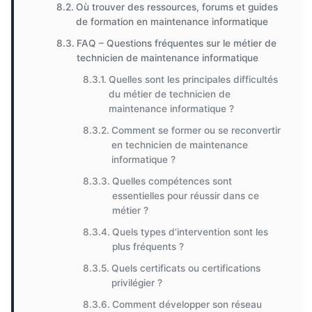
Où trouver des ressources, forums et guides
de formation en maintenance informatique
FAQ – Questions fréquentes sur le métier de
technicien de maintenance informatique
Quelles sont les principales difficultés
du métier de technicien de
maintenance informatique ?
Comment se former ou se reconvertir
en technicien de maintenance
informatique ?
Quelles compétences sont
essentielles pour réussir dans ce
métier ?
Quels types d’intervention sont les
plus fréquents ?
Quels certificats ou certifications
privilégier ?
Comment développer son réseau