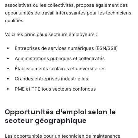
associatives ou les collectivités, propose également des
opportunités de travail intéressantes pour les techniciens
qualifiés.
Voici les principaux secteurs employeurs :
Entreprises de services numériques (ESN/SSII)
Administrations publiques et collectivités
Établissements scolaires et universitaires
Grandes entreprises industrielles
PME et TPE tous secteurs confondus
Opportunités d’emploi selon le
secteur géographique
Les opportunités pour un technicien de maintenance