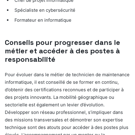
Chef de projet informatique
Spécialiste en cybersécurité
Formateur en informatique
Conseils pour progresser dans le
métier et accéder à des postes à
responsabilité
Pour évoluer dans le métier de technicien de maintenance
informatique, il est conseillé de se former en continu,
d’obtenir des certifications reconnues et de participer à
des projets innovants. La mobilité géographique ou
sectorielle est également un levier d’évolution.
Développer son réseau professionnel, s’impliquer dans
des missions transversales et démontrer son expertise
technique sont des atouts pour accéder à des postes plus
élevés. L’accompagnement par un mentor ou la