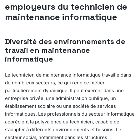
employeurs du technicien de
maintenance informatique
Diversité des environnements de
travail en maintenance
informatique
Le technicien de maintenance informatique travaille dans
de nombreux secteurs, ce qui rend ce métier
particulièrement dynamique. Il peut exercer dans une
entreprise privée, une administration publique, un
établissement scolaire ou une société de services
informatiques. Les professionnels du secteur informatique
apprécient la polyvalence du technicien, capable de
s’adapter à différents environnements et besoins. Le
secteur social, notamment dans les structures