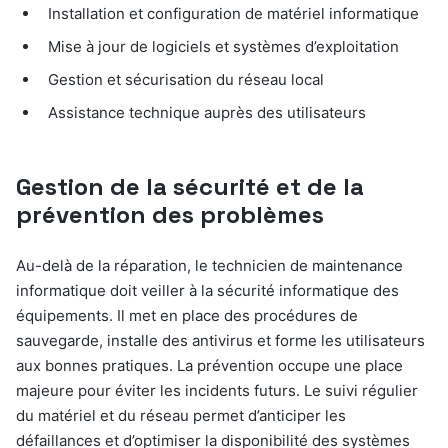
Installation et configuration de matériel informatique
Mise à jour de logiciels et systèmes d’exploitation
Gestion et sécurisation du réseau local
Assistance technique auprès des utilisateurs
Gestion de la sécurité et de la
prévention des problèmes
Au-delà de la réparation, le technicien de maintenance
informatique doit veiller à la sécurité informatique des
équipements. Il met en place des procédures de
sauvegarde, installe des antivirus et forme les utilisateurs
aux bonnes pratiques. La prévention occupe une place
majeure pour éviter les incidents futurs. Le suivi régulier
du matériel et du réseau permet d’anticiper les
défaillances et d’optimiser la disponibilité des systèmes