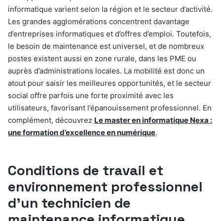
informatique varient selon la région et le secteur d’activité.
Les grandes agglomérations concentrent davantage
d’entreprises informatiques et d’offres d’emploi. Toutefois,
le besoin de maintenance est universel, et de nombreux
postes existent aussi en zone rurale, dans les PME ou
auprès d’administrations locales. La mobilité est donc un
atout pour saisir les meilleures opportunités, et le secteur
social offre parfois une forte proximité avec les
utilisateurs, favorisant l’épanouissement professionnel. En
complément, découvrez
Le master en informatique Nexa :
une formation d’excellence en numérique
.
Conditions de travail et
environnement professionnel
d’un technicien de
maintenance informatique