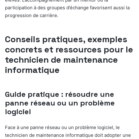
participation à des groupes d’échange favorisent aussi la
progression de carrière.
Conseils pratiques, exemples
concrets et ressources pour le
technicien de maintenance
informatique
Guide pratique : résoudre une
panne réseau ou un problème
logiciel
Face à une panne réseau ou un problème logiciel, le
technicien de maintenance informatique doit adopter une