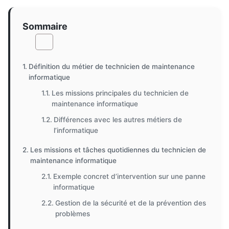
Sommaire
Définition du métier de technicien de maintenance
informatique
Les missions principales du technicien de
maintenance informatique
Différences avec les autres métiers de
l’informatique
Les missions et tâches quotidiennes du technicien de
maintenance informatique
Exemple concret d’intervention sur une panne
informatique
Gestion de la sécurité et de la prévention des
problèmes