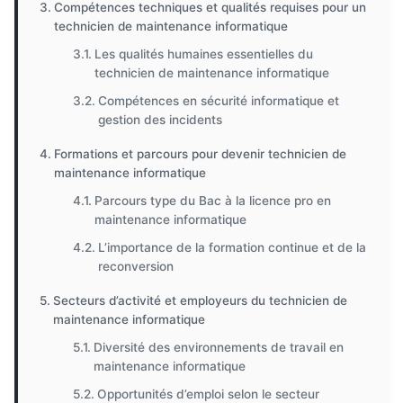
Compétences techniques et qualités requises pour un
technicien de maintenance informatique
Les qualités humaines essentielles du
technicien de maintenance informatique
Compétences en sécurité informatique et
gestion des incidents
Formations et parcours pour devenir technicien de
maintenance informatique
Parcours type du Bac à la licence pro en
maintenance informatique
L’importance de la formation continue et de la
reconversion
Secteurs d’activité et employeurs du technicien de
maintenance informatique
Diversité des environnements de travail en
maintenance informatique
Opportunités d’emploi selon le secteur