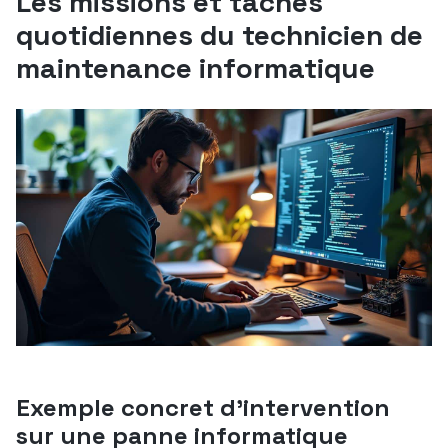
Les missions et tâches
quotidiennes du technicien de
maintenance informatique
Exemple concret d’intervention
sur une panne informatique