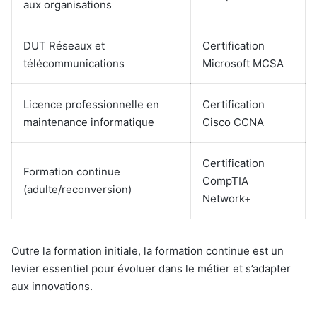
aux organisations
DUT Réseaux et
Certification
télécommunications
Microsoft MCSA
Licence professionnelle en
Certification
maintenance informatique
Cisco CCNA
Certification
Formation continue
CompTIA
(adulte/reconversion)
Network+
Outre la formation initiale, la formation continue est un
levier essentiel pour évoluer dans le métier et s’adapter
aux innovations.