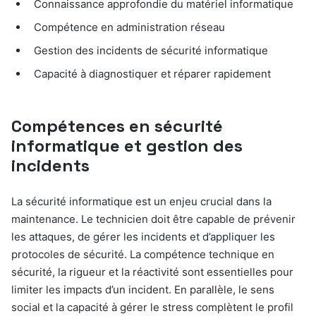
Connaissance approfondie du matériel informatique
Compétence en administration réseau
Gestion des incidents de sécurité informatique
Capacité à diagnostiquer et réparer rapidement
Compétences en sécurité
informatique et gestion des
incidents
La sécurité informatique est un enjeu crucial dans la
maintenance. Le technicien doit être capable de prévenir
les attaques, de gérer les incidents et d’appliquer les
protocoles de sécurité. La compétence technique en
sécurité, la rigueur et la réactivité sont essentielles pour
limiter les impacts d’un incident. En parallèle, le sens
social et la capacité à gérer le stress complètent le profil