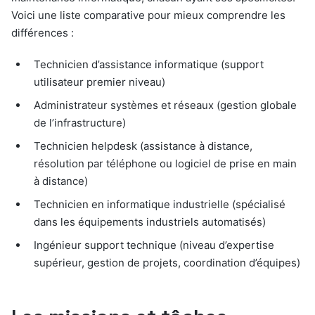
Voici une liste comparative pour mieux comprendre les
différences :
Technicien d’assistance informatique (support
utilisateur premier niveau)
Administrateur systèmes et réseaux (gestion globale
de l’infrastructure)
Technicien helpdesk (assistance à distance,
résolution par téléphone ou logiciel de prise en main
à distance)
Technicien en informatique industrielle (spécialisé
dans les équipements industriels automatisés)
Ingénieur support technique (niveau d’expertise
supérieur, gestion de projets, coordination d’équipes)