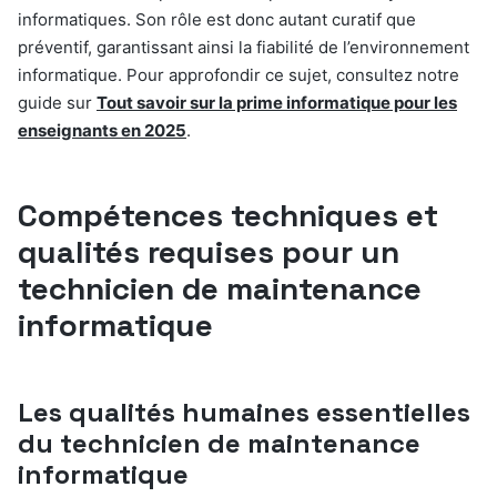
informatiques. Son rôle est donc autant curatif que
préventif, garantissant ainsi la fiabilité de l’environnement
informatique. Pour approfondir ce sujet, consultez notre
guide sur
Tout savoir sur la prime informatique pour les
enseignants en 2025
.
Compétences techniques et
qualités requises pour un
technicien de maintenance
informatique
Les qualités humaines essentielles
du technicien de maintenance
informatique