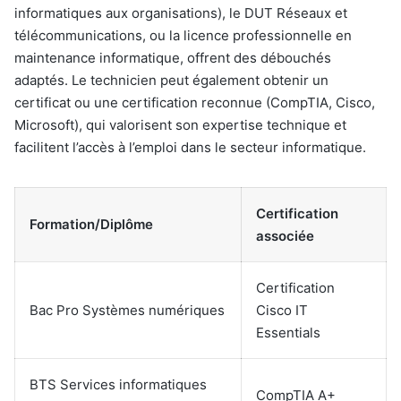
informatiques aux organisations), le DUT Réseaux et
télécommunications, ou la licence professionnelle en
maintenance informatique, offrent des débouchés
adaptés. Le technicien peut également obtenir un
certificat ou une certification reconnue (CompTIA, Cisco,
Microsoft), qui valorisent son expertise technique et
facilitent l’accès à l’emploi dans le secteur informatique.
Certification
Formation/Diplôme
associée
Certification
Bac Pro Systèmes numériques
Cisco IT
Essentials
BTS Services informatiques
CompTIA A+